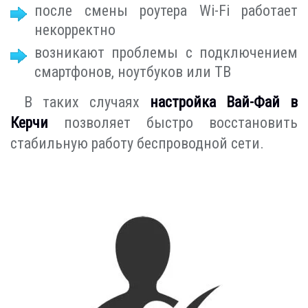
после смены роутера Wi-Fi работает
некорректно
возникают проблемы с подключением
смартфонов, ноутбуков или ТВ
В таких случаях
настройка Вай-Фай в
Керчи
позволяет быстро восстановить
стабильную работу беспроводной сети.