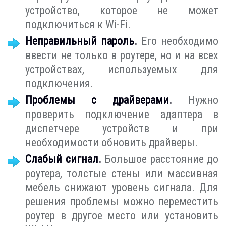
устройство, которое не может
подключиться к Wi-Fi.
Неправильный пароль.
Его необходимо
ввести не только в роутере, но и на всех
устройствах, используемых для
подключения.
Проблемы с драйверами.
Нужно
проверить подключение адаптера в
диспетчере устройств и при
необходимости обновить драйверы.
Слабый сигнал.
Большое расстояние до
роутера, толстые стены или массивная
мебель снижают уровень сигнала. Для
решения проблемы можно переместить
роутер в другое место или установить