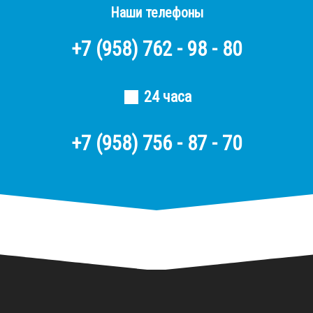
Наши телефоны
+7
(958)
762 - 98 - 80
24 часа
+7 (958) 756 - 87 - 70