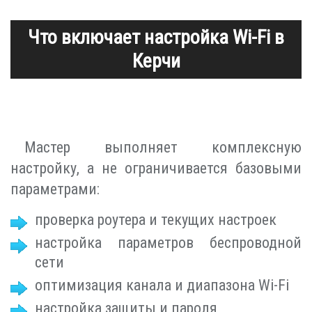
Что включает настройка Wi-Fi в
Керчи
Мастер выполняет комплексную
настройку, а не ограничивается базовыми
параметрами:
проверка роутера и текущих настроек
настройка параметров беспроводной
сети
оптимизация канала и диапазона Wi-Fi
настройка защиты и пароля