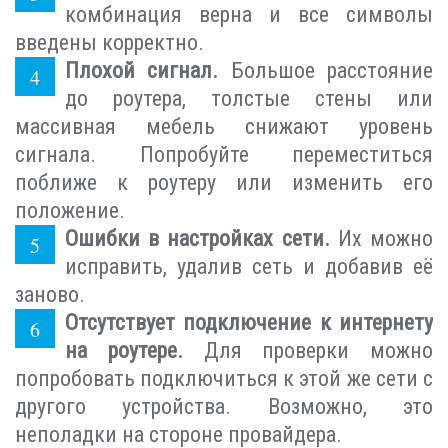
комбинация верна и все символы
введены корректно.
Плохой сигнал.
Большое расстояние
до роутера, толстые стены или
массивная мебель снижают уровень
сигнала. Попробуйте переместиться
поближе к роутеру или изменить его
положение.
Ошибки в настройках сети.
Их можно
исправить, удалив сеть и добавив её
заново.
Отсутствует подключение к интернету
на роутере.
Для проверки можно
попробовать подключиться к этой же сети с
другого устройства. Возможно, это
неполадки на стороне провайдера.