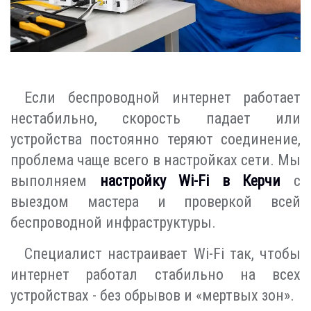
Если беспроводной интернет работает
нестабильно, скорость падает или
устройства постоянно теряют соединение,
проблема чаще всего в настройках сети. Мы
выполняем
настройку Wi-Fi в Керчи
с
выездом мастера и проверкой всей
беспроводной инфраструктуры.
Специалист настраивает Wi-Fi так, чтобы
интернет работал стабильно на всех
устройствах - без обрывов и «мертвых зон».