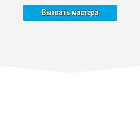
Вызвать мастера