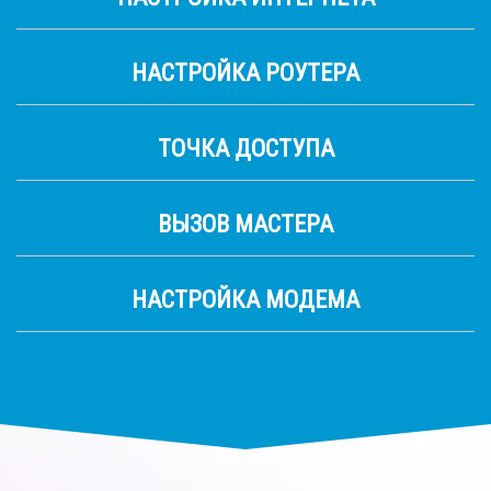
НАСТРОЙКА РОУТЕРА
ТОЧКА ДОСТУПА
ВЫЗОВ МАСТЕРА
НАСТРОЙКА МОДЕМА