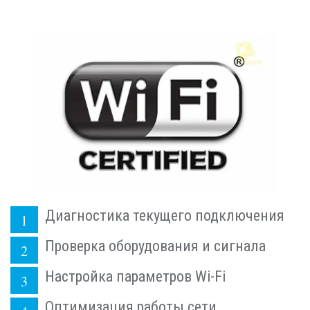
Диагностика текущего подключения
Проверка оборудования и сигнала
Настройка параметров Wi-Fi
Оптимизация работы сети