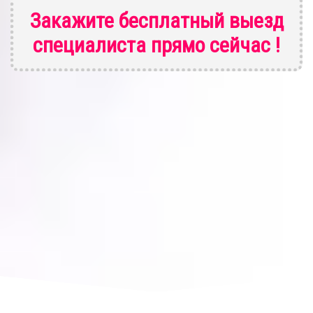
Закажите бесплатный выезд
специалиста
прямо сейчас !