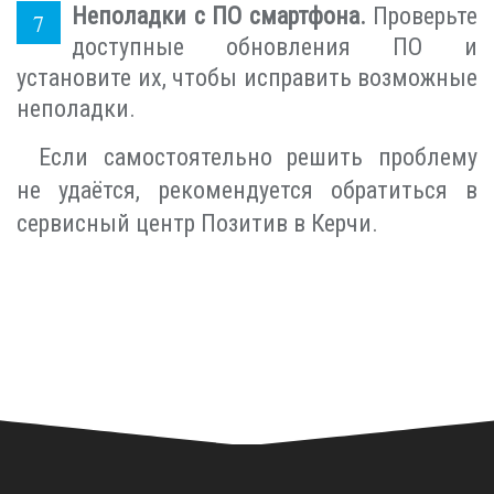
Неполадки с ПО смартфона.
Проверьте
доступные обновления ПО и
установите их, чтобы исправить возможные
неполадки.
Если самостоятельно решить проблему
не удаётся, рекомендуется обратиться в
сервисный центр Позитив в Керчи.