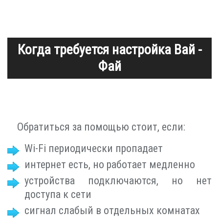
Когда требуется настройка Вай -
Фай
Обратиться за помощью стоит, если:
Wi-Fi периодически пропадает
интернет есть, но работает медленно
устройства подключаются, но нет
доступа к сети
сигнал слабый в отдельных комнатах