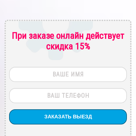
При заказе онлайн действует
скидка 15%