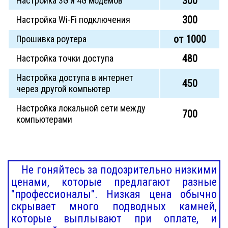
300
Настройка 3G и 4G модемов
300
Настройка Wi-Fi подключения
от 1000
Прошивка роутера
480
Настройка точки доступа
Настройка доступа в интернет
450
через другой компьютер
Настройка локальной сети между
700
компьютерами
Не гоняйтесь за подозрительно низкими
ценами, которые предлагают разные
"профессионалы". Низкая цена обычно
скрывает много подводных камней,
которые выплывают при оплате, и