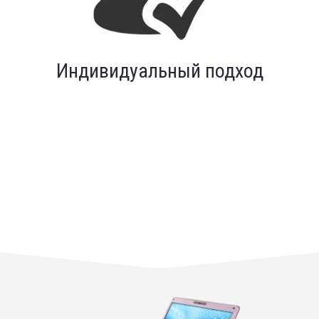
Индивидуальный подход