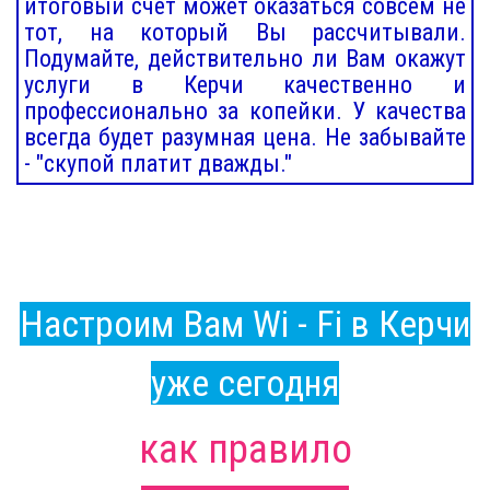
итоговый счет может оказаться совсем не
тот, на который Вы рассчитывали.
Подумайте, действительно ли Вам окажут
услуги в Керчи качественно и
профессионально за копейки. У качества
всегда будет разумная цена. Не забывайте
- "скупой платит дважды."
Настроим Вам Wi - Fi в Керчи
уже сегодня
как правило