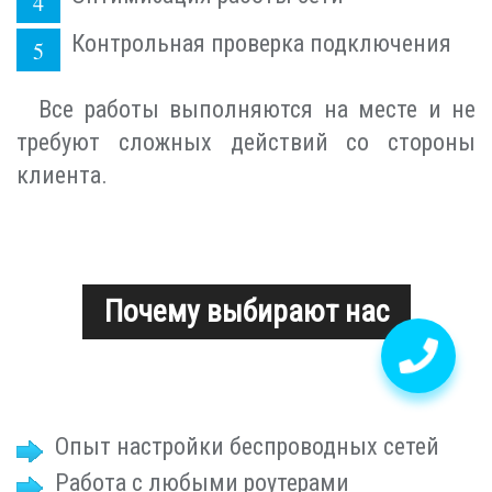
Контрольная проверка подключения
Все работы выполняются на месте и не
требуют сложных действий со стороны
клиента.
Почему выбирают нас
Опыт настройки беспроводных сетей
Работа с любыми роутерами