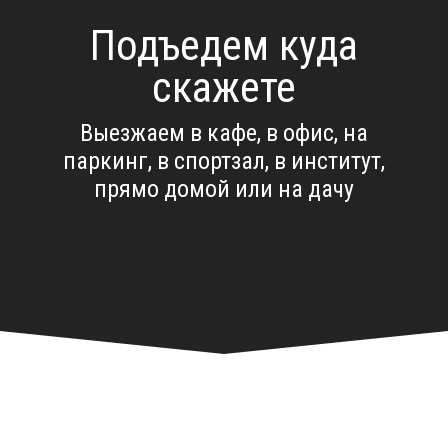
Подъедем куда
скажете
Выезжаем в кафе, в офис, на
паркинг, в спортзал, в институт,
прямо домой или на дачу