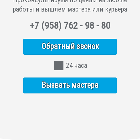
работы и вышлем мастера или курьера
+7
(958)
762 - 98 - 80
Обратный звонок
24 часа
Вызвать мастера