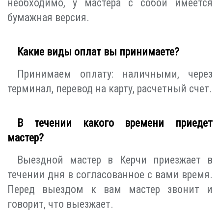
необходимо, у мастера с собой имеется
бумажная версия.
Какие виды оплат вы принимаете?
Принимаем оплату: наличными, через
терминал, перевод на карту, расчетный счет.
В течении какого времени приедет
мастер?
Выездной мастер в Керчи приезжает в
течении дня в согласованное с вами время.
Перед выездом к вам мастер звонит и
говорит, что выезжает.