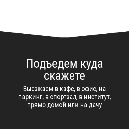
Подъедем куда
скажете
Выезжаем в кафе, в офис, на
паркинг, в спортзал, в институт,
прямо домой или на дачу