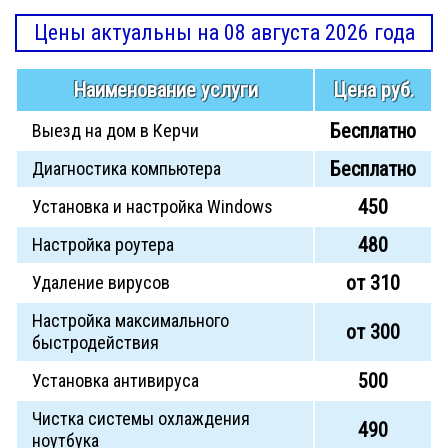
Цены актуальны на 08 августа 2026 года
Наименование услуги
Цена руб.
Бесплатно
Выезд на дом в Керчи
Бесплатно
Диагностика компьютера
450
Установка и настройка Windows
480
Настройка роутера
от 310
Удаление вирусов
Настройка максимального
от 300
быстродействия
500
Установка антивируса
Чистка системы охлаждения
490
ноутбука