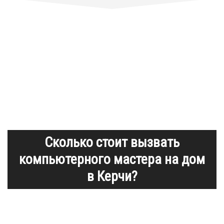
Сколько стоит вызвать
компьютерного мастера на дом
в Керчи?