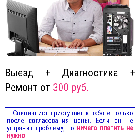
Выезд + Диагностика +
Ремонт от
300 руб.
Специалист приступает к работе только
после согласования цены. Если он не
устранит проблему, то
ничего платить не
нужно