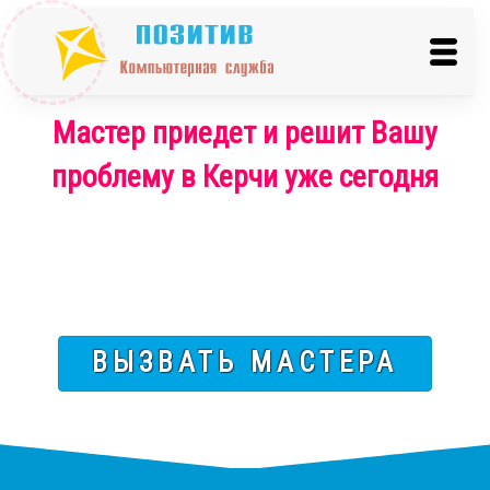
Мастер приедет и решит Вашу
проблему в Керчи уже сегодня
ВЫЗВАТЬ МАСТЕРА