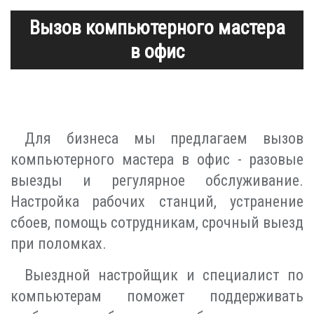
Вызов компьютерного мастера
в офис
Для бизнеса мы предлагаем вызов
компьютерного мастера в офис - разовые
выезды и регулярное обслуживание.
Настройка рабочих станций, устранение
сбоев, помощь сотрудникам, срочный выезд
при поломках.
Выездной настройщик и специалист по
компьютерам поможет поддерживать