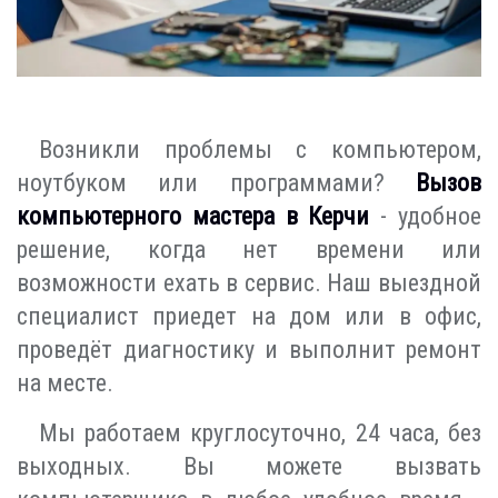
Возникли проблемы с компьютером,
ноутбуком или программами?
Вызов
компьютерного мастера в Керчи
- удобное
решение, когда нет времени или
возможности ехать в сервис. Наш выездной
специалист приедет на дом или в офис,
проведёт диагностику и выполнит ремонт
на месте.
Мы работаем круглосуточно, 24 часа, без
выходных. Вы можете вызвать