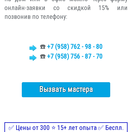
онлайн-заявки со скидкой 15% или
позвонив по телефону:
☎️
+7
(958)
762 - 98 - 80
☎️
+7 (958) 756 - 87 - 70
Вызвать мастера
✅ Цены от 300 ⭐ 15+ лет опыта ✅ Беспл.