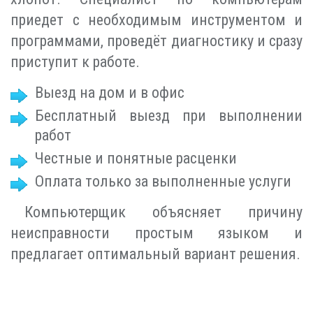
приедет с необходимым инструментом и
программами, проведёт диагностику и сразу
приступит к работе.
Выезд на дом и в офис
Бесплатный выезд при выполнении
работ
Честные и понятные расценки
Оплата только за выполненные услуги
Компьютерщик объясняет причину
неисправности простым языком и
предлагает оптимальный вариант решения.