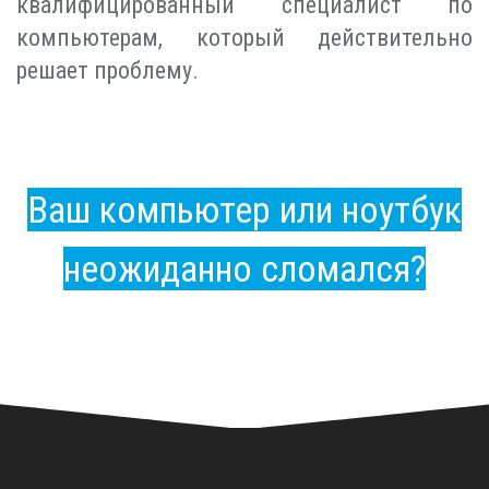
квалифицированный специалист по
компьютерам, который действительно
решает проблему.
Ваш компьютер или ноутбук
неожиданно сломался?