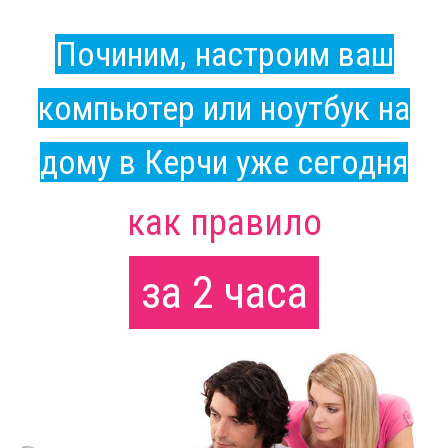
Починим, настроим ваш
компьютер или ноутбук на
дому в Керчи уже сегодня
как правило
за 2 часа