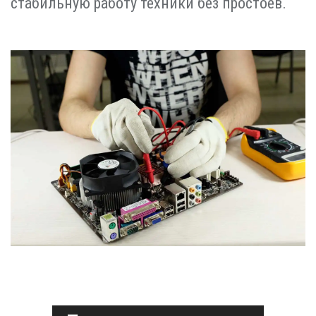
стабильную работу техники без простоев.