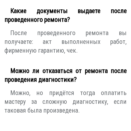
Какие документы выдаете после
проведенного ремонта?
После проведенного ремонта вы
получаете: акт выполненных работ,
фирменную гарантию, чек.
Можно ли отказаться от ремонта после
проведения диагностики?
Можно, но придётся тогда оплатить
мастеру за сложную диагностику, если
таковая была произведена.