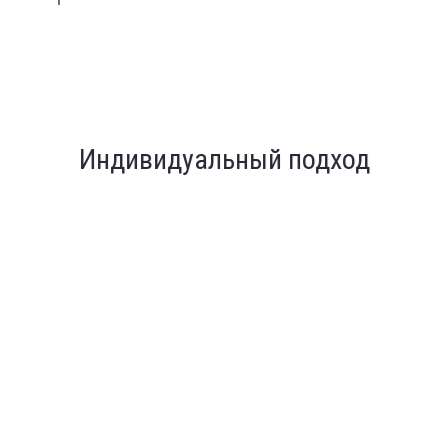
Индивидуальный подход