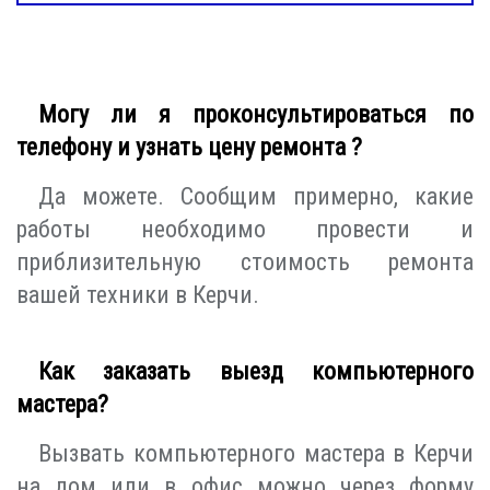
Могу ли я проконсультироваться по
телефону и узнать цену ремонта ?
Да можете. Сообщим примерно, какие
работы необходимо провести и
приблизительную стоимость ремонта
вашей техники в Керчи.
Как заказать выезд компьютерного
мастера?
Вызвать компьютерного мастера в Керчи
на дом или в офис можно через форму