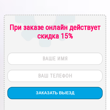
При заказе онлайн действует
скидка 15%