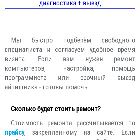
диагностика + выезд
Мы быстро подберём свободного
специалиста и согласуем удобное время
визита. Если вам нужен ремонт
компьютеров, настройка, помощь
программиста или срочный выезд
айтишника - готовы помочь.
Сколько будет стоить ремонт?
Стоимость ремонта рассчитывается по
прайсу
, закрепленному на сайте. Если