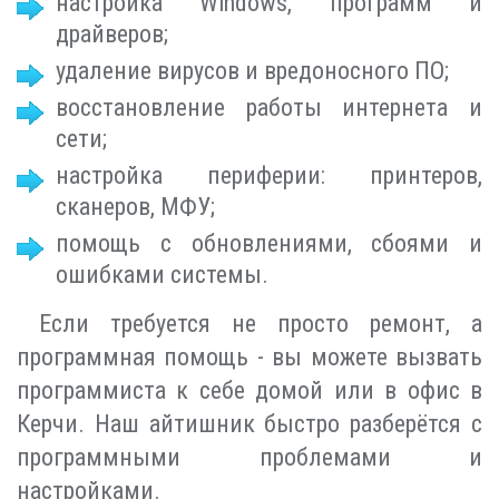
настройка Windows, программ и
драйверов;
удаление вирусов и вредоносного ПО;
восстановление работы интернета и
сети;
настройка периферии: принтеров,
сканеров, МФУ;
помощь с обновлениями, сбоями и
ошибками системы.
Если требуется не просто ремонт, а
программная помощь - вы можете вызвать
программиста к себе домой или в офис в
Керчи. Наш айтишник быстро разберётся с
программными проблемами и
настройками.