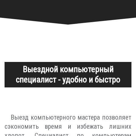
Выездной компьютерный
специалист - удобно и быстро
Выезд компьютерного мастера позволяет
сэкономить время и избежать лишних
хлопот. Специалист по компьютерам