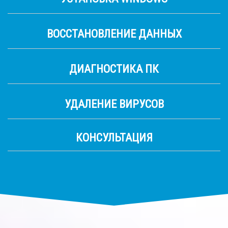
ВОССТАНОВЛЕНИЕ ДАННЫХ
ДИАГНОСТИКА ПК
УДАЛЕНИЕ ВИРУСОВ
КОНСУЛЬТАЦИЯ