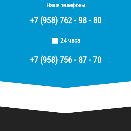
Наши телефоны
+7
(958)
762 - 98 - 80
24 часа
+7 (958) 756 - 87 - 70