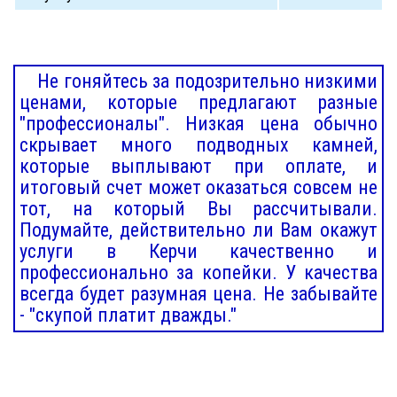
Не гоняйтесь за подозрительно низкими
ценами, которые предлагают разные
"профессионалы". Низкая цена обычно
скрывает много подводных камней,
которые выплывают при оплате, и
итоговый счет может оказаться совсем не
тот, на который Вы рассчитывали.
Подумайте, действительно ли Вам окажут
услуги в Керчи качественно и
профессионально за копейки. У качества
всегда будет разумная цена. Не забывайте
- "скупой платит дважды."