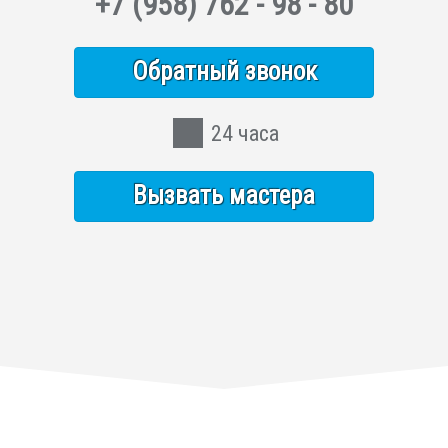
+7
(958)
762 - 98 - 80
Обратный звонок
24 часа
Вызвать мастера