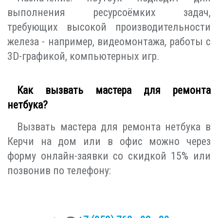
выполнения ресурсоёмких задач,
требующих высокой производительности
железа - например, видеомонтажа, работы с
3D-графикой, компьютерных игр.
Как вызвать мастера для ремонта
нетбука?
Вызвать мастера для ремонта нетбука в
Керчи на дом или в офис можно через
форму онлайн-заявки со скидкой 15% или
позвонив по телефону: