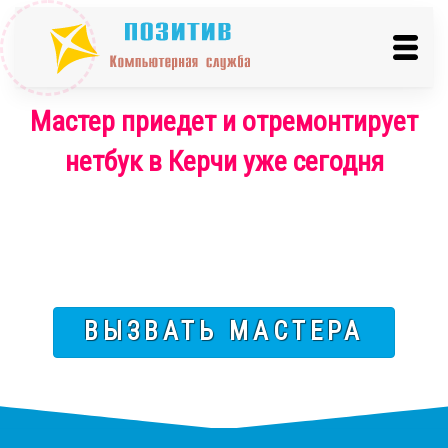
Мастер приедет и отремонтирует
нетбук в Керчи уже сегодня
ВЫЗВАТЬ МАСТЕРА