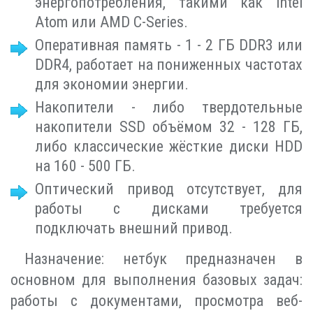
энергопотребления, такими как Intel
Atom или AMD C-Series.
Оперативная память - 1 - 2 ГБ DDR3 или
DDR4, работает на пониженных частотах
для экономии энергии.
Накопители - либо твердотельные
накопители SSD объёмом 32 - 128 ГБ,
либо классические жёсткие диски HDD
на 160 - 500 ГБ.
Оптический привод отсутствует, для
работы с дисками требуется
подключать внешний привод.
Назначение: нетбук предназначен в
основном для выполнения базовых задач:
работы с документами, просмотра веб-