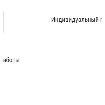
Индивидуальный подход