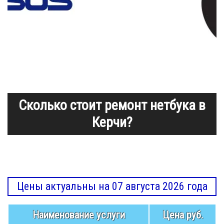
Сколько стоит ремонт нетбука в
Керчи?
Цены актуальны на 07 августа 2026 года
Наименование услуги
Цена руб.