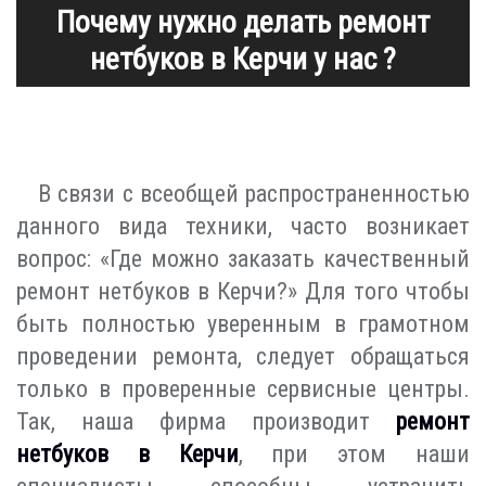
Почему нужно делать ремонт
нетбуков в Керчи у нас ?
В связи с всеобщей распространенностью
данного вида техники, часто возникает
вопрос: «Где можно заказать качественный
ремонт нетбуков в Керчи?» Для того чтобы
быть полностью уверенным в грамотном
проведении ремонта, следует обращаться
только в проверенные сервисные центры.
Так, наша фирма производит
ремонт
нетбуков в Керчи
, при этом наши