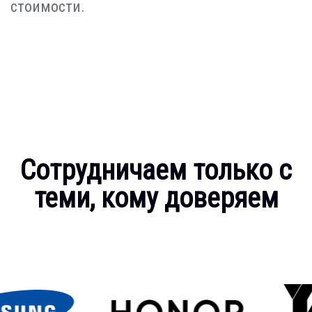
стоимости.
Сотрудничаем только с
теми, кому доверяем