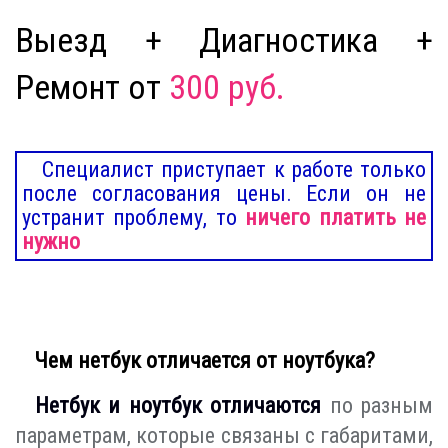
Выезд + Диагностика +
Ремонт от
300 руб.
Специалист приступает к работе только
после согласования цены. Если он не
устранит проблему, то
ничего платить не
нужно
Чем нетбук отличается от ноутбука?
Нетбук и ноутбук отличаются
по разным
параметрам, которые связаны с габаритами,