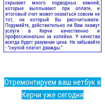
скрывает много подводных камней,
которые выплывают при оплате, и
итоговый счет может оказаться совсем не
тот, на который Вы рассчитывали.
Подумайте, действительно ли Вам окажут
услуги в Керчи качественно и
профессионально за копейки. У качества
всегда будет разумная цена. Не забывайте
- "скупой платит дважды."
Отремонтируем ваш нетбук в
Керчи уже сегодня