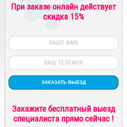
При заказе онлайн действует
скидка 15%
Закажите бесплатный выезд
специалиста
прямо сейчас !