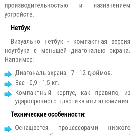
производительностью и назначением
устройств.
Нетбук
Визуально нетбук - компактная версия
ноутбука с меньшей диагональю экрана.
Например:
Диагональ экрана - 7 - 12 дюймов.
Вес - 0,9 - 1,5 кг.
Компактный корпус, как правило, из
ударопрочного пластика или алюминия.
Технические особенности:
Оснащается процессорами низкого