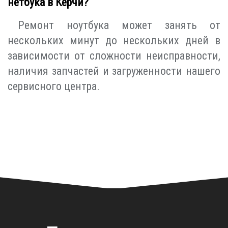
нетбука в Керчи?
Ремонт ноутбука может занять от
нескольких минут до нескольких дней в
зависимости от сложности неисправности,
наличия запчастей и загруженности нашего
сервисного центра.