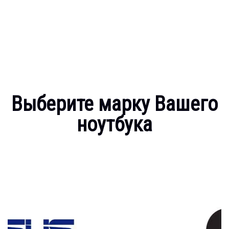
Выберите марку Вашего
ноутбука