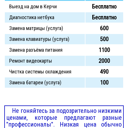
Бесплатно
Выезд на дом в Керчи
Бесплатно
Диагностика нетбука
600
Замена матрицы (услуга)
500
Замена клавиатуры (услуга)
1100
Замена разъёма питания
2000
Ремонт видеокарты
490
Чистка системы охлаждения
100
Замена батареи (услуга)
Не гоняйтесь за подозрительно низкими
ценами, которые предлагают разные
"профессионалы". Низкая цена обычно