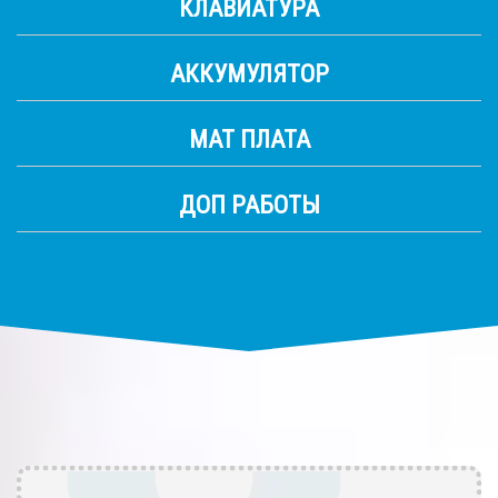
КЛАВИАТУРА
АККУМУЛЯТОР
МАТ ПЛАТА
ДОП РАБОТЫ