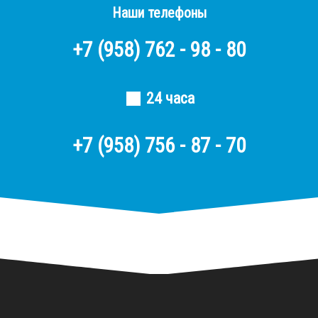
Наши телефоны
+7
(958)
762 - 98 - 80
24 часа
+7 (958) 756 - 87 - 70