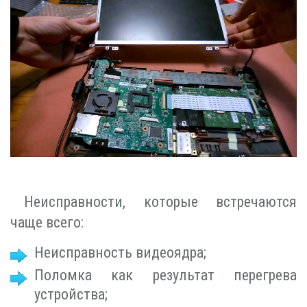
Неисправности, которые встречаются
чаще всего:
Неисправность видеоядра;
Поломка как результат перегрева
устройства;