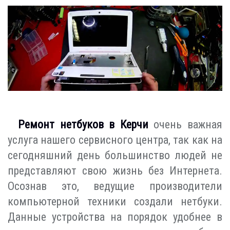
Ремонт нетбуков в Керчи
очень важная
услуга нашего сервисного центра, так как на
сегодняшний день большинство людей не
представляют свою жизнь без Интернета.
Осознав это, ведущие производители
компьютерной техники создали нетбуки.
Данные устройства на порядок удобнее в