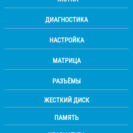
ДИАГНОСТИКА
НАСТРОЙКА
МАТРИЦА
РАЗЪЁМЫ
ЖЕСТКИЙ ДИСК
ПАМЯТЬ