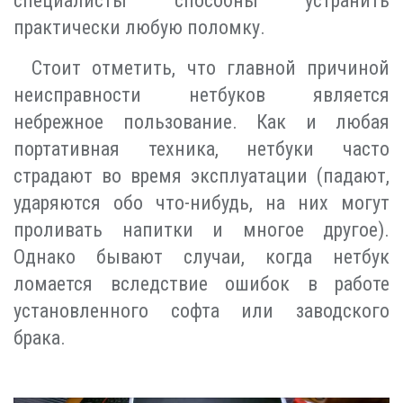
специалисты способны устранить
практически любую поломку.
Стоит отметить, что главной причиной
неисправности нетбуков является
небрежное пользование. Как и любая
портативная техника, нетбуки часто
страдают во время эксплуатации (падают,
ударяются обо что-нибудь, на них могут
проливать напитки и многое другое).
Однако бывают случаи, когда нетбук
ломается вследствие ошибок в работе
установленного софта или заводского
брака.