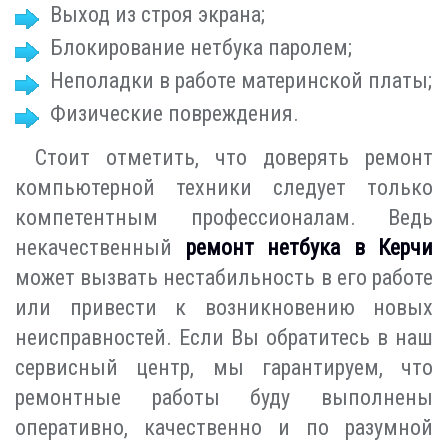
Выход из строя экрана;
Блокирование нетбука паролем;
Неполадки в работе материнской платы;
Физические повреждения.
Стоит отметить, что доверять ремонт
компьютерной техники следует только
компетентным профессионалам. Ведь
некачественный
ремонт нетбука в Керчи
может вызвать нестабильность в его работе
или привести к возникновению новых
неисправностей. Если Вы обратитесь в наш
сервисный центр, мы гарантируем, что
ремонтные работы буду выполнены
оперативно, качественно и по разумной