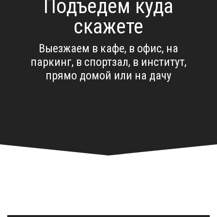
Подъедем куда
скажете
Выезжаем в кафе, в офис, на
паркинг, в спортзал, в институт,
прямо домой или на дачу