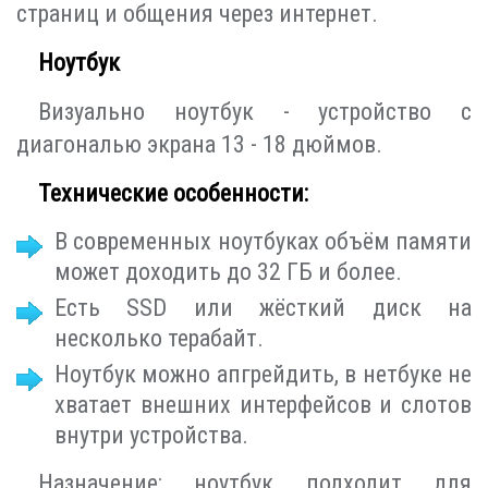
страниц и общения через интернет.
Ноутбук
Визуально ноутбук - устройство с
диагональю экрана 13 - 18 дюймов.
Технические особенности:
В современных ноутбуках объём памяти
может доходить до 32 ГБ и более.
Есть SSD или жёсткий диск на
несколько терабайт.
Ноутбук можно апгрейдить, в нетбуке не
хватает внешних интерфейсов и слотов
внутри устройства.
Назначение: ноутбук подходит для