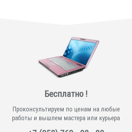
Бесплатно !
Проконсультируем по ценам на любые
работы и вышлем мастера или курьера