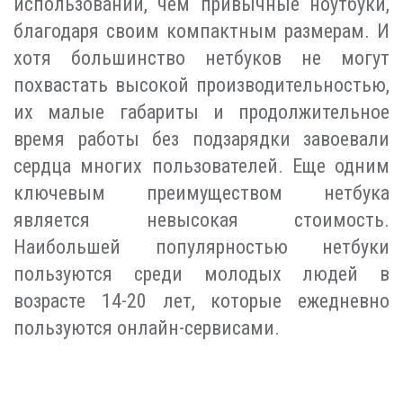
использовании, чем привычные ноутбуки,
благодаря своим компактным размерам. И
хотя большинство нетбуков не могут
похвастать высокой производительностью,
их малые габариты и продолжительное
время работы без подзарядки завоевали
сердца многих пользователей. Еще одним
ключевым преимуществом нетбука
является невысокая стоимость.
Наибольшей популярностью нетбуки
пользуются среди молодых людей в
возрасте 14-20 лет, которые ежедневно
пользуются онлайн-сервисами.