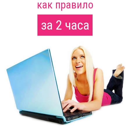
как правило
за 2 часа