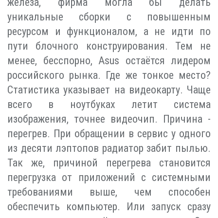
железа, фирма могла бы делать
уникальные сборки с повышенным
ресурсом и функционалом, а не идти по
пути блочного конструирования. Тем не
менее, бесспорно, Asus остаётся лидером
российского рынка. Где же тонкое место?
Статистика указывает на видеокарту. Чаще
всего в ноутбуках летит система
изображения, точнее видеочип. Причина -
перегрев. При обращении в сервис у одного
из десяти лэптопов радиатор забит пылью.
Так же, причиной перегрева становится
перегрузка от приложений с системными
требованиями выше, чем способен
обеспечить компьютер. Или запуск сразу