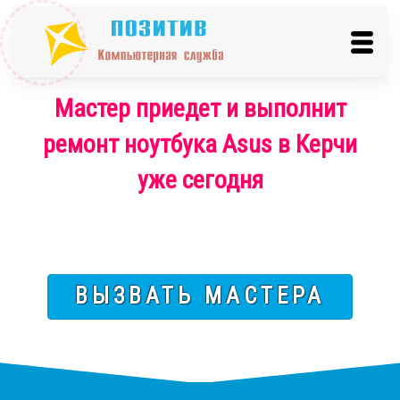
Мастер приедет и выполнит
ремонт ноутбука Asus в Керчи
уже сегодня
ВЫЗВАТЬ МАСТЕРА