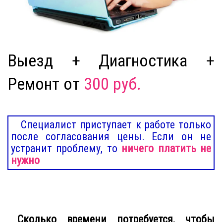
Выезд + Диагностика +
Ремонт от
300 руб.
Специалист приступает к работе только
после согласования цены. Если он не
устранит проблему, то
ничего платить не
нужно
Сколько времени потребуется, чтобы