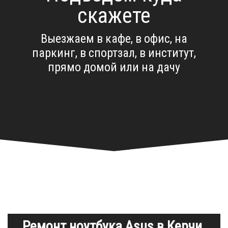
скажете
Выезжаем в кафе, в офис, на
паркинг, в спортзал, в институт,
прямо домой или на дачу
Ремонт ноутбука Asus в Керчи.