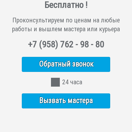
Бесплатно !
Проконсультируем по ценам на любые
работы и вышлем мастера или курьера
+7
(958)
762 - 98 - 80
Обратный звонок
24 часа
Вызвать мастера