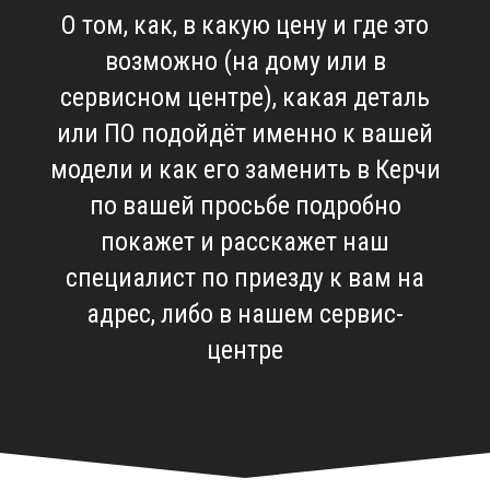
О том, как, в какую цену и где это
возможно (на дому или в
сервисном центре), какая деталь
или ПО подойдёт именно к вашей
модели и как его заменить в Керчи
по вашей просьбе подробно
покажет и расскажет наш
специалист по приезду к вам на
адрес, либо в нашем сервис-
центре