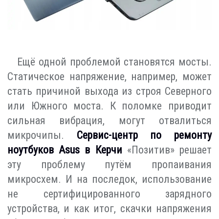
Ещё одной проблемой становятся мосты.
Статическое напряжение, например, может
стать причиной выхода из строя Северного
или Южного моста. К поломке приводит
сильная вибрация, могут отвалиться
микрочипы.
Сервис-центр по ремонту
ноутбуков Asus в Керчи
«Позитив» решает
эту проблему путём пропаивания
микросхем. И на последок, использование
не сертифицированного зарядного
устройства, и как итог, скачки напряжения