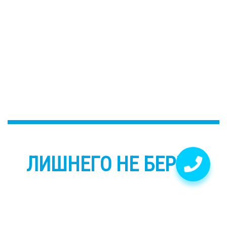
ЛИШНЕГО НЕ БЕРЕМ