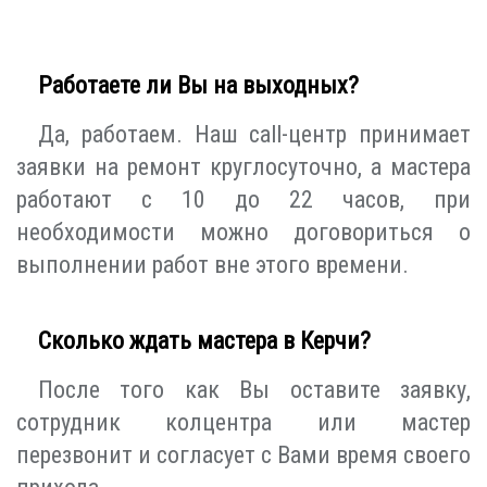
Работаете ли Вы на выходных?
Да, работаем. Наш call-центр принимает
заявки на ремонт круглосуточно, а мастера
работают с 10 до 22 часов, при
необходимости можно договориться о
выполнении работ вне этого времени.
Сколько ждать мастера в Керчи?
После того как Вы оставите заявку,
сотрудник колцентра или мастер
перезвонит и согласует с Вами время своего