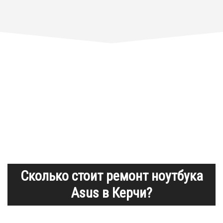
Сколько стоит ремонт ноутбука
Asus в Керчи?