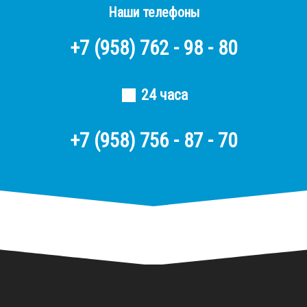
Наши телефоны
+7
(958)
762 - 98 - 80
24 часа
+7 (958) 756 - 87 - 70