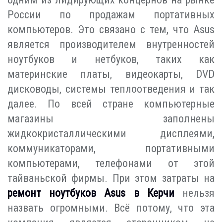
России по продажам портативных
компьютеров. Это связано с тем, что Asus
является производителем внутренностей
ноутбуков и нетбуков, таких как
материнские платы, видеокарты, DVD
дисководы, системы теплоотведения и так
далее. По всей стране компьютерные
магазины заполнены
жидкокристаллическими дисплеями,
коммуникаторами, портативными
компьютерами, телефонами от этой
тайваньской фирмы. При этом затраты на
ремонт ноутбуков Asus в Керчи
нельзя
назвать огромными. Всё потому, что эта