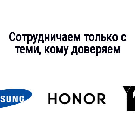
Сотрудничаем только с
теми, кому доверяем