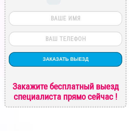
Закажите бесплатный выезд
специалиста
прямо сейчас !