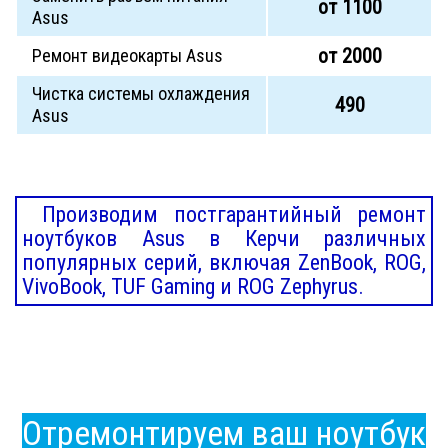
от 1100
Asus
от 2000
Ремонт видеокарты Asus
Чистка системы охлаждения
490
Asus
Производим постгарантийный ремонт
ноутбуков Asus в Керчи различных
популярных серий, включая ZenBook, ROG,
VivoBook, TUF Gaming и ROG Zephyrus.
Отремонтируем ваш ноутбук