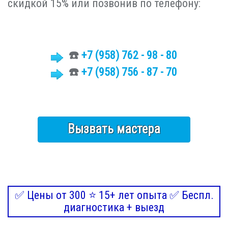
скидкой 15% или позвонив по телефону:
☎️
+7
(958)
762 - 98 - 80
☎️
+7 (958) 756 - 87 - 70
Вызвать мастера
✅ Цены от 300 ⭐ 15+ лет опыта ✅ Беспл.
диагностика + выезд