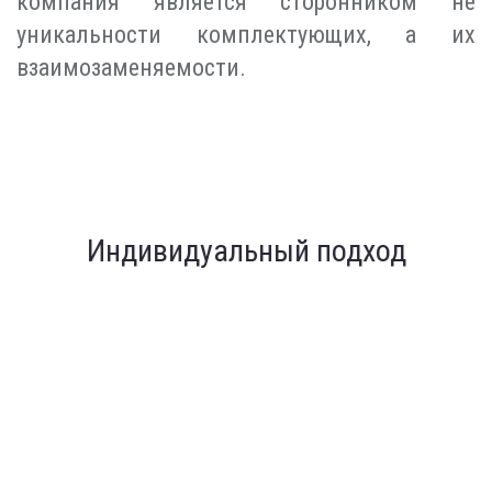
компания является сторонником не
уникальности комплектующих, а их
взаимозаменяемости.
Индивидуальный подход