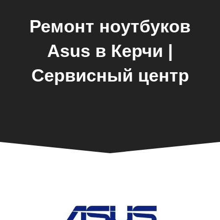
Ремонт ноутбуков
Asus в Керчи |
Сервисный центр