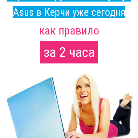
Asus в Керчи уже сегодня
как правило
за 2 часа