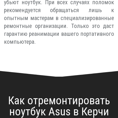
убьют ноутбук. При всех случаях поломок
рекомендуется обращаться лишь к
опытным мастерам в специализированные
ремонтные организации. Только это даст
гарантию реанимации вашего портативного
компьютера.
Как отремонтировать
ноутбук Asus в Керчи