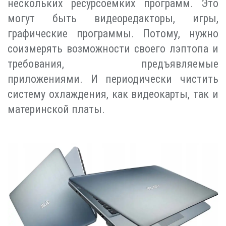
нескольких ресурсоёмких программ. Это
могут быть видеоредакторы, игры,
графические программы. Потому, нужно
соизмерять возможности своего лэптопа и
требования, предъявляемые
приложениями. И периодически чистить
систему охлаждения, как видеокарты, так и
материнской платы.