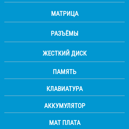
МАТРИЦА
РАЗЪЁМЫ
ЖЕСТКИЙ ДИСК
ПАМЯТЬ
КЛАВИАТУРА
АККУМУЛЯТОР
МАТ ПЛАТА