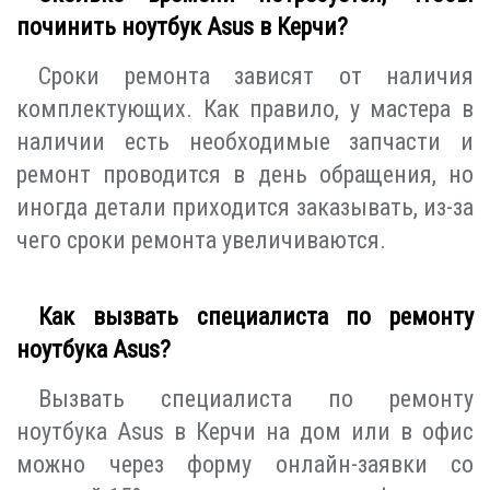
починить ноутбук Asus в Керчи?
Сроки ремонта зависят от наличия
комплектующих. Как правило, у мастера в
наличии есть необходимые запчасти и
ремонт проводится в день обращения, но
иногда детали приходится заказывать, из-за
чего сроки ремонта увеличиваются.
Как вызвать специалиста по ремонту
ноутбука Asus?
Вызвать специалиста по ремонту
ноутбука Asus в Керчи на дом или в офис
можно через форму онлайн-заявки со