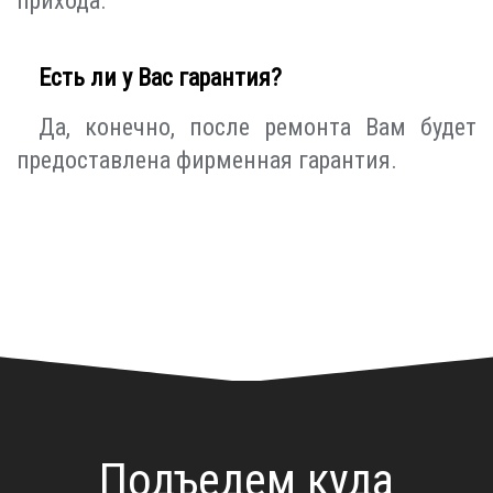
прихода.
Есть ли у Вас гарантия?
Да, конечно, после ремонта Вам будет
предоставлена фирменная гарантия.
Подъедем куда