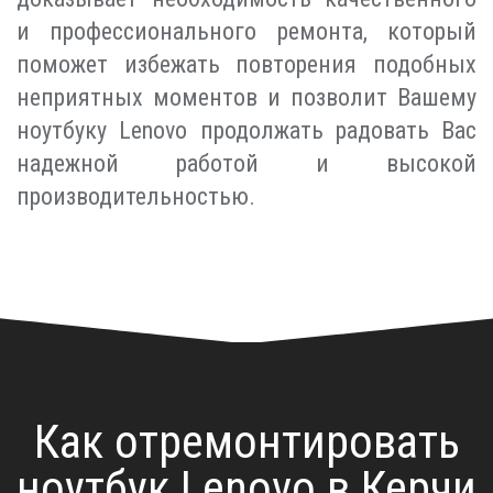
и профессионального ремонта, который
поможет избежать повторения подобных
неприятных моментов и позволит Вашему
ноутбуку Lenovo продолжать радовать Вас
надежной работой и высокой
производительностью.
Как отремонтировать
ноутбук Lenovo в Керчи