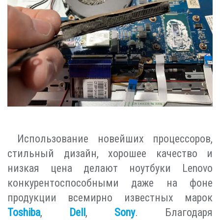
Использование новейших процессоров,
стильный дизайн, хорошее качество и
низкая цена делают ноутбуки Lenovo
конкурентоспособными даже на фоне
продукции всемирно известных марок
Toshiba
,
Dell
,
Sony
. Благодаря