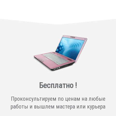
Бесплатно !
Проконсультируем по ценам на любые
работы и вышлем мастера или курьера