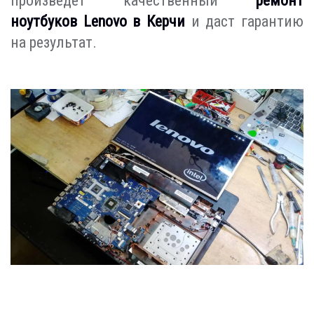
произведет качественный
ремонт
ноутбуков Lenovo в Керчи
и даст гарантию
на результат.