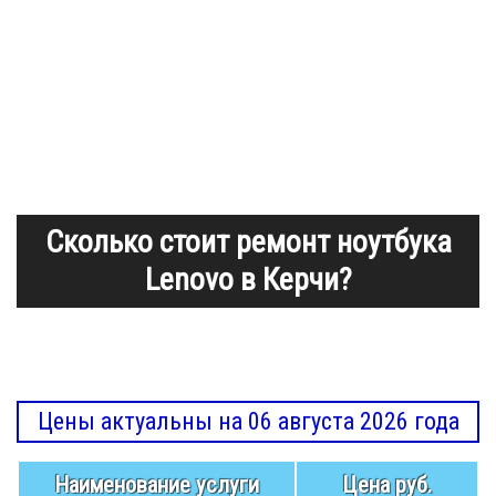
Сколько стоит ремонт ноутбука
Lenovo в Керчи?
Цены актуальны на 06 августа 2026 года
Наименование услуги
Цена руб.