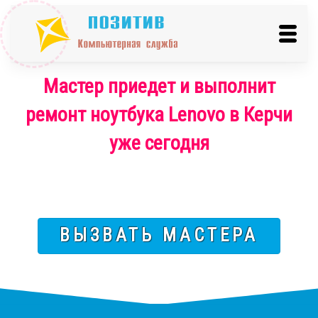
Мастер приедет и выполнит
ремонт ноутбука Lenovo в Керчи
уже сегодня
ВЫЗВАТЬ МАСТЕРА