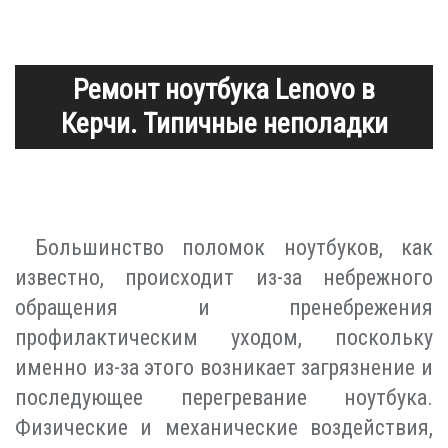
Ремонт ноутбука Lenovo в
Керчи. Типичные неполадки
Большинство поломок ноутбуков, как
известно, происходит из-за небрежного
обращения и пренебрежения
профилактическим уходом, поскольку
именно из-за этого возникает загрязнение и
последующее перегревание ноутбука.
Физические и механические воздействия,