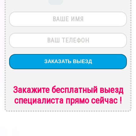
Закажите бесплатный выезд
специалиста
прямо сейчас !