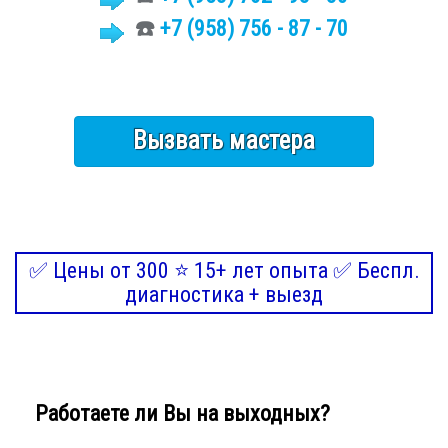
☎️
+7 (958) 756 - 87 - 70
Вызвать мастера
✅ Цены от 300 ⭐ 15+ лет опыта ✅ Беспл.
диагностика + выезд
Работаете ли Вы на выходных?