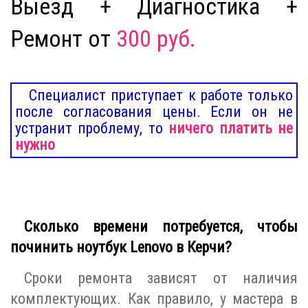
Выезд + Диагностика +
Ремонт от
300 руб.
Специалист приступает к работе только
после согласования цены. Если он не
устранит проблему, то
ничего платить не
нужно
Сколько времени потребуется, чтобы
починить ноутбук Lenovo в Керчи?
Сроки ремонта зависят от наличия
комплектующих. Как правило, у мастера в