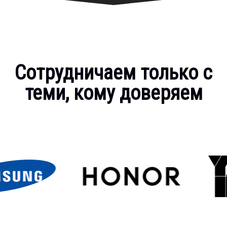
Сотрудничаем только с
теми, кому доверяем