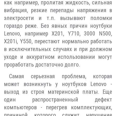
как например, пролитая жидкость, сильная
вибрация, резкие перепады напряжения в
электросети и т.п. вызывают поломки
гораздо реже. Без явных причин ноутбуки
Lenovo, например X201, Y710, 3000 N500,
X201i, Y550, перестают нормально работать
в исключительных случаях и при должном
уходе и аккуратном использовании могут
проработать достаточно долго.
Самая серьезная проблема, которая
может возникнуть у ноутбуков Lenovo -
выход из строя материнской платы. Еще
один распространенный дефект
компьютеров - перегрев комплектующих,
причиной которого служит нарушение