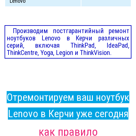
Lenovo
Производим постгарантийный ремонт
ноутбуков Lenovo в Керчи различных
серий, включая ThinkPad, IdeaPad,
ThinkCentre, Yoga, Legion и ThinkVision.
Отремонтируем ваш ноутбук
Lenovo в Керчи уже сегодня
как правило