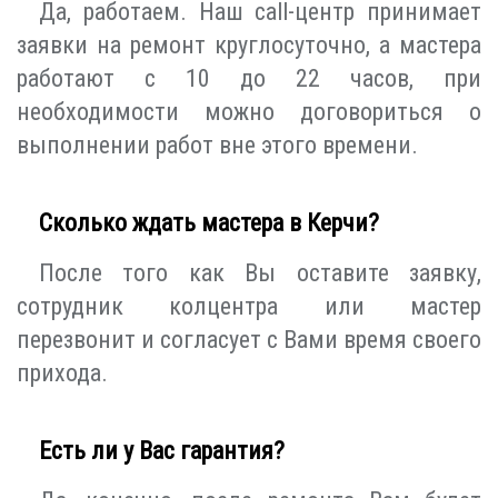
Да, работаем. Наш call-центр принимает
заявки на ремонт круглосуточно, а мастера
работают с 10 до 22 часов, при
необходимости можно договориться о
выполнении работ вне этого времени.
Сколько ждать мастера в Керчи?
После того как Вы оставите заявку,
сотрудник колцентра или мастер
перезвонит и согласует с Вами время своего
прихода.
Есть ли у Вас гарантия?