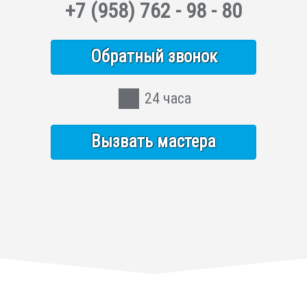
+7
(958)
762 - 98 - 80
Обратный звонок
24 часа
Вызвать мастера