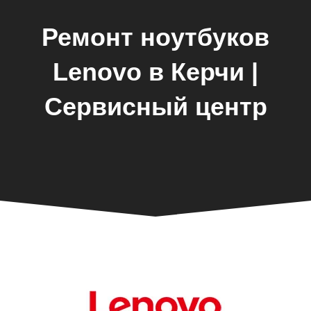
Ремонт ноутбуков
Lenovo в Керчи |
Сервисный центр