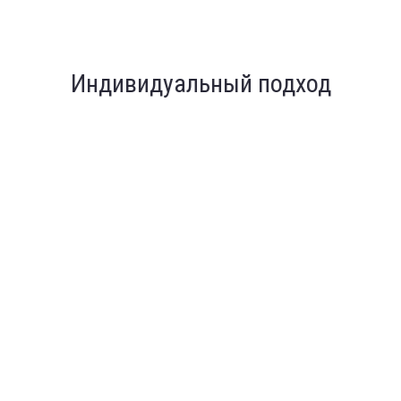
Индивидуальный подход