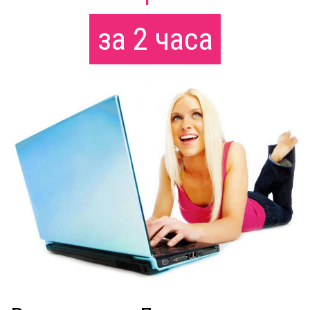
за 2 часа