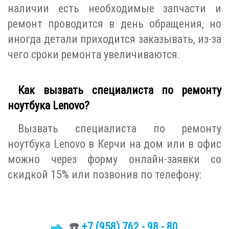
наличии есть необходимые запчасти и
ремонт проводится в день обращения, но
иногда детали приходится заказывать, из-за
чего сроки ремонта увеличиваются.
Как вызвать специалиста по ремонту
ноутбука Lenovo?
Вызвать специалиста по ремонту
ноутбука Lenovo в Керчи на дом или в офис
можно через форму онлайн-заявки со
скидкой 15% или позвонив по телефону:
☎️
+7
(958)
762 - 98 - 80