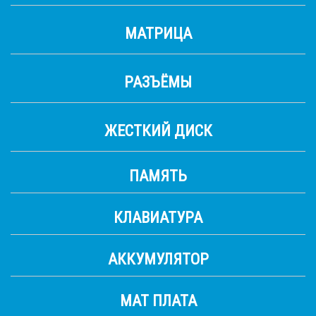
МАТРИЦА
РАЗЪЁМЫ
ЖЕСТКИЙ ДИСК
ПАМЯТЬ
КЛАВИАТУРА
АККУМУЛЯТОР
МАТ ПЛАТА