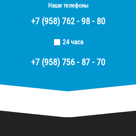
Наши телефоны
+7
(958)
762 - 98 - 80
24 часа
+7 (958) 756 - 87 - 70