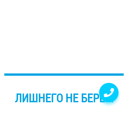
ЛИШНЕГО НЕ БЕРЕМ