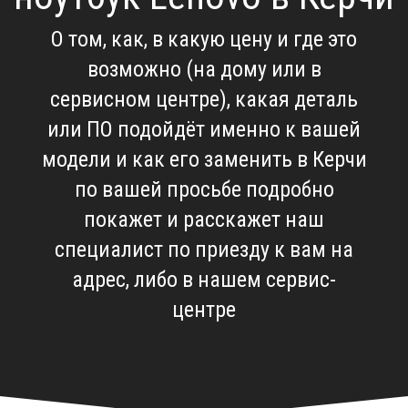
О том, как, в какую цену и где это
возможно (на дому или в
сервисном центре), какая деталь
или ПО подойдёт именно к вашей
модели и как его заменить в Керчи
по вашей просьбе подробно
покажет и расскажет наш
специалист по приезду к вам на
адрес, либо в нашем сервис-
центре