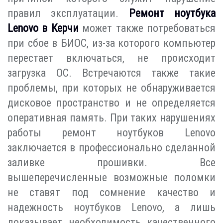
правил эксплуатации.
Ремонт ноутбука
Lenovo в Керчи
может также потребоваться
при сбое в БИОС, из-за которого компьютер
перестает включаться, не происходит
загрузка ОС. Встречаются также такие
проблемы, при которых не обнаруживается
дисковое пространство и не определяется
оперативная память. При таких нарушениях
работы ремонт ноутбуков Lenovo
заключается в профессионально сделанной
заливке прошивки. Все
вышеперечисленные возможные поломки
не ставят под сомнение качество и
надежность ноутбуков Lenovo, а лишь
доказывает необходимость качественного