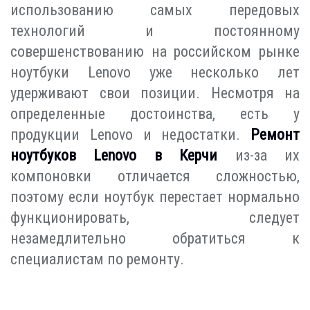
использованию самых передовых
технологий и постоянному
совершенствованию на российском рынке
ноутбуки Lenovo уже несколько лет
удерживают свои позиции. Несмотря на
определенные достоинства, есть у
продукции Lenovo и недостатки.
Ремонт
ноутбуков Lenovo в Керчи
из-за их
компоновки отличается сложностью,
поэтому если ноутбук перестает нормально
функционировать, следует
незамедлительно обратиться к
специалистам по ремонту.