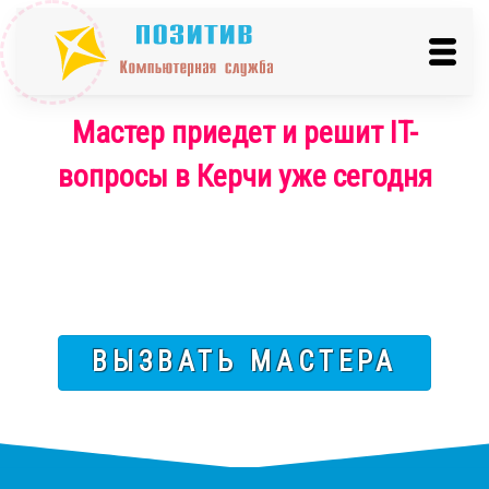
Мастер приедет и решит IT-
вопросы в Керчи уже сегодня
ВЫЗВАТЬ МАСТЕРА