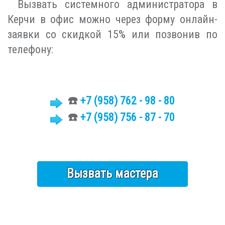
Вызвать системного администратора в
Керчи в офис можно через форму онлайн-
заявки со скидкой 15% или позвонив по
телефону:
☎️
+7
(958)
762 - 98 - 80
☎️
+7 (958) 756 - 87 - 70
Вызвать мастера