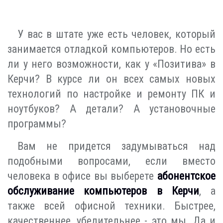
У вас в штате уже есть человек, который
занимается отладкой компьютеров. Но есть
ли у него возможности, как у «Позитива» в
Керчи? В курсе ли он всех самых новых
технологий по настройке и ремонту ПК и
ноутбуков? А детали? А установочные
программы?
Вам не придется задумываться над
подобными вопросами, если вместо
человека в офисе вы выберете
абонентское
обслуживание компьютеров в Керчи
, а
также всей офисной техники. Быстрее,
качественнее, убедительнее - это мы. Да и