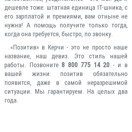
дешевле тоже: штатная единица IT-шника, с
его зарплатой и премиями, вам отныне не
нужна! А помощь получите только тогда,
когда она требуется, быстро, по звонку.
«Позитив» в Керчи - это не просто наше
название, наш девиз. Это стиль нашей
работы. Позвоните
8 800 775 14 20
- и в
вашей жизни позитив обязательно
появится, даже в самой неразрешимой
ситуации. Мы гарантируем. На целых два
года.