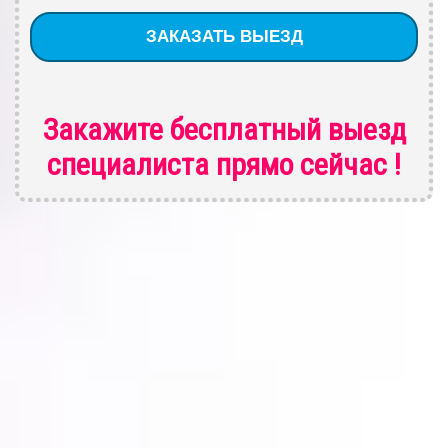
Закажите бесплатный выезд
специалиста
прямо сейчас !