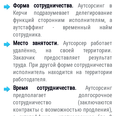
Форма сотрудничества.
Аутсорсинг в
Керчи подразумевает делегирование
функций сторонним исполнителям, а
аутстаффинг - временный найм
сотрудника.
Место занятости.
Аутсорсер работает
удалённо, на своей территории.
Заказчик предоставляет результат
труда. При другой форме сотрудничества
исполнитель находится на территории
работодателя.
Время сотрудничества.
Аутсорсинг
предполагает долгосрочное
сотрудничество (заключаются
контракты с возможностью продления),