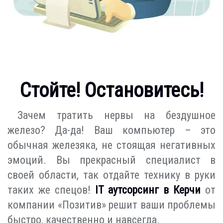
Стойте! Остановитесь!
Зачем тратить нервы на бездушное
железо? Да-да! Ваш компьютер – это
обычная железяка, не стоящая негативных
эмоций. Вы прекрасный специалист в
своей области, так отдайте технику в руки
таких же спецов!
IT аутсорсинг в Керчи
от
компании «Позитив» решит ваши проблемы
быстро, качественно и навсегда.