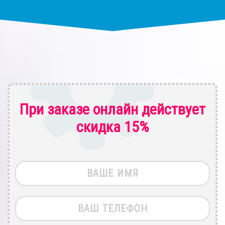
При заказе онлайн действует
скидка 15%