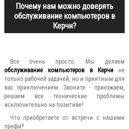
Почему нам можно доверять
обслуживание компьютеров в
Керчи?
Все очень просто. Мы делаем
обслуживание компьютеров в Керчи
не
только рабочей задачей, но и приятным для
вас приключением. Звоните - приезжаем,
решаем все технические проблемы
исключительно на позитиве!
Что приобретаете от встречи с нашими
профи?