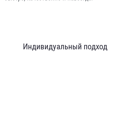
Индивидуальный подход