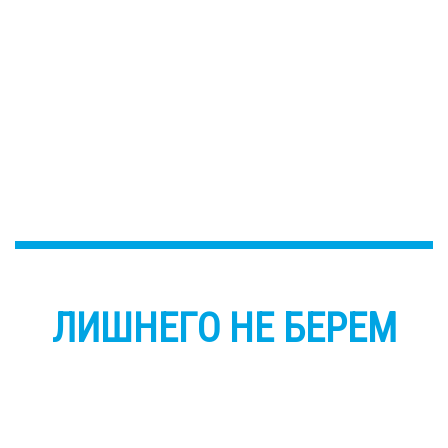
ЛИШНЕГО НЕ БЕРЕМ