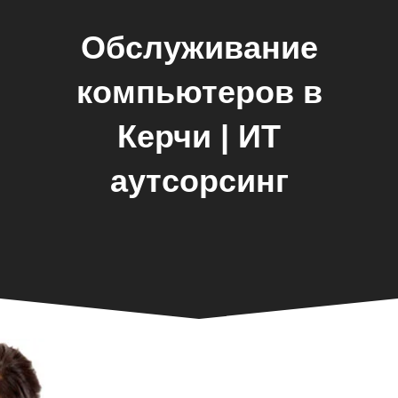
Обслуживание
компьютеров в
Керчи | ИТ
аутсорсинг