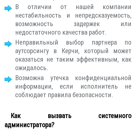
В отличии от нашей компании
нестабильность и непредсказуемость,
возможность задержек или
недостаточного качества работ.
Неправильный выбор партнера по
аутсорсингу в Керчи, который может
оказаться не таким эффективным, как
ожидалось.
Возможна утечка конфиденциальной
информации, если исполнитель не
соблюдает правила безопасности.
Как вызвать системного
администратора?