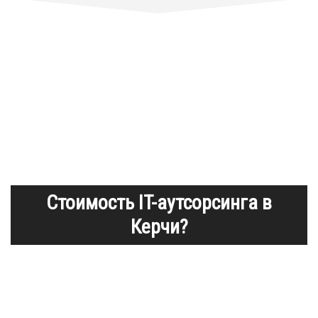
Стоимость IT-аутсорсинга в
Керчи?