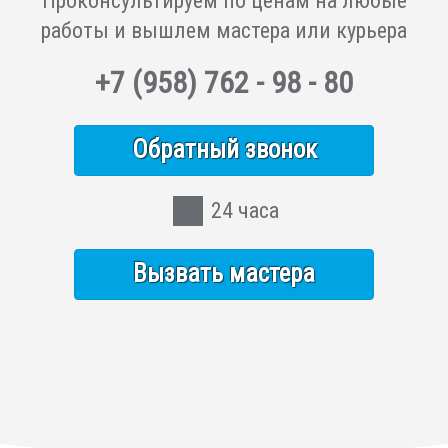
Проконсультируем по ценам на любые
работы и вышлем мастера или курьера
+7
(958)
762 - 98 - 80
Обратный звонок
24 часа
Вызвать мастера