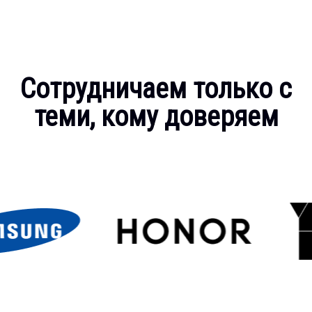
Сотрудничаем только с
теми, кому доверяем