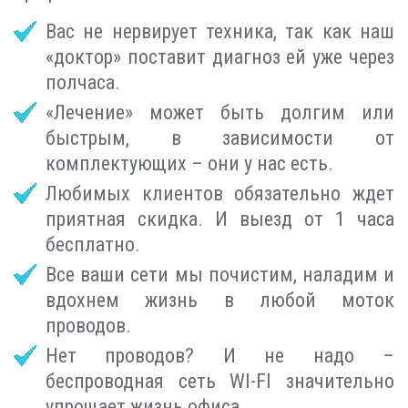
Вас не нервирует техника, так как наш
«доктор» поставит диагноз ей уже через
полчаса.
«Лечение» может быть долгим или
быстрым, в зависимости от
комплектующих – они у нас есть.
Любимых клиентов обязательно ждет
приятная скидка. И выезд от 1 часа
бесплатно.
Все ваши сети мы почистим, наладим и
вдохнем жизнь в любой моток
проводов.
Нет проводов? И не надо –
беспроводная сеть WI-FI значительно
упрощает жизнь офиса.