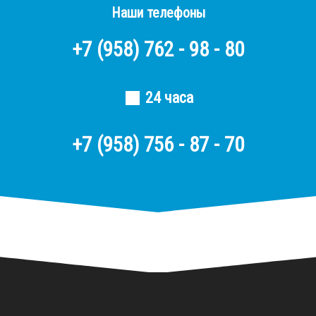
Наши телефоны
+7
(958)
762 - 98 - 80
24 часа
+7 (958) 756 - 87 - 70