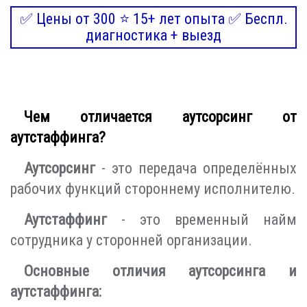
✅ Цены от 300 ⭐ 15+ лет опыта ✅ Беспл.
диагностика + выезд
Чем отличается аутсорсинг от
аутстаффинга?
Аутсорсинг
- это передача определённых
рабочих функций стороннему исполнителю.
Аутстаффинг
- это временный найм
сотрудника у сторонней организации.
Основные отличия аутсорсинга и
аутстаффинга: