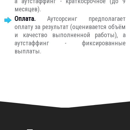
а аутстаффинг - краткосрочное (до 9
месяцев).
Оплата.
Аутсорсинг предполагает
оплату за результат (оценивается объём
и качество выполненной работы), а
аутстаффинг - фиксированные
выплаты.