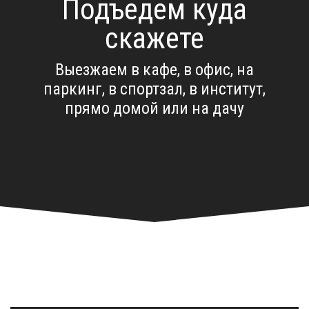
Подъедем куда
скажете
Выезжаем в кафе, в офис, на
паркинг, в спортзал, в институт,
прямо домой или на дачу