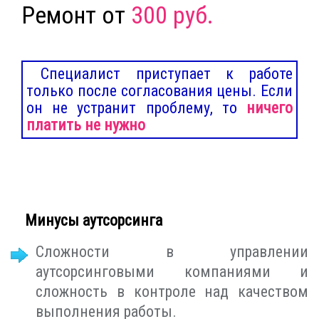
Ремонт от
300 руб.
Специалист приступает к работе
только после согласования цены. Если
он не устранит проблему, то
ничего
платить не нужно
Минусы аутсорсинга
Сложности в управлении
аутсорсинговыми компаниями и
сложность в контроле над качеством
выполнения работы.