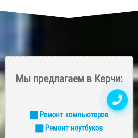
Мы предлагаем в Керчи:
Ремонт компьютеров
Ремонт ноутбуков