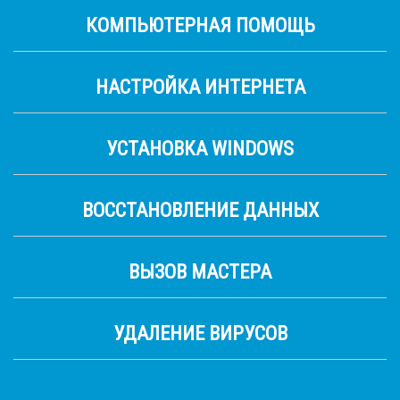
КОМПЬЮТЕРНАЯ ПОМОЩЬ
НАСТРОЙКА ИНТЕРНЕТА
УСТАНОВКА WINDOWS
ВОССТАНОВЛЕНИЕ ДАННЫХ
ВЫЗОВ МАСТЕРА
УДАЛЕНИЕ ВИРУСОВ