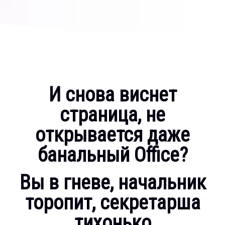
И снова виснет
страница, не
открывается даже
банальный Office?
Вы в гневе, начальник
торопит, секретарша
тихонько