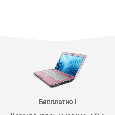
Бесплатно !