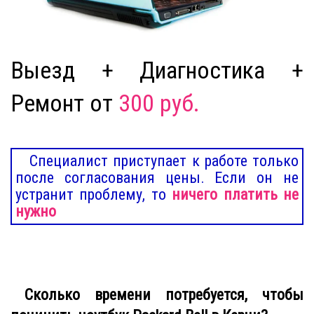
Выезд + Диагностика +
Ремонт от
300 руб.
Специалист приступает к работе только
после согласования цены. Если он не
устранит проблему, то
ничего платить не
нужно
Сколько времени потребуется, чтобы