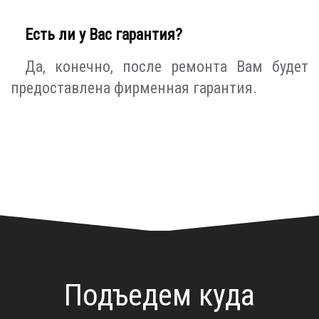
Есть ли у Вас гарантия?
Да, конечно, после ремонта Вам будет
предоставлена фирменная гарантия.
Подъедем куда