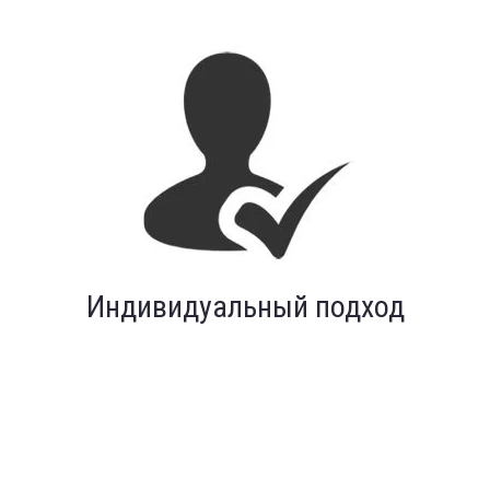
Индивидуальный подход