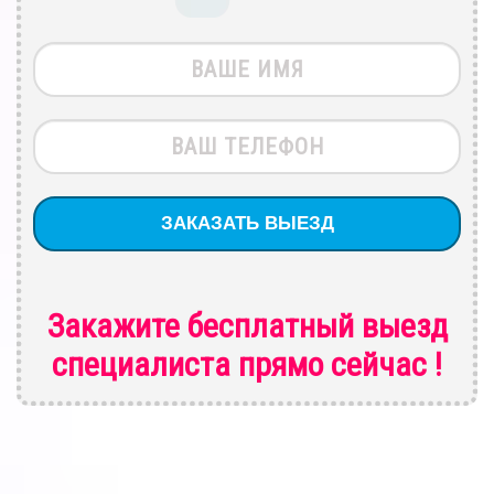
Закажите бесплатный выезд
специалиста
прямо сейчас !