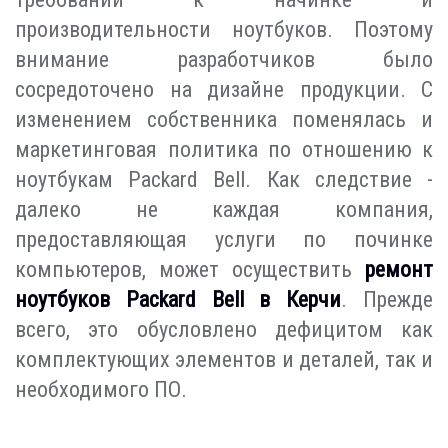
производительности ноутбуков. Поэтому
внимание разработчиков было
сосредоточено на дизайне продукции. С
изменением собственника поменялась и
маркетинговая политика по отношению к
ноутбукам Packard Bell. Как следствие -
далеко не каждая компания,
предоставляющая услуги по починке
компьютеров, может осуществить
ремонт
ноутбуков Packard Bell в Керчи
. Прежде
всего, это обусловлено дефицитом как
комплектующих элементов и деталей, так и
необходимого ПО.