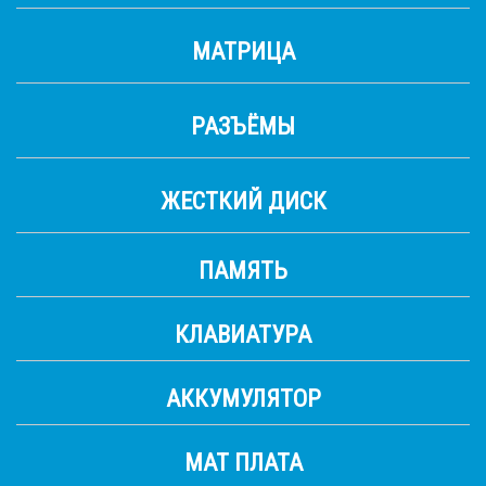
МАТРИЦА
РАЗЪЁМЫ
ЖЕСТКИЙ ДИСК
ПАМЯТЬ
КЛАВИАТУРА
АККУМУЛЯТОР
МАТ ПЛАТА