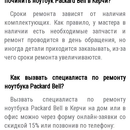
починить ноутбук Packard Bell в Керчи?
Сроки ремонта зависят от наличия
комплектующих. Как правило, у мастера в
наличии есть необходимые запчасти и
ремонт проводится в день обращения, но
иногда детали приходится заказывать, из-за
чего сроки ремонта увеличиваются.
Как вызвать специалиста по ремонту
ноутбука Packard Bell?
Вызвать специалиста по ремонту
ноутбука Packard Bell в Керчи на дом или в
офис можно через форму онлайн-заявки со
скидкой 15% или позвонив по телефону: