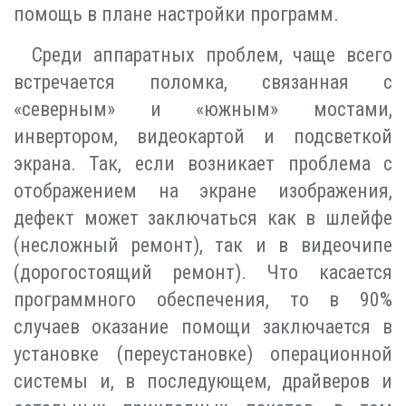
помощь в плане настройки программ.
Среди аппаратных проблем, чаще всего
встречается поломка, связанная с
«северным» и «южным» мостами,
инвертором, видеокартой и подсветкой
экрана. Так, если возникает проблема с
отображением на экране изображения,
дефект может заключаться как в шлейфе
(несложный ремонт), так и в видеочипе
(дорогостоящий ремонт). Что касается
программного обеспечения, то в 90%
случаев оказание помощи заключается в
установке (переустановке) операционной
системы и, в последующем, драйверов и