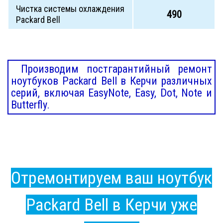
Чистка системы охлаждения
490
Packard Bell
Производим постгарантийный ремонт
ноутбуков Packard Bell в Керчи различных
серий, включая EasyNote, Easy, Dot, Note и
Butterfly.
Отремонтируем ваш ноутбук
Packard Bell в Керчи уже