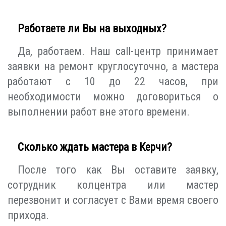
Работаете ли Вы на выходных?
Да, работаем. Наш call-центр принимает
заявки на ремонт круглосуточно, а мастера
работают с 10 до 22 часов, при
необходимости можно договориться о
выполнении работ вне этого времени.
Сколько ждать мастера в Керчи?
После того как Вы оставите заявку,
сотрудник колцентра или мастер
перезвонит и согласует с Вами время своего
прихода.