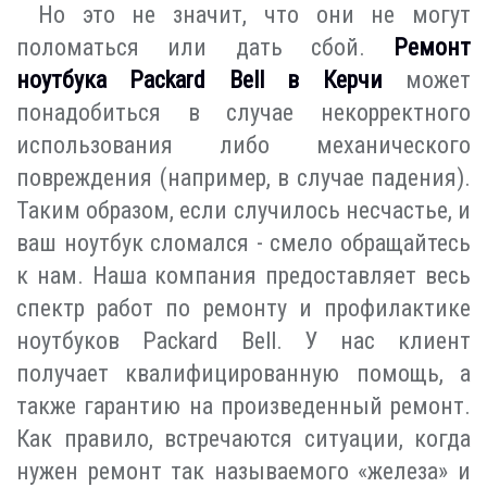
Но это не значит, что они не могут
поломаться или дать сбой.
Ремонт
ноутбука Packard Bell в Керчи
может
понадобиться в случае некорректного
использования либо механического
повреждения (например, в случае падения).
Таким образом, если случилось несчастье, и
ваш ноутбук сломался - смело обращайтесь
к нам. Наша компания предоставляет весь
спектр работ по ремонту и профилактике
ноутбуков Packard Bell. У нас клиент
получает квалифицированную помощь, а
также гарантию на произведенный ремонт.
Как правило, встречаются ситуации, когда
нужен ремонт так называемого «железа» и