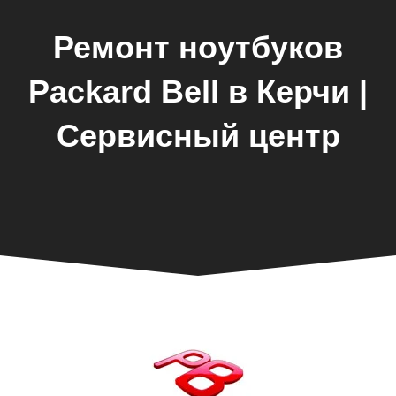
Ремонт ноутбуков
Packard Bell в Керчи |
Сервисный центр