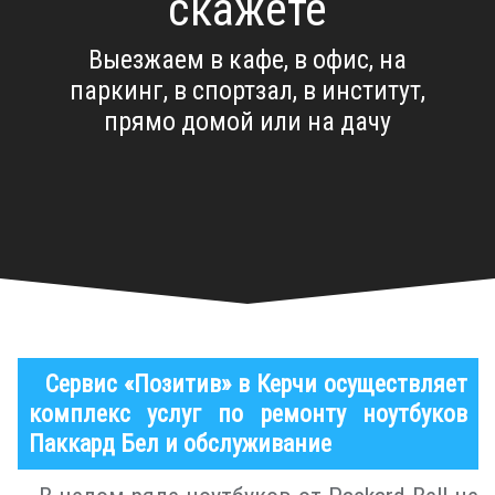
скажете
Выезжаем в кафе, в офис, на
паркинг, в спортзал, в институт,
прямо домой или на дачу
Сервис «Позитив» в Керчи осуществляет
комплекс услуг по ремонту ноутбуков
Паккард Бел и обслуживание