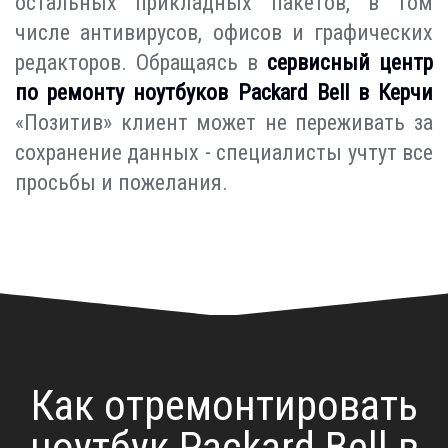
остальных прикладных пакетов, в том
числе антивирусов, офисов и графических
редакторов. Обращаясь в
сервисный центр
по ремонту ноутбуков Packard Bell в Керчи
«Позитив» клиент может не переживать за
сохранение данных - специалисты учтут все
просьбы и пожелания.
Как отремонтировать
ноутбук Packard Bell в