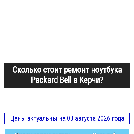
Сколько стоит ремонт ноутбука
Packard Bell в Керчи?
Цены актуальны на 08 августа 2026 года