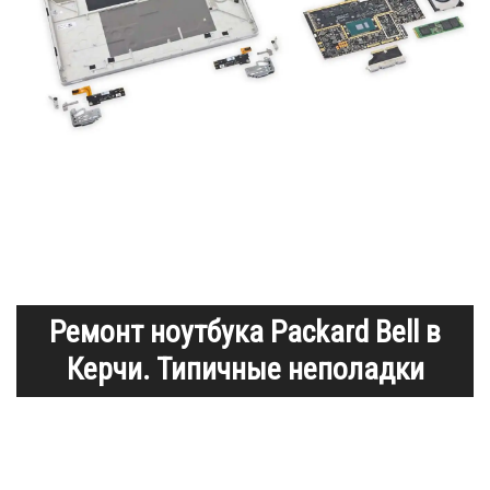
Ремонт ноутбука Packard Bell в
Керчи. Типичные неполадки