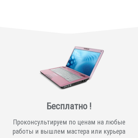
Бесплатно !
Проконсультируем по ценам на любые
работы и вышлем мастера или курьера