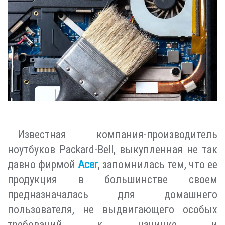
Известная компания-производитель
ноутбуков Packard-Bell, выкупленная не так
давно фирмой
Асеr
, запомнилась тем, что ее
продукция в большинстве своем
предназначалась для домашнего
пользователя, не выдвигающего особых
требований к начинке и