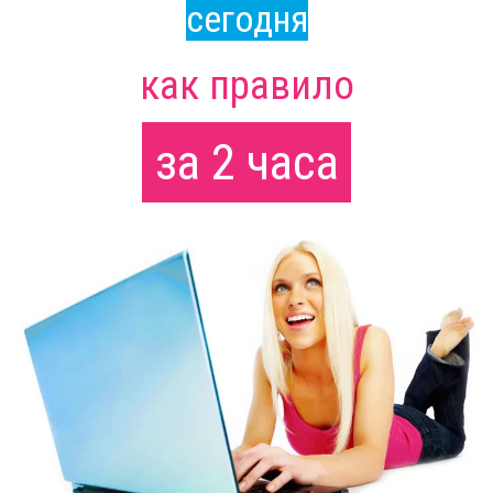
сегодня
как правило
за 2 часа