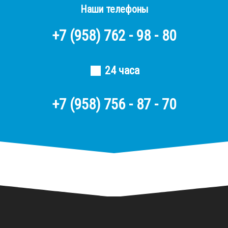
Наши телефоны
+7
(958)
762 - 98 - 80
24 часа
+7 (958) 756 - 87 - 70