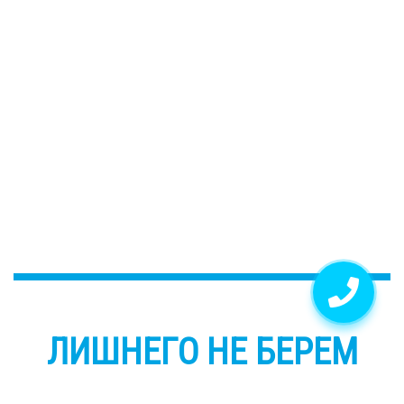
ЛИШНЕГО НЕ БЕРЕМ