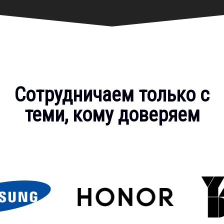
Сотрудничаем только с
теми, кому доверяем