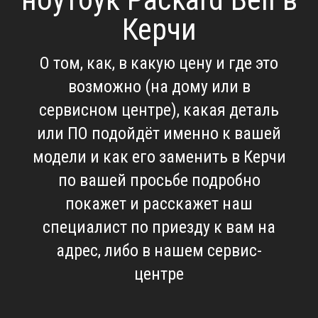
Керчи
О том, как, в какую цену и где это
возможно (на дому или в
сервисном центре), какая деталь
или ПО подойдёт именно к вашей
модели и как его заменить в Керчи
по вашей просьбе подробно
покажет и расскажет наш
специалист по приезду к вам на
адрес, либо в нашем сервис-
центре