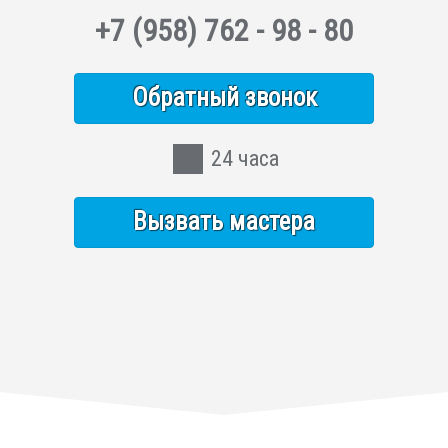
+7
(958)
762 - 98 - 80
Обратный звонок
24 часа
Вызвать мастера