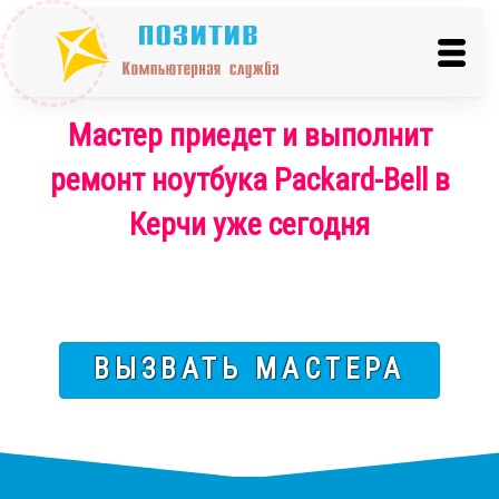
Мастер приедет и выполнит
ремонт ноутбука Packard-Bell в
Керчи уже сегодня
ВЫЗВАТЬ МАСТЕРА