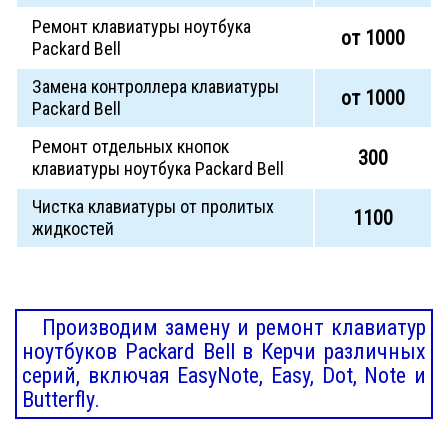
Ремонт клавиатуры ноутбука
от 1000
Packard Bell
Замена контроллера клавиатуры
от 1000
Packard Bell
Ремонт отдельных кнопок
300
клавиатуры ноутбука Packard Bell
Чистка клавиатуры от пролитых
1100
жидкостей
Производим замену и ремонт клавиатур
ноутбуков Packard Bell в Керчи различных
серий, включая EasyNote, Easy, Dot, Note и
Butterfly.