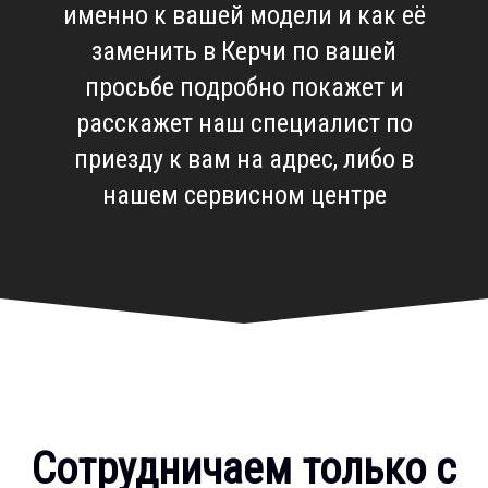
именно к вашей модели и как её
заменить в Керчи по вашей
просьбе подробно покажет и
расскажет наш специалист по
приезду к вам на адрес, либо в
нашем сервисном центре
Сотрудничаем только с