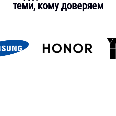
теми, кому доверяем