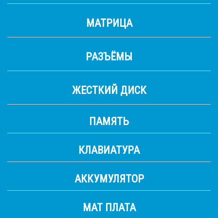
МАТРИЦА
РАЗЪЁМЫ
ЖЕСТКИЙ ДИСК
ПАМЯТЬ
КЛАВИАТУРА
АККУМУЛЯТОР
МАТ ПЛАТА