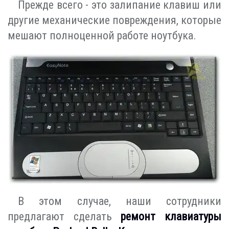
Прежде всего - это залипание клавиш или
другие механические повреждения, которые
мешают полноценной работе ноутбука.
В этом случае, наши сотрудники
предлагают сделать
ремонт клавиатуры