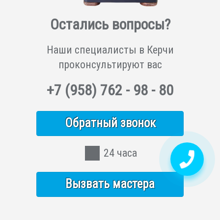
Остались вопросы?
Наши специалисты в Керчи
проконсультируют вас
+7
(958)
762 - 98 - 80
Обратный звонок
24 часа
Вызвать мастера