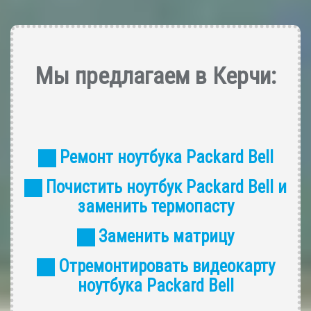
Мы предлагаем в Керчи:
Ремонт ноутбука Packard Bell
Почистить ноутбук Packard Bell и
заменить термопасту
Заменить матрицу
Отремонтировать видеокарту
ноутбука Packard Bell