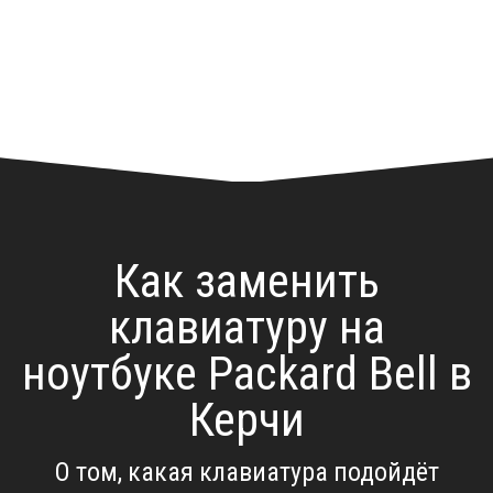
Как заменить
клавиатуру на
ноутбуке Packard Bell в
Керчи
О том, какая клавиатура подойдёт