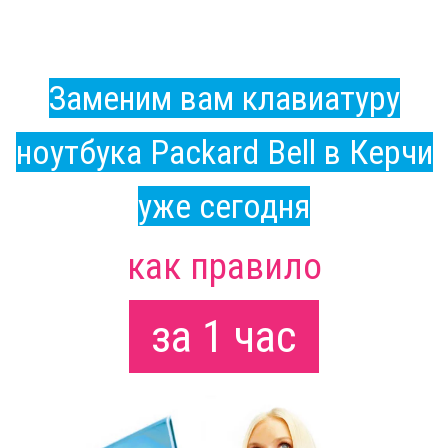
Заменим вам клавиатуру
ноутбука Packard Bell в Керчи
уже сегодня
как правило
за 1 час