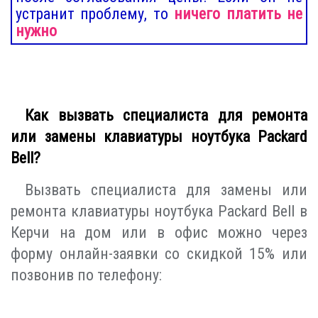
устранит проблему, то
ничего платить не
нужно
Как вызвать специалиста для ремонта
или замены клавиатуры ноутбука Packard
Bell?
Вызвать специалиста для замены или
ремонта клавиатуры ноутбука Packard Bell в
Керчи на дом или в офис можно через
форму онлайн-заявки со скидкой 15% или
позвонив по телефону: