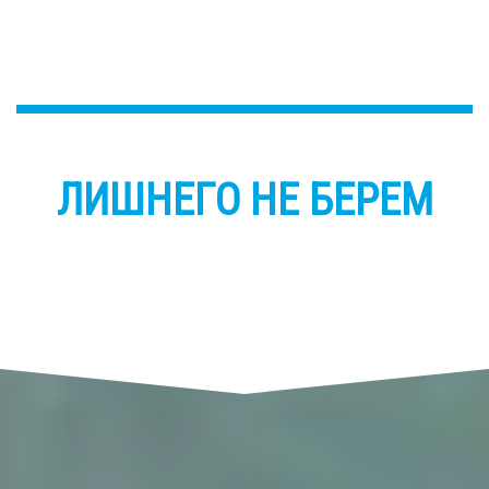
ЛИШНЕГО НЕ БЕРЕМ