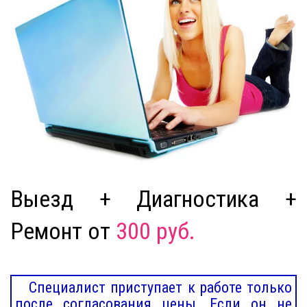
Выезд + Диагностика +
Ремонт от
300 руб.
Специалист приступает к работе только
после согласования цены. Если он не