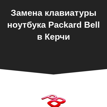
Замена клавиатуры
ноутбука Packard Bell
в Керчи