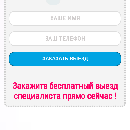
Закажите бесплатный выезд
специалиста
прямо сейчас !