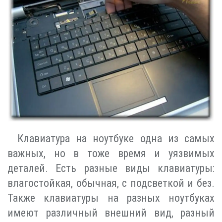
Клавиатура на ноутбуке одна из самых
важных, но в тоже время и уязвимых
деталей. Есть разные виды клавиатуры:
влагостойкая, обычная, с подсветкой и без.
Также клавиатуры на разных ноутбуках
имеют различный внешний вид, разный