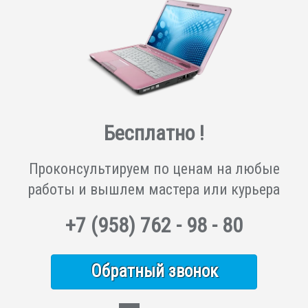
Бесплатно !
Проконсультируем по ценам на любые
работы и вышлем мастера или курьера
+7
(958)
762 - 98 - 80
Обратный звонок