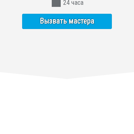
24 часа
Вызвать мастера