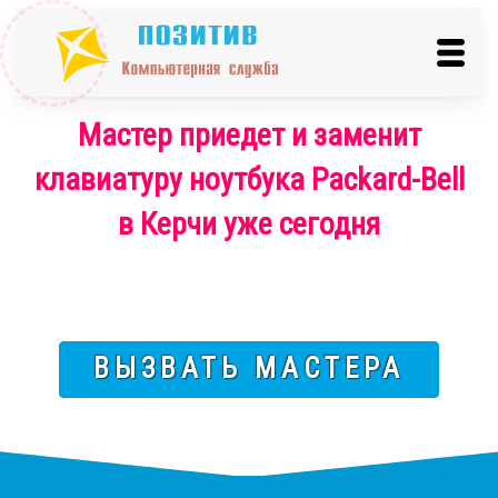
Мастер приедет и заменит
клавиатуру ноутбука Packard-Bell
в Керчи уже сегодня
ВЫЗВАТЬ МАСТЕРА