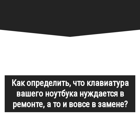
Как определить, что клавиатура
вашего ноутбука нуждается в
ремонте, а то и вовсе в замене?