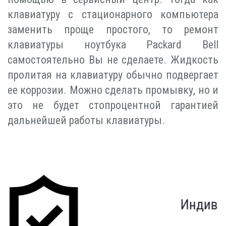
клавиатуру с стационарного компьютера
заменить проще простого, то ремонт
клавиатуры ноутбука Packard Bell
самостоятельно Вы не сделаете. Жидкость
пролитая на клавиатуру обычно подвергает
ее коррозии. Можно сделать промывку, но и
это не будет стопроцентной гарантией
дальнейшей работы клавиатуры.
Индивидуальный подход