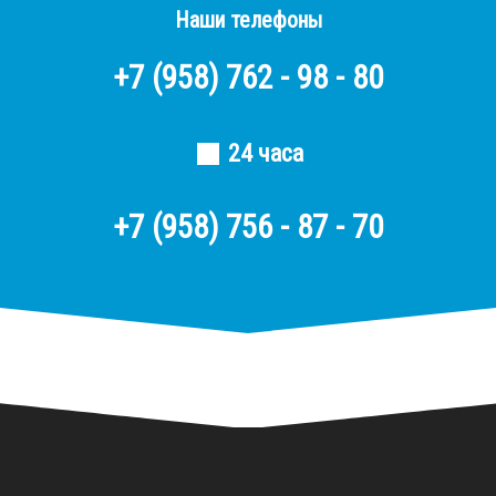
Наши телефоны
+7
(958)
762 - 98 - 80
24 часа
+7 (958) 756 - 87 - 70