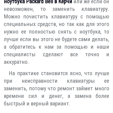
ноутбука Packard Bell в Керчи
или же если он
невозможен, то заменить клавиатуру.
Можно почистить клавиатуру с помощью
специальных средств, но так как для этого
нужно ее полностью снять с ноутбука, то
лучше если вы этого не будете сами делать,
а обратитесь к нам за помощью и наши
специалисты сделают все точно и
аккуратно.
На практике становится ясно, что лучше
при неисправности клавиатуры ее
заменить, потому что ремонт займет много
времени сил и денег, а замена более
быстрый и верный вариант.