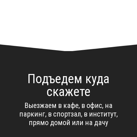
Подъедем куда
скажете
Выезжаем в кафе, в офис, на
паркинг, в спортзал, в институт,
прямо домой или на дачу