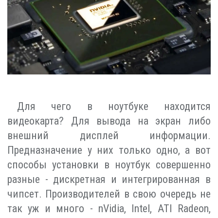
Для чего в ноутбуке находится
видеокарта? Для вывода на экран либо
внешний дисплей информации.
Предназначение у них только одно, а вот
способы установки в ноутбук совершенно
разные - дискретная и интегрированная в
чипсет. Производителей в свою очередь не
так уж и много - nVidia, Intel, ATI Radeon,