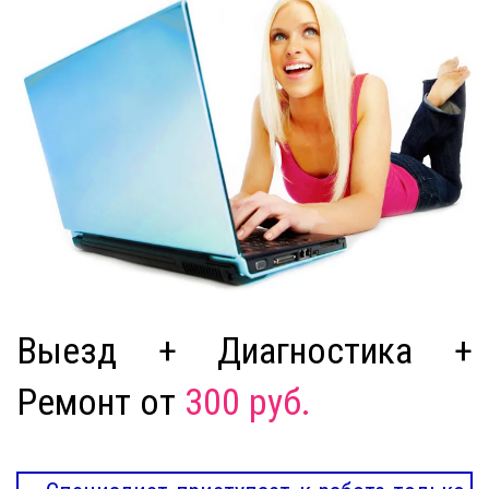
Выезд + Диагностика +
Ремонт от
300 руб.