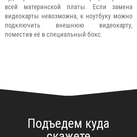
всей материнской платы. Если замена
видеокарты невозможна, к ноутбуку можно
подключить внешнюю видеокарту,
поместив её в специальный бокс.
Подъедем куда
скажете