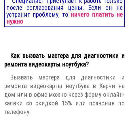
Специалист приступает к работе только
после согласования цены. Если он не
устранит проблему, то
ничего платить не
нужно
Как вызвать мастера для диагностики и
ремонта видеокарты ноутбука?
Вызвать мастера для диагностики и
ремонта видеокарты ноутбука в Керчи на
дом или в офис можно через форму онлайн-
заявки со скидкой 15% или позвонив по
телефону: