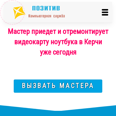
Мастер приедет и отремонтирует
видеокарту ноутбука в Керчи
уже сегодня
ВЫЗВАТЬ МАСТЕРА