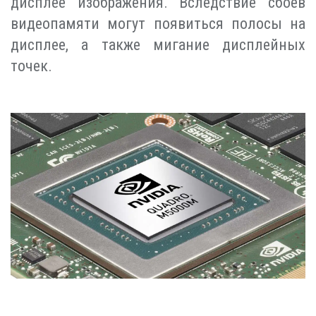
дисплее изображения. Вследствие сбоев
видеопамяти могут появиться полосы на
дисплее, а также мигание дисплейных
точек.