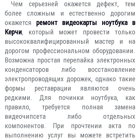
Чем серьезней окажется дефект, тем
более сложным и естественно дорогим
окажется
ремонт видеокарты ноутбука в
Керчи
, который может провести только
высококвалифицированный мастер и на
дорогом профессиональном оборудовании.
Возможна простая перепайка электронных
конденсаторов либо восстановление
электропроводящих дорожек, однако такие
формы реставрации являются очень
редкими. Для починки ноутбука, как
правило, требуется полная замена
видеочипсета либо отдельных
компонентов. При прочтении акта по
выполнению услуг вы можете встретить