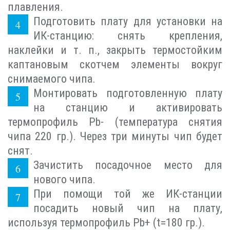
плавления.
Подготовить плату для установки на
ИК-станцию: снять крепления,
наклейки и т. п., закрыть термостойким
каптановым скотчем элементы вокруг
снимаемого чипа.
Монтировать подготовленную плату
на станцию и активировать
термопрофиль Pb- (температура снятия
чипа 220 гр.). Через три минуты чип будет
снят.
Зачистить посадочное место для
нового чипа.
При помощи той же ИК-станции
посадить новый чип на плату,
используя термопрофиль Pb+ (t=180 гр.).