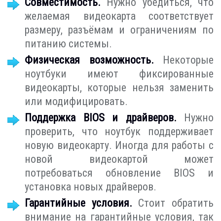
Совместимость.
Нужно убедиться, что
желаемая видеокарта соответствует
размеру, разъёмам и ограничениям по
питанию системы.
Физическая возможность.
Некоторые
ноутбуки имеют фиксированные
видеокарты, которые нельзя заменить
или модифицировать.
Поддержка BIOS и драйверов.
Нужно
проверить, что ноутбук поддерживает
новую видеокарту. Иногда для работы с
новой видеокартой может
потребоваться обновление BIOS и
установка новых драйверов.
Гарантийные условия.
Стоит обратить
внимание на гарантийные условия, так