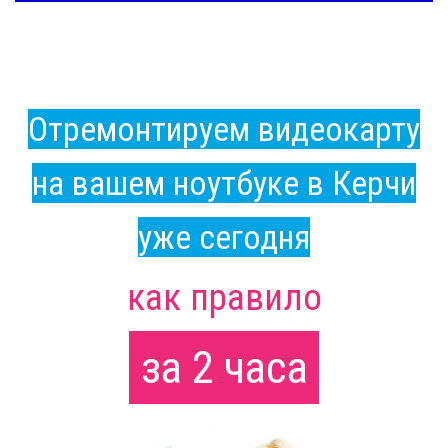
Отремонтируем видеокарту
на вашем ноутбуке в Керчи
уже сегодня
как правило
за 2 часа