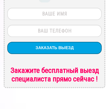
Закажите бесплатный выезд
специалиста
прямо сейчас !