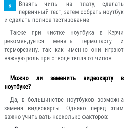
Впаять чипы на плату, сделать
первичный тест, затем собрать ноутбук
и сделать полное тестирование.
Также при чистке ноутбука в Керчи
рекомендуется менять термопасту и
терморезину, так как именно они играют
важную роль при отводе тепла от чипов.
Можно ли заменить видеокарту в
ноутбуке?
Да, в большинстве ноутбуков возможна
замена видеокарты. Однако перед этим
важно учитывать несколько факторов: