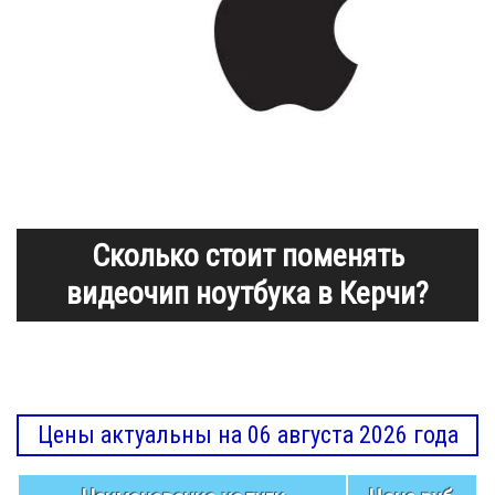
Сколько стоит поменять
видеочип ноутбука в Керчи?
Цены актуальны на 06 августа 2026 года