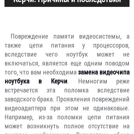
Повреждение памяти видеосистемы, а
также цепи питания у процессоров,
вследствие чего ноутбук может не
включаться, является еще одним поводом
того, что вам необходима
замена видеочипа
ноутбука в Керчи
. Немногим реже
встречается эта поломка вследствие
заводского брака. Проявления повреждений
видеоадаптера при этом не одинаковые.
Например, из-за поломки цепи питания
может возникнуть полное отсутствие на