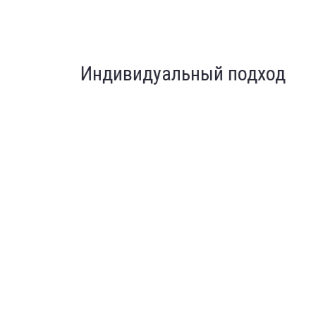
Индивидуальный подход