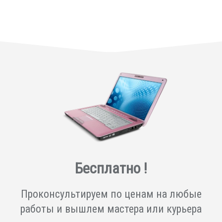
Бесплатно !
Проконсультируем по ценам на любые
работы и вышлем мастера или курьера