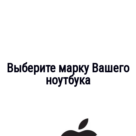
Выберите марку Вашего
ноутбука