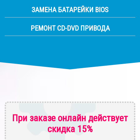
ЗАМЕНА БАТАРЕЙКИ BIOS
РЕМОНТ CD-DVD ПРИВОДА
При заказе онлайн действует
скидка 15%