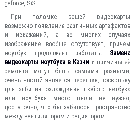
geforce, SiS.
При поломке вашей видеокарты
возможно появление различных артефактов
и искажений, а во многих случаях
изображение вообще отсутствует, причем
ноутбук продолжает работать.
Замена
видеокарты ноутбука в Керчи
и причины её
ремонта могут быть самыми разными,
очень частой является перегрев, поскольку
для забития охлаждения любого нетбука
или ноутбука много пыли не нужно,
достаточно, что бы забилось пространство
между вентилятором и радиатором.