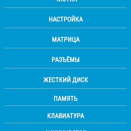
НАСТРОЙКА
МАТРИЦА
РАЗЪЁМЫ
ЖЕСТКИЙ ДИСК
ПАМЯТЬ
КЛАВИАТУРА