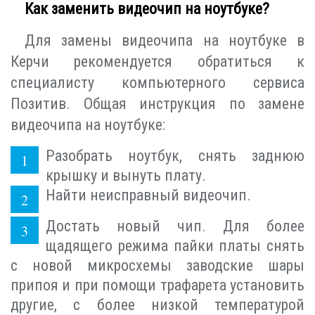
Как заменить видеочип на ноутбуке?
Для замены видеочипа на ноутбуке в
Керчи рекомендуется обратиться к
специалисту компьютерного сервиса
Позитив. Общая инструкция по замене
видеочипа на ноутбуке:
Разобрать ноутбук, снять заднюю
крышку и вынуть плату.
Найти неисправный видеочип.
Достать новый чип. Для более
щадящего режима пайки платы снять
с новой микросхемы заводские шары
припоя и при помощи трафарета установить
другие, с более низкой температурой