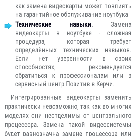
как замена видеокарты может повлиять
на гарантийное обслуживание ноутбука.
Технические навыки.
Замена
видеокарты в ноутбуке - сложная
процедура, которая требует
определённых технических навыков.
Если нет уверенности в своих
способностях, рекомендуется
обратиться к профессионалам или в
сервисный центр Позитив в Керчи.
Интегрированные видеокарты заменить
практически невозможно, так как во многих
моделях они неотделимы от центрального
процессора. Замена такой видеосистемы
будет равнозначна замене процессора или