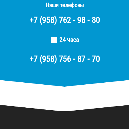
Наши телефоны
+7
(958)
762 - 98 - 80
24 часа
+7 (958) 756 - 87 - 70