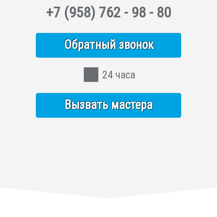
+7
(958)
762 - 98 - 80
Обратный звонок
24 часа
Вызвать мастера