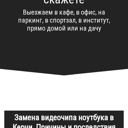
Выезжаем в кафе, в офис, на
паркинг, в спортзал, в институт,
прямо домой или на дачу
Замена видеочипа ноутбука в
Керчи. Причины и последствия