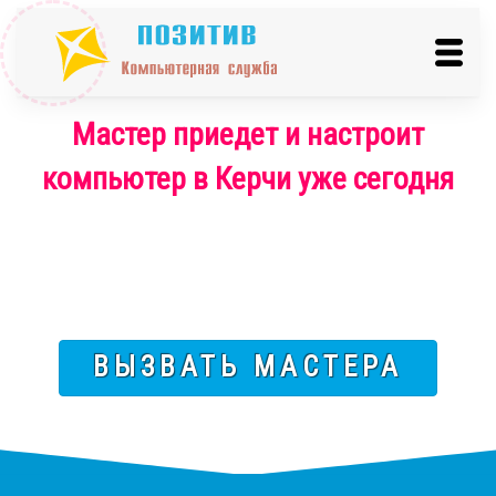
Мастер приедет и настроит
компьютер в Керчи уже сегодня
ВЫЗВАТЬ МАСТЕРА