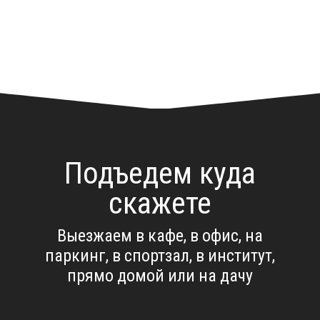
Подъедем куда
скажете
Выезжаем в кафе, в офис, на
паркинг, в спортзал, в институт,
прямо домой или на дачу