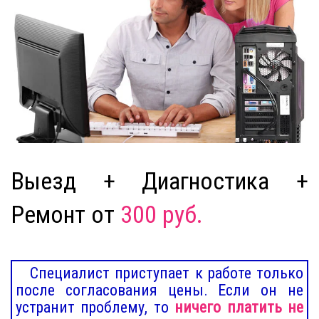
Выезд + Диагностика +
Ремонт от
300 руб.
Специалист приступает к работе только
после согласования цены. Если он не
устранит проблему, то
ничего платить не