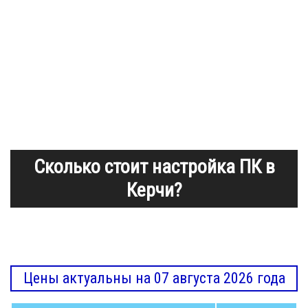
Сколько стоит настройка ПК в
Керчи?
Цены актуальны на 07 августа 2026 года