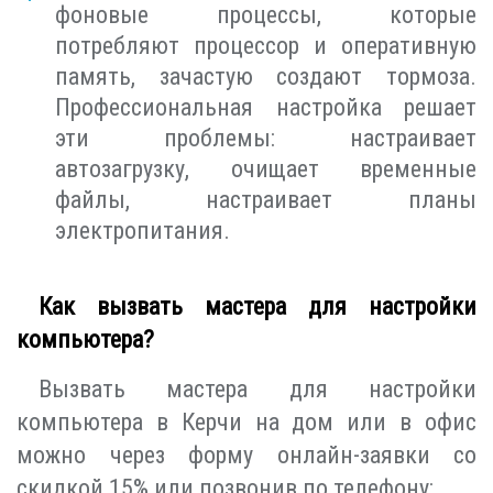
фоновые процессы, которые
потребляют процессор и оперативную
память, зачастую создают тормоза.
Профессиональная настройка решает
эти проблемы: настраивает
автозагрузку, очищает временные
файлы, настраивает планы
электропитания.
Как вызвать мастера для настройки
компьютера?
Вызвать мастера для настройки
компьютера в Керчи на дом или в офис
можно через форму онлайн-заявки со
скидкой 15% или позвонив по телефону: