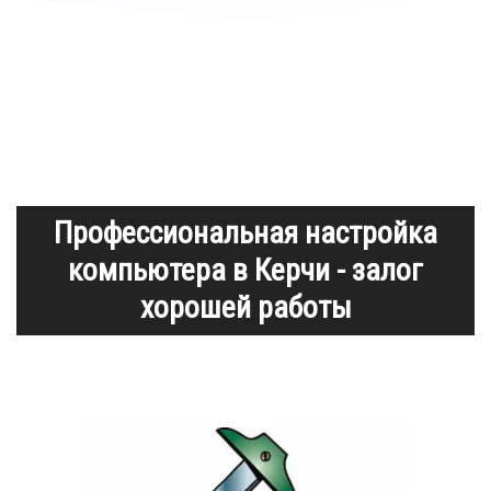
Профессиональная настройка
компьютера в Керчи - залог
хорошей работы