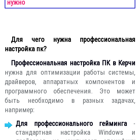
нужно
Для чего нужна профессиональная
настройка пк?
Профессиональная настройка ПК в Керчи
нужна для оптимизации работы системы,
драйверов, аппаратных компонентов и
программного обеспечения. Это может
быть необходимо в разных задачах,
например:
Для профессионального гейминга
-
стандартная настройка Windows и