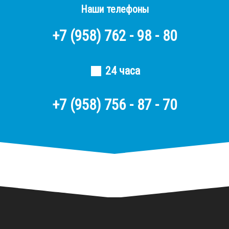
Наши телефоны
+7
(958)
762 - 98 - 80
24 часа
+7 (958) 756 - 87 - 70