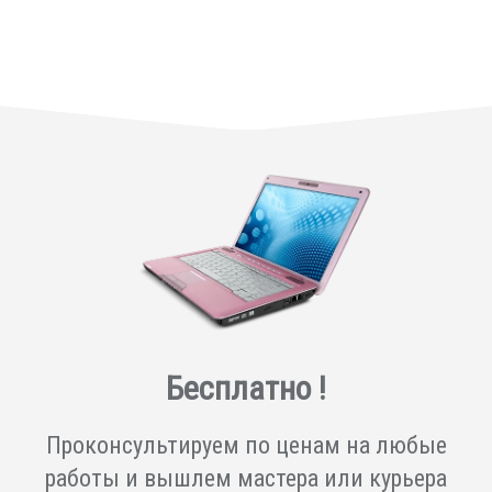
Бесплатно !
Проконсультируем по ценам на любые
работы и вышлем мастера или курьера