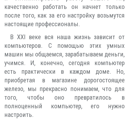
качественно работать он начнет только
после того, как за его настройку возьмутся
настоящие профессионалы.
В XXI веке вся наша жизнь зависит от
компьютеров. С помощью этих умных
машин мы общаемся, зарабатываем деньги,
учимся. И, конечно, сегодня компьютер
есть практически в каждом доме. Но,
приобретая в магазине дорогостоящее
железо, мы прекрасно понимаем, что для
того, чтобы оно превратилось в
полноценный компьютер, его нужно
настроить.