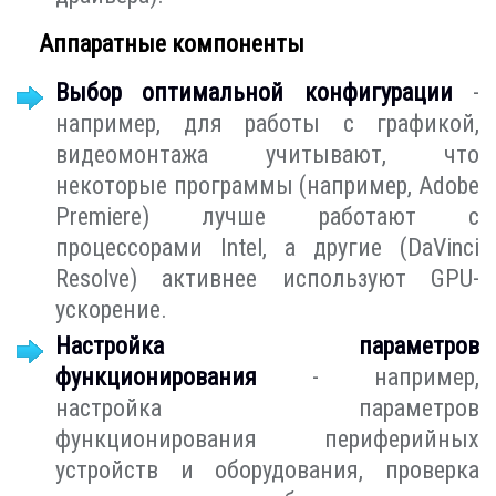
Аппаратные компоненты
Выбор оптимальной конфигурации
-
например, для работы с графикой,
видеомонтажа учитывают, что
некоторые программы (например, Adobe
Premiere) лучше работают с
процессорами Intel, а другие (DaVinci
Resolve) активнее используют GPU-
ускорение.
Настройка параметров
функционирования
- например,
настройка параметров
функционирования периферийных
устройств и оборудования, проверка