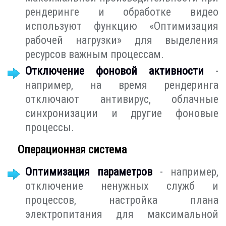
рендеринге и обработке видео
используют функцию «Оптимизация
рабочей нагрузки» для выделения
ресурсов важным процессам.
Отключение фоновой активности
-
например, на время рендеринга
отключают антивирус, облачные
синхронизации и другие фоновые
процессы.
Операционная система
Оптимизация параметров
- например,
отключение ненужных служб и
процессов, настройка плана
электропитания для максимальной