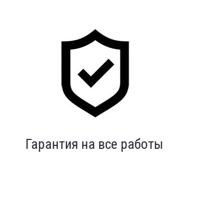
Индивидуальный подход