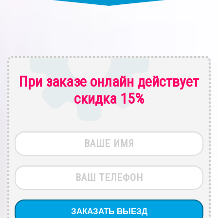
При заказе онлайн действует
скидка 15%