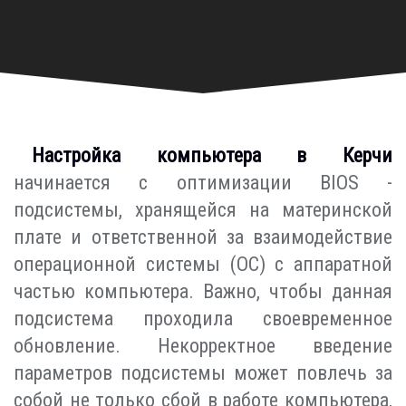
Настройка компьютера в Керчи
начинается с оптимизации BIOS -
подсистемы, хранящейся на материнской
плате и ответственной за взаимодействие
операционной системы (ОС) с аппаратной
частью компьютера. Важно, чтобы данная
подсистема проходила своевременное
обновление. Некорректное введение
параметров подсистемы может повлечь за
собой не только сбой в работе компьютера,