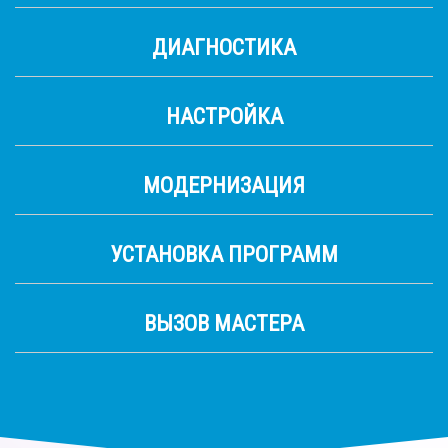
ДИАГНОСТИКА
НАСТРОЙКА
МОДЕРНИЗАЦИЯ
УСТАНОВКА ПРОГРАММ
ВЫЗОВ МАСТЕРА