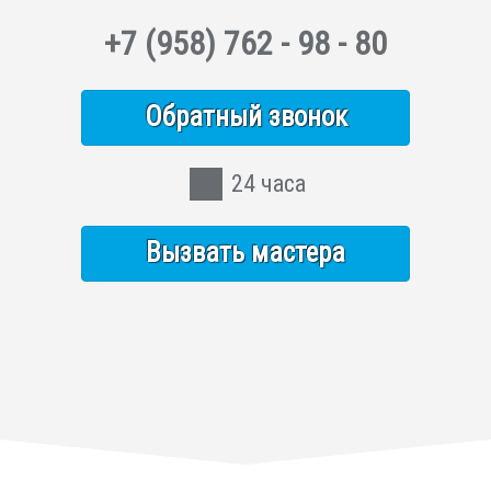
+7
(958)
762 - 98 - 80
Обратный звонок
24 часа
Вызвать мастера