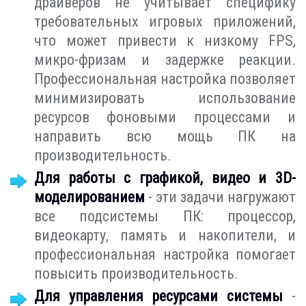
драйверов не учитывает специфику
требовательных игровых приложений,
что может привести к низкому FPS,
микро-фризам и задержке реакции.
Профессиональная настройка позволяет
минимизировать использование
ресурсов фоновыми процессами и
направить всю мощь ПК на
производительность.
Для работы с графикой, видео и 3D-
моделированием
- эти задачи нагружают
все подсистемы ПК: процессор,
видеокарту, память и накопители, и
профессиональная настройка помогает
повысить производительность.
Для управления ресурсами системы
-