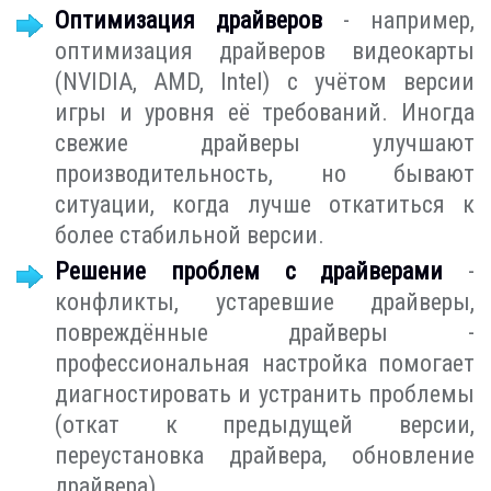
Оптимизация драйверов
- например,
оптимизация драйверов видеокарты
(NVIDIA, AMD, Intel) с учётом версии
игры и уровня её требований. Иногда
свежие драйверы улучшают
производительность, но бывают
ситуации, когда лучше откатиться к
более стабильной версии.
Решение проблем с драйверами
-
конфликты, устаревшие драйверы,
повреждённые драйверы -
профессиональная настройка помогает
диагностировать и устранить проблемы
(откат к предыдущей версии,
переустановка драйвера, обновление
драйвера).