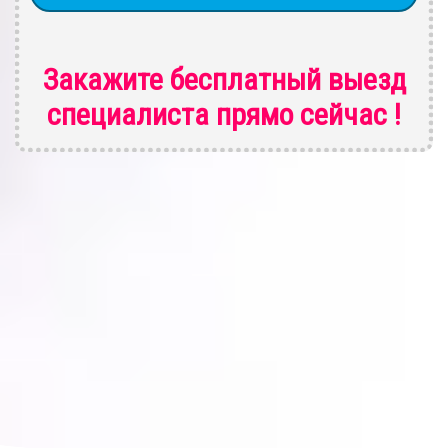
Закажите бесплатный выезд
специалиста
прямо сейчас !