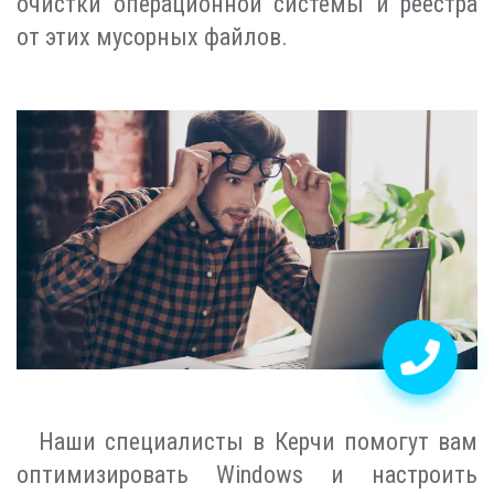
очистки операционной системы и реестра
от этих мусорных файлов.
Наши специалисты в Керчи помогут вам
оптимизировать Windows и настроить