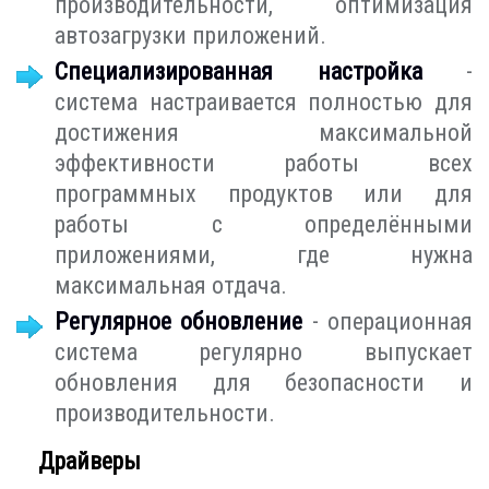
производительности, оптимизация
автозагрузки приложений.
Специализированная настройка
-
система настраивается полностью для
достижения максимальной
эффективности работы всех
программных продуктов или для
работы с определёнными
приложениями, где нужна
максимальная отдача.
Регулярное обновление
- операционная
система регулярно выпускает
обновления для безопасности и
производительности.
Драйверы