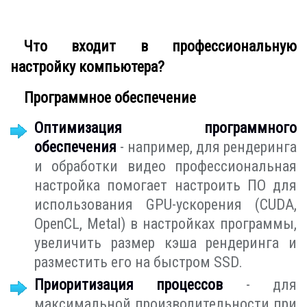
Что входит в профессиональную
настройку компьютера?
Программное обеспечение
Оптимизация программного
обеспечения
- например, для рендеринга
и обработки видео профессиональная
настройка помогает настроить ПО для
использования GPU-ускорения (CUDA,
OpenCL, Metal) в настройках программы,
увеличить размер кэша рендеринга и
разместить его на быстром SSD.
Приоритизация процессов
- для
максимальной производительности при