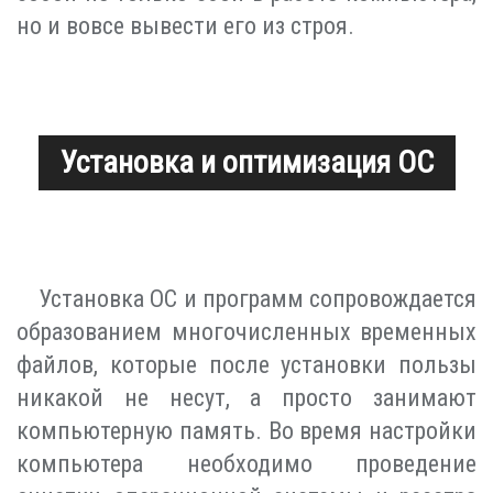
но и вовсе вывести его из строя.
Установка и оптимизация ОС
Установка ОС и программ сопровождается
образованием многочисленных временных
файлов, которые после установки пользы
никакой не несут, а просто занимают
компьютерную память. Во время настройки
компьютера необходимо проведение