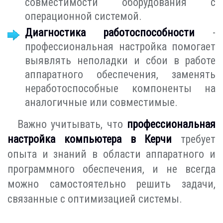
совместимости оборудования с
операционной системой.
Диагностика работоспособности
-
профессиональная настройка помогает
выявлять неполадки и сбои в работе
аппаратного обеспечения, заменять
неработоспособные компоненты на
аналогичные или совместимые.
Важно учитывать, что
профессиональная
настройка компьютера в Керчи
требует
опыта и знаний в области аппаратного и
программного обеспечения, и не всегда
можно самостоятельно решить задачи,
связанные с оптимизацией системы.