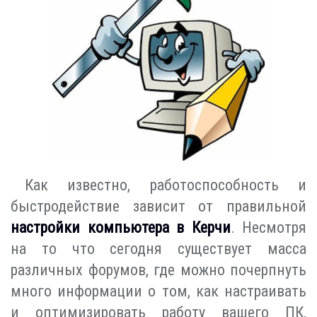
Как известно, работоспособность и
быстродействие зависит от правильной
настройки компьютера в Керчи
. Несмотря
на то что сегодня существует масса
различных форумов, где можно почерпнуть
много информации о том, как настраивать
и оптимизировать работу вашего ПК,