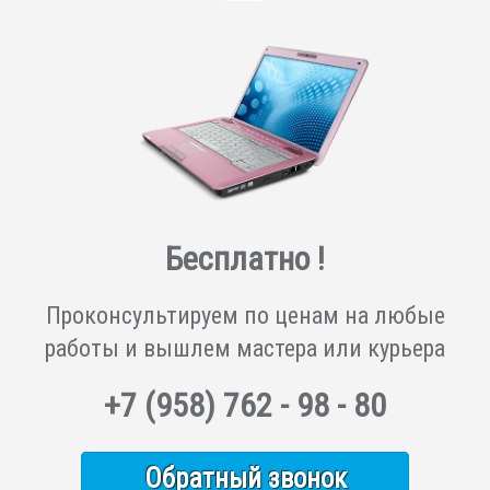
Бесплатно !
Проконсультируем по ценам на любые
работы и вышлем мастера или курьера
+7
(958)
762 - 98 - 80
Обратный звонок