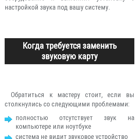
настройкой звука под вашу систему.
Когда требуется заменить
звуковую карту
Обратиться к мастеру стоит, если вы
столкнулись со следующими проблемами:
полностью отсутствует звук на
компьютере или ноутбуке
система не видит звуковое устройство