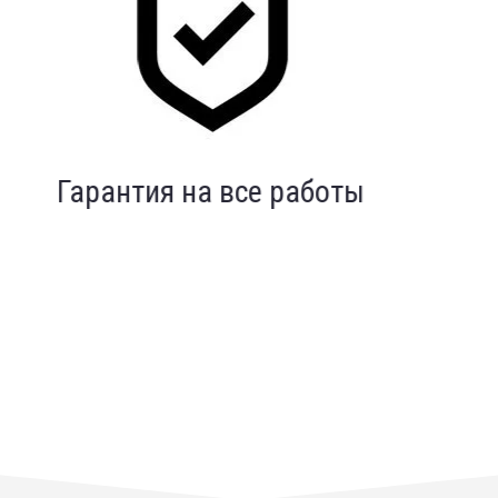
Индивидуальный подход