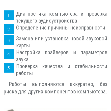
Диагностика компьютера и проверка
текущего аудиоустройства
Определение причины неисправности
Замена или установка новой звуковой
карты
Настройка драйверов и параметров
звука
Проверка качества и стабильности
работы
Работы выполняются аккуратно, без
риска для других компонентов компьютера.