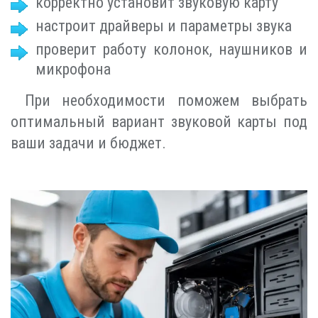
корректно установит звуковую карту
настроит драйверы и параметры звука
проверит работу колонок, наушников и
микрофона
При необходимости поможем выбрать
оптимальный вариант звуковой карты под
ваши задачи и бюджет.