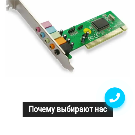
Почему выбирают нас