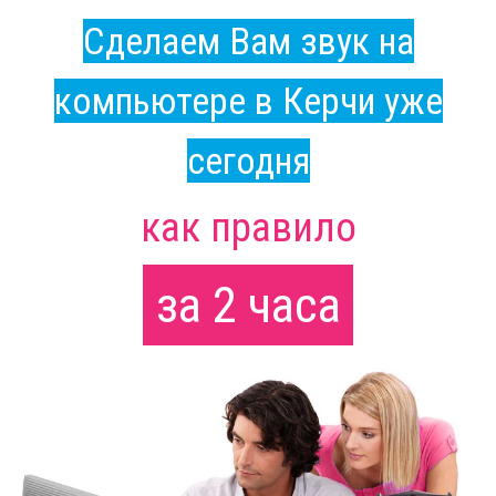
Сделаем Вам звук на
компьютере в Керчи уже
сегодня
как правило
за 2 часа