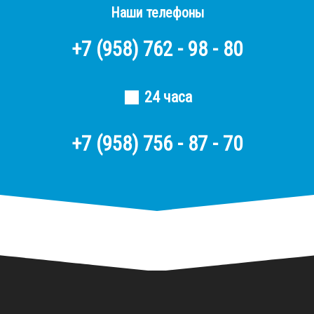
Наши телефоны
+7
(958)
762 - 98 - 80
24 часа
+7 (958) 756 - 87 - 70