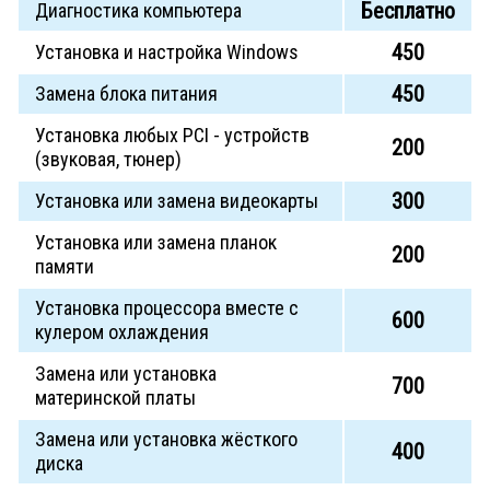
Бесплатно
Диагностика компьютера
450
Установка и настройка Windows
450
Замена блока питания
Установка любых PCI - устройств
200
(звуковая, тюнер)
300
Установка или замена видеокарты
Установка или замена планок
200
памяти
Установка процессора вместе с
600
кулером охлаждения
Замена или установка
700
материнской платы
Замена или установка жёсткого
400
диска