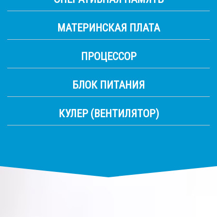
МАТЕРИНСКАЯ ПЛАТА
ПРОЦЕССОР
БЛОК ПИТАНИЯ
КУЛЕР (ВЕНТИЛЯТОР)