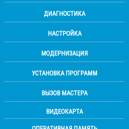
ДИАГНОСТИКА
НАСТРОЙКА
МОДЕРНИЗАЦИЯ
УСТАНОВКА ПРОГРАММ
ВЫЗОВ МАСТЕРА
ВИДЕОКАРТА
ОПЕРАТИВНАЯ ПАМЯТЬ