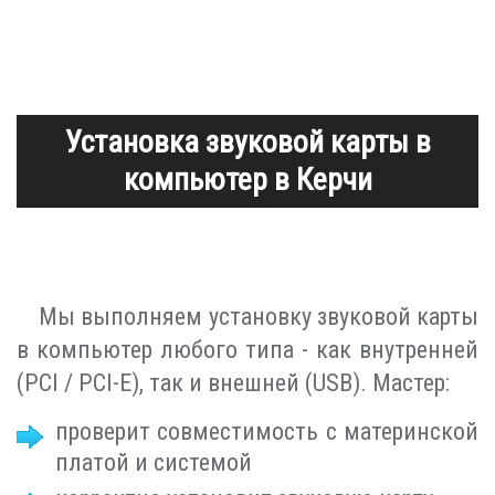
Установка звуковой карты в
компьютер в Керчи
Мы выполняем установку звуковой карты
в компьютер любого типа - как внутренней
(PCI / PCI-E), так и внешней (USB). Мастер:
проверит совместимость с материнской
платой и системой