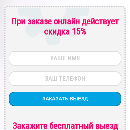
При заказе онлайн действует
скидка 15%
Закажите бесплатный выезд