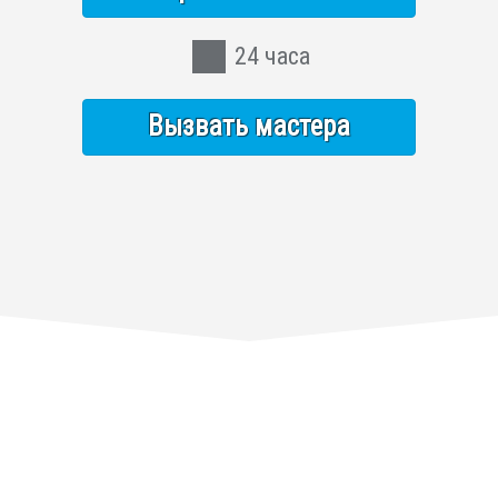
24 часа
Вызвать мастера