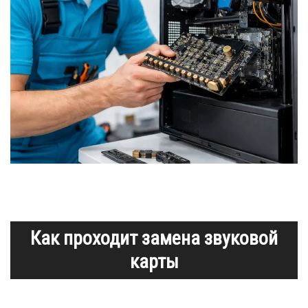
Как проходит замена звуковой
карты