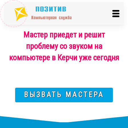
Мастер приедет и решит
проблему со звуком на
компьютере в Керчи уже сегодня
ВЫЗВАТЬ МАСТЕРА