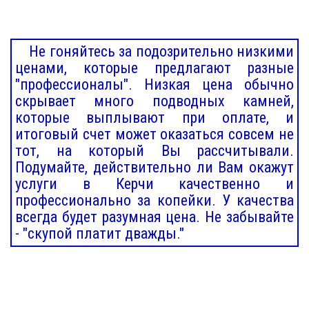
Не гоняйтесь за подозрительно низкими
ценами, которые предлагают разные
"профессионалы". Низкая цена обычно
скрывает много подводных камней,
которые выплывают при оплате, и
итоговый счет может оказаться совсем не
тот, на который Вы рассчитывали.
Подумайте, действительно ли Вам окажут
услуги в Керчи качественно и
профессионально за копейки. У качества
всегда будет разумная цена. Не забывайте
- "скупой платит дважды."