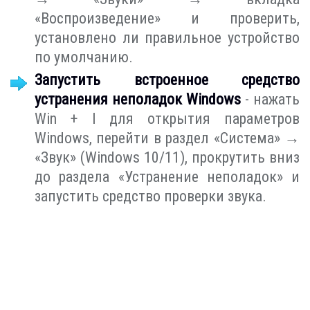
«Воспроизведение» и проверить,
установлено ли правильное устройство
по умолчанию.
Запустить встроенное средство
устранения неполадок Windows
- нажать
Win + I для открытия параметров
Windows, перейти в раздел «Система» →
«Звук» (Windows 10/11), прокрутить вниз
до раздела «Устранение неполадок» и
запустить средство проверки звука.