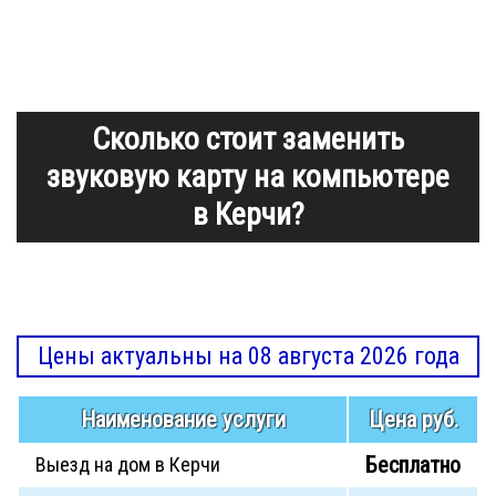
Сколько стоит заменить
звуковую карту на компьютере
в Керчи?
Цены актуальны на 08 августа 2026 года
Наименование услуги
Цена руб.
Бесплатно
Выезд на дом в Керчи