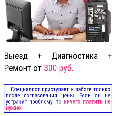
Выезд + Диагностика +
Ремонт от
300 руб.
Специалист приступает к работе только
после согласования цены. Если он не
устранит проблему, то
ничего платить не
нужно