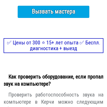
Вызвать мастера
✅ Цены от 300 ⭐ 15+ лет опыта ✅ Беспл.
диагностика + выезд
Как проверить оборудование, если пропал
звук на компьютере?
Проверить работоспособность звука на
компьютере в Керчи можно следующим