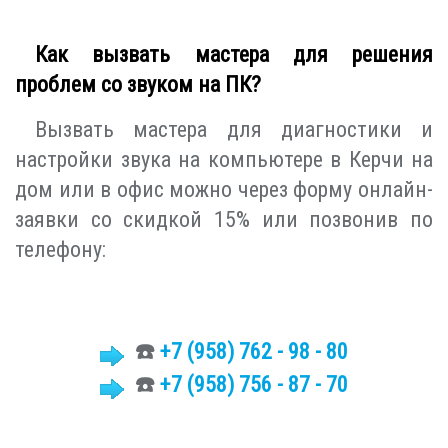
Как вызвать мастера для решения
проблем со звуком на ПК?
Вызвать мастера для диагностики и
настройки звука на компьютере в Керчи на
дом или в офис можно через форму онлайн-
заявки со скидкой 15% или позвонив по
телефону:
☎️
+7
(958)
762 - 98 - 80
☎️
+7 (958) 756 - 87 - 70