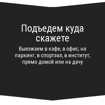
Подъедем куда
скажете
Выезжаем в кафе, в офис, на
паркинг, в спортзал, в институт,
прямо домой или на дачу