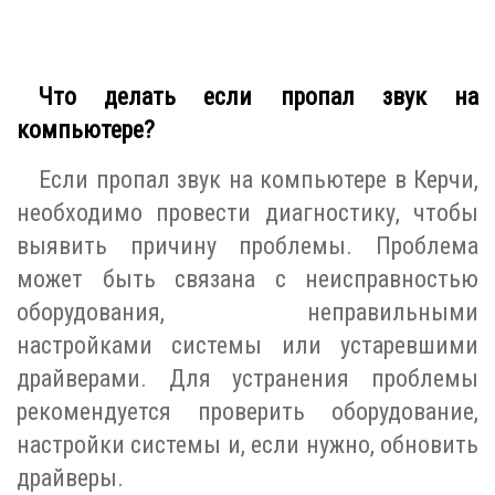
Что делать если пропал звук на
компьютере?
Если пропал звук на компьютере в Керчи,
необходимо провести диагностику, чтобы
выявить причину проблемы. Проблема
может быть связана с неисправностью
оборудования, неправильными
настройками системы или устаревшими
драйверами. Для устранения проблемы
рекомендуется проверить оборудование,
настройки системы и, если нужно, обновить
драйверы.