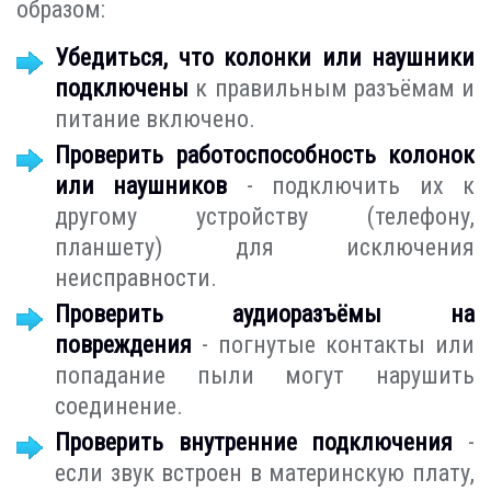
образом:
Убедиться, что колонки или наушники
подключены
к правильным разъёмам и
питание включено.
Проверить работоспособность колонок
или наушников
- подключить их к
другому устройству (телефону,
планшету) для исключения
неисправности.
Проверить аудиоразъёмы на
повреждения
- погнутые контакты или
попадание пыли могут нарушить
соединение.
Проверить внутренние подключения
-
если звук встроен в материнскую плату,