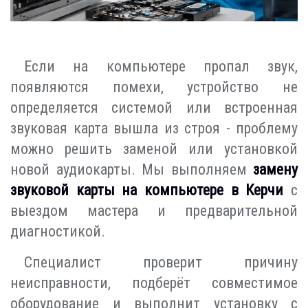
Если на компьютере пропал звук,
появляются помехи, устройство не
определяется системой или встроенная
звуковая карта вышла из строя - проблему
можно решить заменой или установкой
новой аудиокарты. Мы выполняем
замену
звуковой карты на компьютере в Керчи
с
выездом мастера и предварительной
диагностикой.
Специалист проверит причину
неисправности, подберёт совместимое
оборудование и выполнит установку с