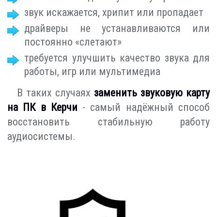
звук искажается, хрипит или пропадает
драйверы не устанавливаются или
постоянно «слетают»
требуется улучшить качество звука для
работы, игр или мультимедиа
В таких случаях
заменить звуковую карту
на ПК в Керчи
- самый надёжный способ
восстановить стабильную работу
аудиосистемы.