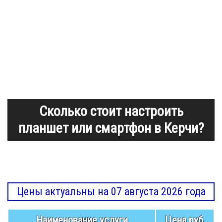
Сколько стоит настроить
планшет или смартфон в Керчи?
Цены актуальны на 07 августа 2026 года
Наименование услуги
Цена руб.