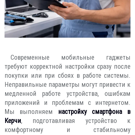
Современные мобильные гаджеты
требуют корректной настройки сразу после
покупки или при сбоях в работе системы.
Неправильные параметры могут привести к
медленной работе устройства, ошибкам
приложений и проблемам с интернетом.
Мы выполняем
настройку смартфона в
Керчи
, подготавливая устройство к
комфортному и стабильному