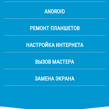
ANDROID
РЕМОНТ ПЛАНШЕТОВ
НАСТРОЙКА ИНТЕРНЕТА
ВЫЗОВ МАСТЕРА
ЗАМЕНА ЭКРАНА