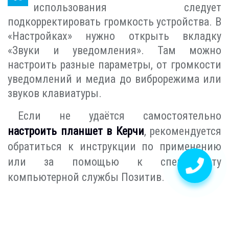
использования следует
подкорректировать громкость устройства. В
«Настройках» нужно открыть вкладку
«Звуки и уведомления». Там можно
настроить разные параметры, от громкости
уведомлений и медиа до виброрежима или
звуков клавиатуры.
Если не удаётся самостоятельно
настроить планшет в Керчи
, рекомендуется
обратиться к инструкции по применению
или за помощью к специалисту
компьютерной службы Позитив.