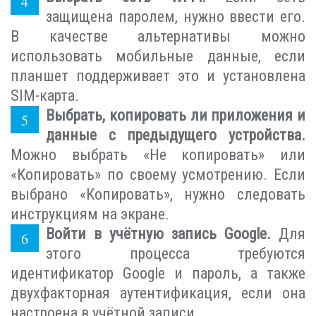
защищена паролем, нужно ввести его.
В качестве альтернативы можно
использовать мобильные данные, если
планшет поддерживает это и установлена
SIM-карта.
Выбрать, копировать ли приложения и
данные с предыдущего устройства.
Можно выбрать «Не копировать» или
«Копировать» по своему усмотрению. Если
выбрано «Копировать», нужно следовать
инструкциям на экране.
Войти в учётную запись Google.
Для
этого процесса требуются
идентификатор Google и пароль, а также
двухфакторная аутентификация, если она
настроена в учётной записи.