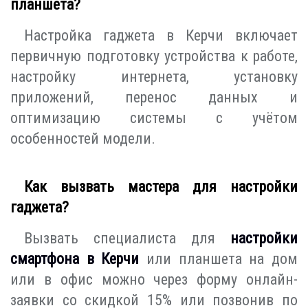
планшета?
Настройка гаджета в Керчи включает
первичную подготовку устройства к работе,
настройку интернета, установку
приложений, перенос данных и
оптимизацию системы с учётом
особенностей модели.
Как вызвать мастера для настройки
гаджета?
Вызвать специалиста для
настройки
смартфона в Керчи
или планшета на дом
или в офис можно через форму онлайн-
заявки со скидкой 15% или позвонив по