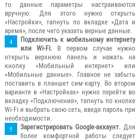
то данные параметры настраиваются
вручную. Для этого нужно открыть
«Настройки», тапнуть по вкладке «Дата и
время», после чего указать верные данные.
Подключить к мобильному интернету
или Wi-Fi.
В первом случае нужно
открыть верхнюю панель и нажать на
кнопку «Мобильный интернет» или
«Мобильные данные». Главное не забыть
поставить в планшет сим-карту. Во втором
варианте в «Настройках» нужно перейти во
вкладку «Подключения», тапнуть по кнопке
Wi-Fi и выбрать свою сеть, введя пароль при
необходимости.
Зарегистрировать Google-аккаунт.
Для
более комфортной работы следует