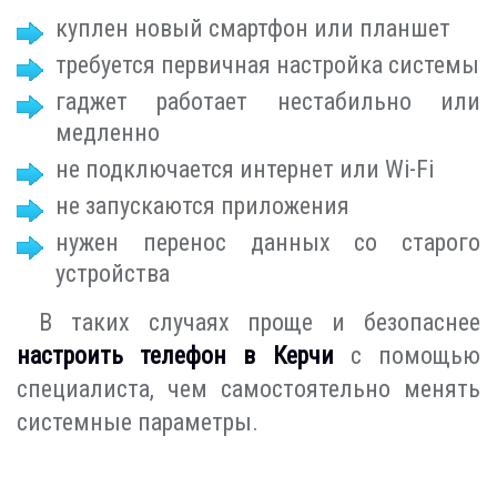
куплен новый смартфон или планшет
требуется первичная настройка системы
гаджет работает нестабильно или
медленно
не подключается интернет или Wi-Fi
не запускаются приложения
нужен перенос данных со старого
устройства
В таких случаях проще и безопаснее
настроить телефон в Керчи
с помощью
специалиста, чем самостоятельно менять
системные параметры.