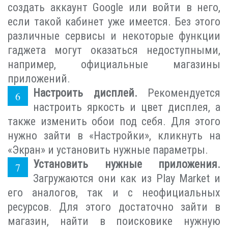
создать аккаунт Google или войти в него,
если такой кабинет уже имеется. Без этого
различные сервисы и некоторые функции
гаджета могут оказаться недоступными,
например, официальные магазины
приложений.
Настроить дисплей.
Рекомендуется
настроить яркость и цвет дисплея, а
также изменить обои под себя. Для этого
нужно зайти в «Настройки», кликнуть на
«Экран» и установить нужные параметры.
Установить нужные приложения.
Загружаются они как из Play Market и
его аналогов, так и с неофициальных
ресурсов. Для этого достаточно зайти в
магазин, найти в поисковике нужную