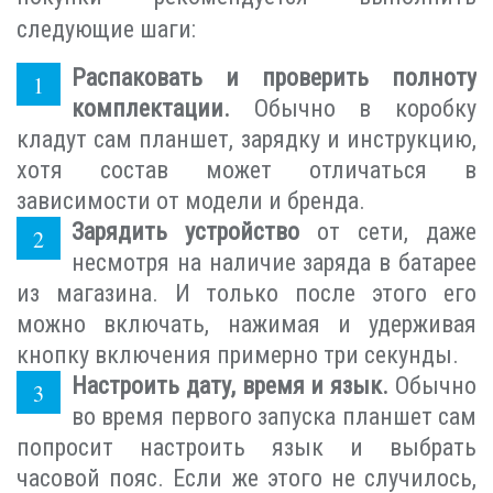
следующие шаги:
Распаковать и проверить полноту
комплектации.
Обычно в коробку
кладут сам планшет, зарядку и инструкцию,
хотя состав может отличаться в
зависимости от модели и бренда.
Зарядить устройство
от сети, даже
несмотря на наличие заряда в батарее
из магазина. И только после этого его
можно включать, нажимая и удерживая
кнопку включения примерно три секунды.
Настроить дату, время и язык.
Обычно
во время первого запуска планшет сам
попросит настроить язык и выбрать
часовой пояс. Если же этого не случилось,