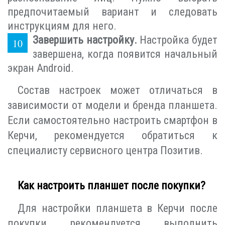
предпочитаемый вариант и следовать
инструкциям для него.
Завершить настройку.
Настройка будет
завершена, когда появится начальный
экран Android.
Состав настроек может отличаться в
зависимости от модели и бренда планшета.
Если самостоятельно настроить смартфон в
Керчи, рекомендуется обратиться к
специалисту сервисного центра Позитив.
Как настроить планшет после покупки?
Для настройки планшета в Керчи после
покупки рекомендуется выполнить