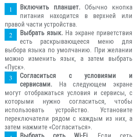
Включить планшет.
Обычно кнопка
питания находится в верхней или
правой части устройства.
Выбрать язык.
На экране приветствия
есть раскрывающееся меню для
выбора языка по умолчанию. При желании
можно изменить язык, а затем выбрать
«Пуск».
Согласиться с условиями и
сервисами.
На следующем экране
могут отображаться условия и сервисы, с
которыми нужно согласиться, чтобы
использовать устройство. Установите
переключатели рядом с каждым из них, а
затем нажмите «Согласиться».
Выбрать сеть Wi-Fi.
Если сеть