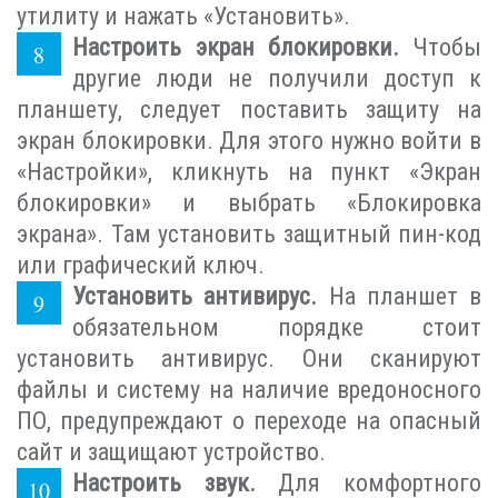
утилиту и нажать «Установить».
Настроить экран блокировки.
Чтобы
другие люди не получили доступ к
планшету, следует поставить защиту на
экран блокировки. Для этого нужно войти в
«Настройки», кликнуть на пункт «Экран
блокировки» и выбрать «Блокировка
экрана». Там установить защитный пин-код
или графический ключ.
Установить антивирус.
На планшет в
обязательном порядке стоит
установить антивирус. Они сканируют
файлы и систему на наличие вредоносного
ПО, предупреждают о переходе на опасный
сайт и защищают устройство.
Настроить звук.
Для комфортного