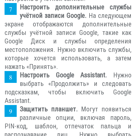
Настроить дополнительные службы
учётной записи Google.
На следующем
экране отображаются дополнительные
службы учётной записи Google, такие как
Google Диск и службы определения
местоположения. Нужно включить службы,
которые хочется использовать, а затем
нажать «Принять».
Настроить Google Assistant.
Нужно
выбрать «Продолжить» и следовать
подсказкам, чтобы включить Google
Assistant.
Защитить планшет.
Могут появиться
различные опции, включая пароль,
PIN-код, шаблон, отпечаток пальца и
распознавание лиц. Нужно выбрать