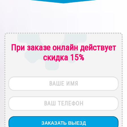
При заказе онлайн действует
скидка 15%