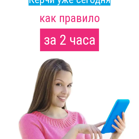
как правило
за 2 часа