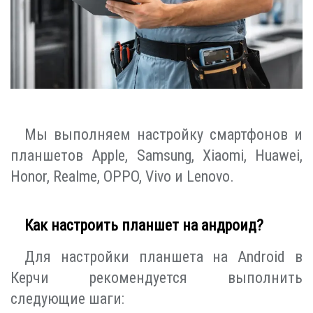
Мы выполняем настройку смартфонов и
планшетов Apple, Samsung, Xiaomi, Huawei,
Honor, Realme, OPPO, Vivo и Lenovo.
Как настроить планшет на андроид?
Для настройки планшета на Android в
Керчи рекомендуется выполнить
следующие шаги: