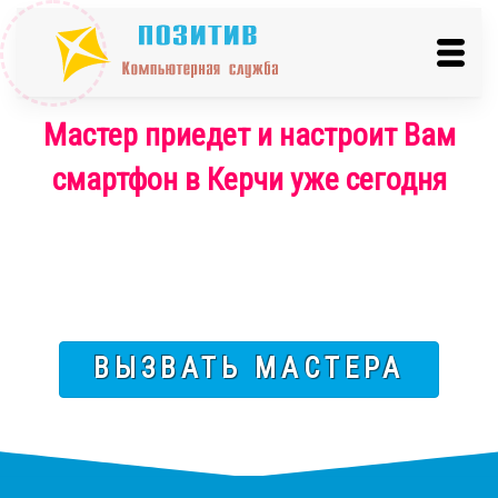
Мастер приедет и настроит Вам
смартфон в Керчи уже сегодня
ВЫЗВАТЬ МАСТЕРА