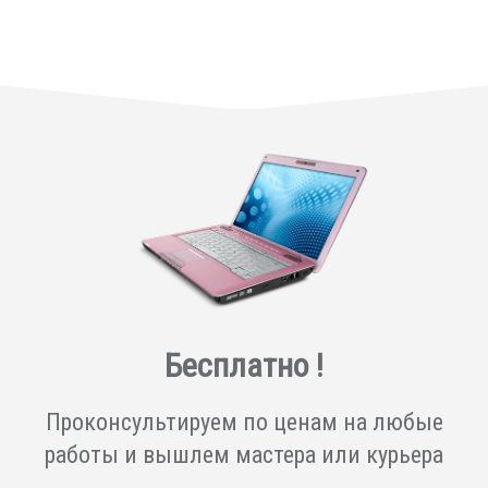
Бесплатно !
Проконсультируем по ценам на любые
работы и вышлем мастера или курьера