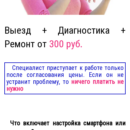
Выезд + Диагностика +
Ремонт от
300 руб.
Специалист приступает к работе только
после согласования цены. Если он не
устранит проблему, то
ничего платить не
нужно
Что включает настройка смартфона или