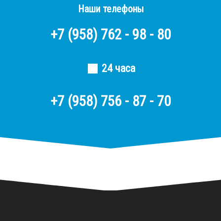
Наши телефоны
+7
(958)
762 - 98 - 80
24 часа
+7 (958) 756 - 87 - 70