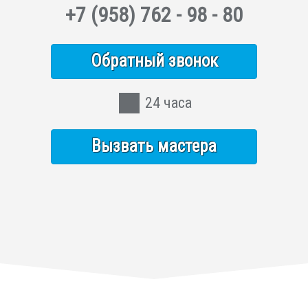
+7
(958)
762 - 98 - 80
Обратный звонок
24 часа
Вызвать мастера