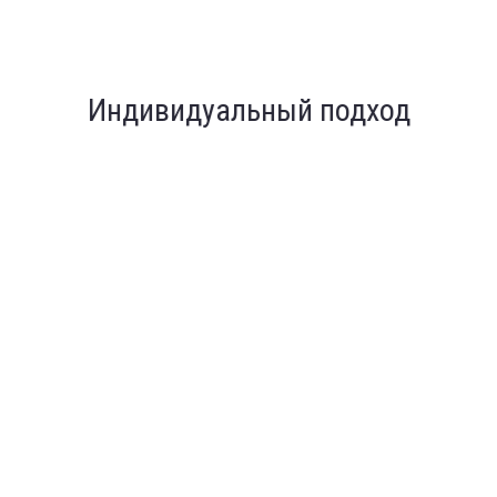
Индивидуальный подход