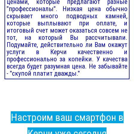
ценами, которые предлагают разные
"профессионалы". Низкая цена обычно
скрывает много подводных камней,
которые выплывают при оплате, и
итоговый счет может оказаться совсем не
тот, на который Вы рассчитывали.
Подумайте, действительно ли Вам окажут
услуги в Керчи качественно и
профессионально за копейки. У качества
всегда будет разумная цена. Не забывайте
- "скупой платит дважды."
Настроим ваш смартфон в
Керчи уже сегодня