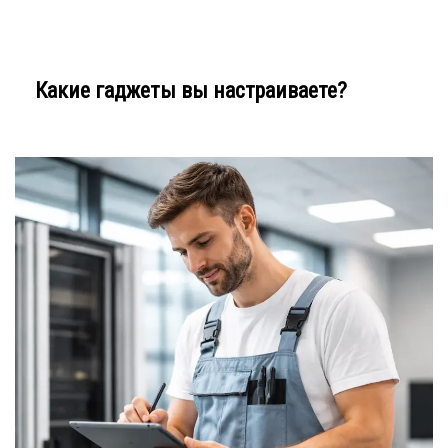
Какие гаджеты вы настраиваете?