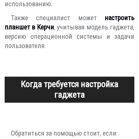
использованию.
Также специалист может
настроить
планшет в Керчи
, учитывая модель гаджета,
версию операционной системы и задачи
пользователя.
Когда требуется настройка
гаджета
Обратиться за помощью стоит, если: