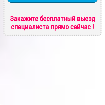
Закажите бесплатный выезд
специалиста
прямо сейчас !