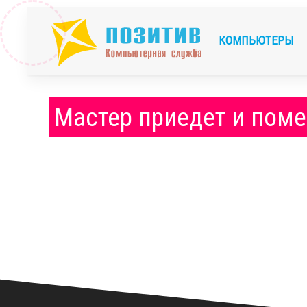
КОМПЬЮТЕРЫ
Мастер приедет и поме