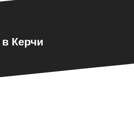
 в Керчи