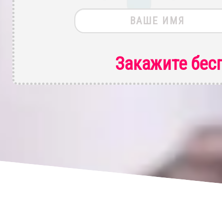
Закажите бес