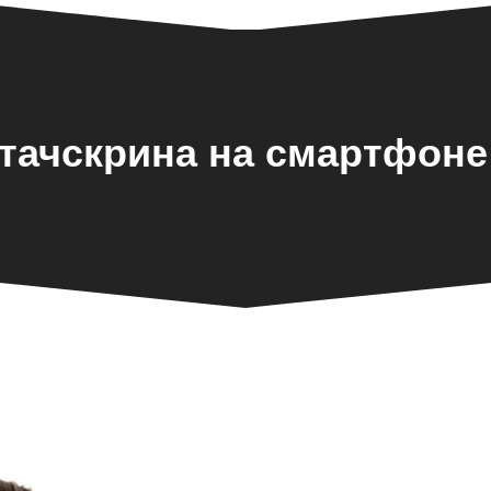
тачскрина на смартфоне