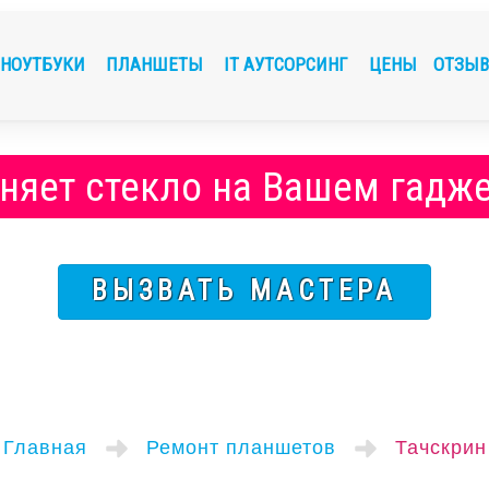
НОУТБУКИ
ПЛАНШЕТЫ
IT АУТСОРСИНГ
ЦЕНЫ
ОТЗЫ
няет стекло на Вашем гадже
ВЫЗВАТЬ МАСТЕРА
Главная
Ремонт планшетов
Тачскрин