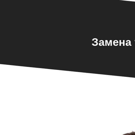
Замена 