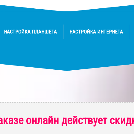
НАСТРОЙКА ПЛАНШЕТА
НАСТРОЙКА ИНТЕРНЕТА
аказе онлайн действует скид