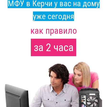
МФУ в Керчи у вас на дому
уже сегодня
как правило
за 2 часа