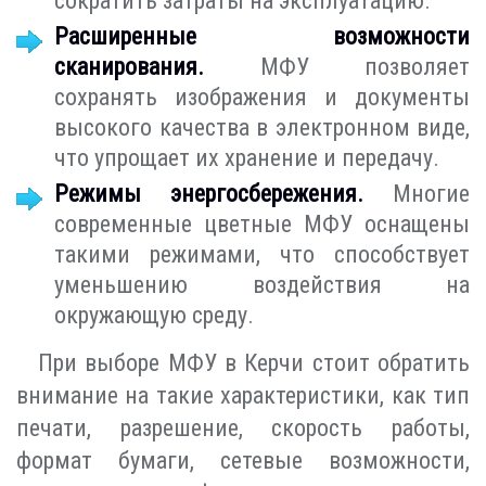
сократить затраты на эксплуатацию.
Расширенные возможности
сканирования.
МФУ позволяет
сохранять изображения и документы
высокого качества в электронном виде,
что упрощает их хранение и передачу.
Режимы энергосбережения.
Многие
современные цветные МФУ оснащены
такими режимами, что способствует
уменьшению воздействия на
окружающую среду.
При выборе МФУ в Керчи стоит обратить
внимание на такие характеристики, как тип
печати, разрешение, скорость работы,
формат бумаги, сетевые возможности,