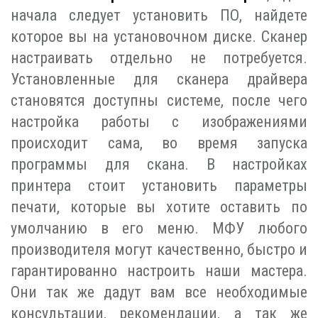
начала следует установить ПО, найдете
которое вы на установочном диске. Сканер
настраивать отдельно не потребуется.
Установленные для сканера драйвера
становятся доступны системе, после чего
настройка работы с изображениями
происходит сама, во время запуска
программы для скана. В настройках
принтера стоит установить параметры
печати, которые вы хотите оставить по
умолчанию в его меню. МФУ любого
производителя могут качественно, быстро и
гарантированно настроить наши мастера.
Они так же дадут вам все необходимые
консультации, рекомендации, а так же