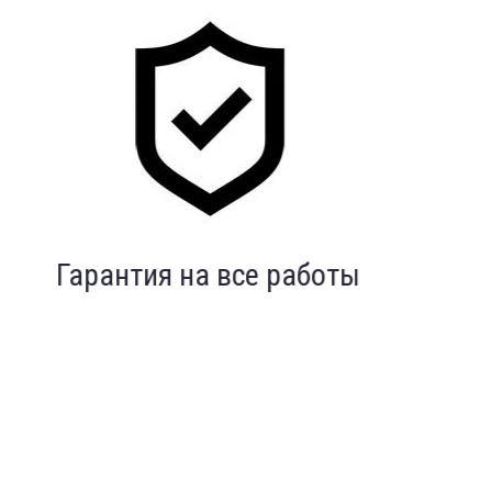
Индивидуальный подход