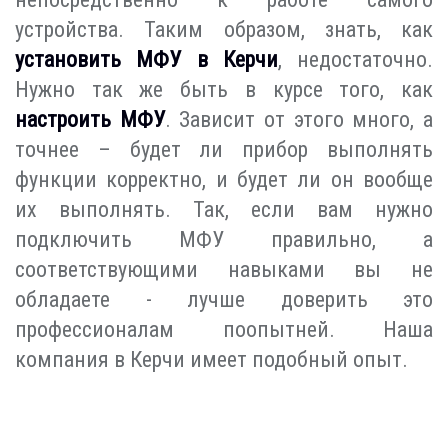
устройства. Таким образом, знать, как
установить МФУ в Керчи
, недостаточно.
Нужно так же быть в курсе того, как
настроить МФУ
. Зависит от этого много, а
точнее – будет ли прибор выполнять
функции корректно, и будет ли он вообще
их выполнять. Так, если вам нужно
подключить МФУ правильно, а
соответствующими навыками вы не
обладаете - лучше доверить это
профессионалам поопытней. Наша
компания в Керчи имеет подобный опыт.