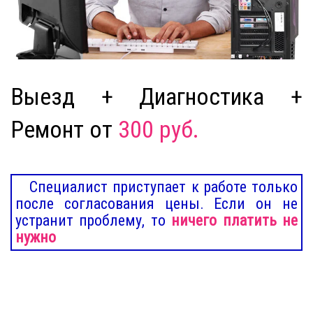
Выезд + Диагностика +
Ремонт от
300 руб.
Специалист приступает к работе только
после согласования цены. Если он не
устранит проблему, то
ничего платить не
нужно