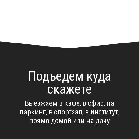
Подъедем куда
скажете
Выезжаем в кафе, в офис, на
паркинг, в спортзал, в институт,
прямо домой или на дачу