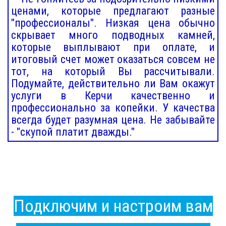
ценами, которые предлагают разные
"профессионалы". Низкая цена обычно
скрывает много подводных камней,
которые выплывают при оплате, и
итоговый счет может оказаться совсем не
тот, на который Вы рассчитывали.
Подумайте, действительно ли Вам окажут
услуги в Керчи качественно и
профессионально за копейки. У качества
всегда будет разумная цена. Не забывайте
- "скупой платит дважды."
Подключим и настроим вам