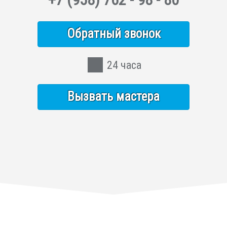
Обратный звонок
24 часа
Вызвать мастера