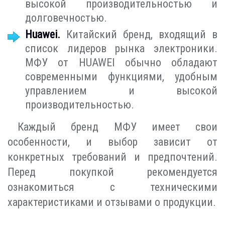
высокой производительностью и
долговечностью.
Huawei.
Китайский бренд, входящий в
список лидеров рынка электроники.
МФУ от HUAWEI обычно обладают
современными функциями, удобным
управлением и высокой
производительностью.
Каждый бренд МФУ имеет свои
особенности, и выбор зависит от
конкретных требований и предпочтений.
Перед покупкой рекомендуется
ознакомиться с техническими
характеристиками и отзывами о продукции.