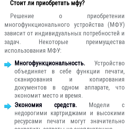
Стоит ли приобретать мфу?
Решение о приобретении
многофункционального устройства (МФУ)
зависит от индивидуальных потребностей и
задач. Некоторые преимущества
использования МФУ:
Многофункциональность.
Устройство
объединяет в себе функции печати,
сканирования и копирования
документов в одном аппарате, что
экономит место и время.
Экономия средств.
Модели с
недорогими картриджами и высокими
ресурсами печати могут значительно