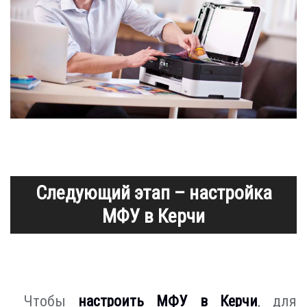
Следующий этап – настройка
МФУ в Керчи
Чтобы
настроить МФУ в Керчи
, для