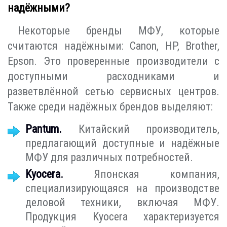
надёжными?
Некоторые бренды МФУ, которые
считаются надёжными: Canon, HP, Brother,
Epson. Это проверенные производители с
доступными расходниками и
разветвлённой сетью сервисных центров.
Также среди надёжных брендов выделяют:
Pantum.
Китайский производитель,
предлагающий доступные и надёжные
МФУ для различных потребностей.
Kyocera.
Японская компания,
специализирующаяся на производстве
деловой техники, включая МФУ.
Продукция Kyocera характеризуется