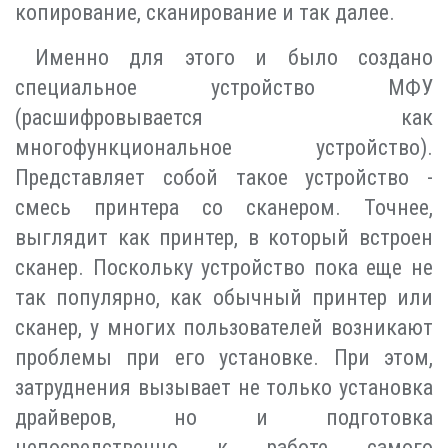
копирование, сканирование и так далее.
Именно для этого и было создано
специальное устройство МФУ
(расшифровывается как
многофункциональное устройство).
Представляет собой такое устройство -
смесь принтера со сканером. Точнее,
выглядит как принтер, в который встроен
сканер. Поскольку устройство пока еще не
так популярно, как обычный принтер или
сканер, у многих пользователей возникают
проблемы при его установке. При этом,
затруднения вызывает не только установка
драйверов, но и подготовка
непосредственно к работе самого