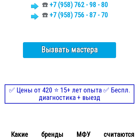
☎️
+7
(958)
762 - 98 - 80
☎️
+7 (958) 756 - 87 - 70
Вызвать мастера
✅ Цены от 420 ⭐ 15+ лет опыта ✅ Беспл.
диагностика + выезд
Какие бренды МФУ считаются