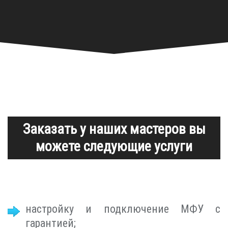
Заказать у наших мастеров вы
можете следующие услуги
настройку и подключение МФУ с
гарантией;