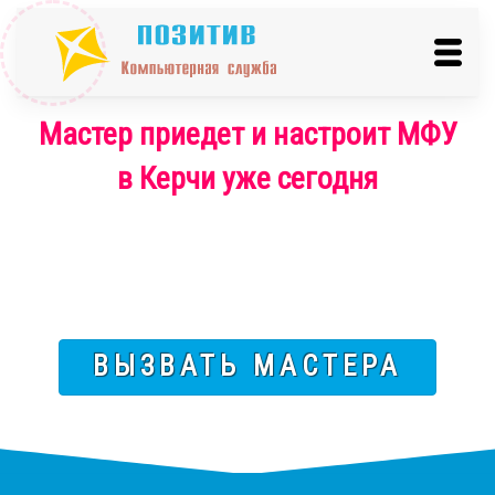
Мастер приедет и настроит МФУ
в Керчи уже сегодня
ВЫЗВАТЬ МАСТЕРА