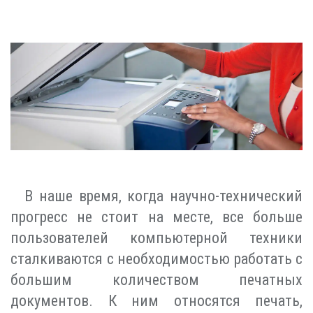
В наше время, когда научно-технический
прогресс не стоит на месте, все больше
пользователей компьютерной техники
сталкиваются с необходимостью работать с
большим количеством печатных
документов. К ним относятся печать,