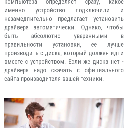
компьютера определяет сразу, какое
именно устройство подключили и
незамедлительно предлагает установить
драйвера автоматически. Однако, чтобы
быть абсолютно уверенными в
правильности установки, ее лучше
производить с диска, который должен идти
вместе с устройством. Если же диска нет -
драйвера надо скачать с официального
сайта производителя вашей техники.