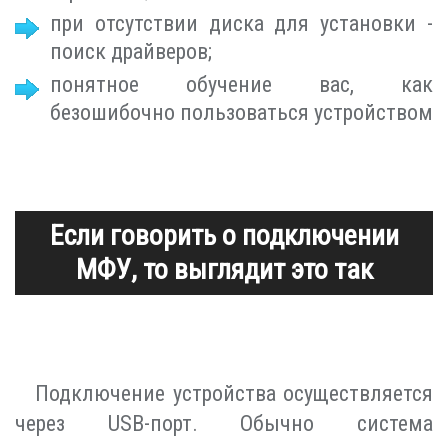
при отсутствии диска для установки -
поиск драйверов;
понятное обучение вас, как
безошибочно пользоваться устройством
Если говорить о подключении
МФУ, то выглядит это так
Подключение устройства осуществляется
через USB-порт. Обычно система