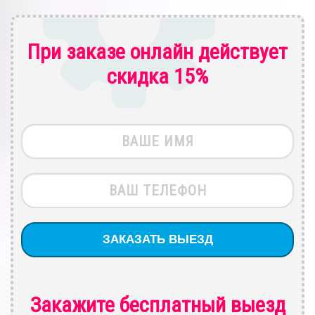
При заказе онлайн действует
скидка 15%
Закажите бесплатный выезд