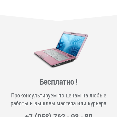
Бесплатно !
Проконсультируем по ценам на любые
работы и вышлем мастера или курьера
+7
(958)
762 - 98 - 80