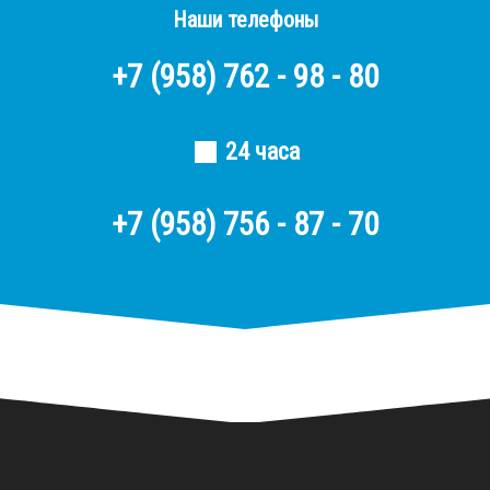
Наши телефоны
+7
(958)
762 - 98 - 80
24 часа
+7 (958) 756 - 87 - 70