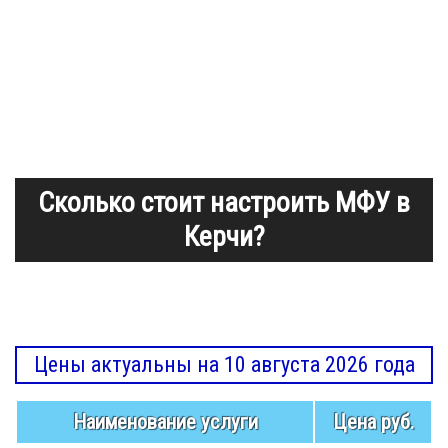
Сколько стоит настроить МФУ в
Керчи?
Цены актуальны на 10 августа 2026 года
Наименование услуги
Цена руб.