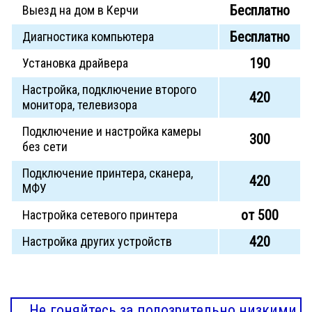
Бесплатно
Выезд на дом в Керчи
Бесплатно
Диагностика компьютера
190
Установка драйвера
Настройка, подключение второго
420
монитора, телевизора
Подключение и настройка камеры
300
без сети
Подключение принтера, сканера,
420
МФУ
от 500
Настройка сетевого принтера
420
Настройка других устройств
Не гоняйтесь за подозрительно низкими