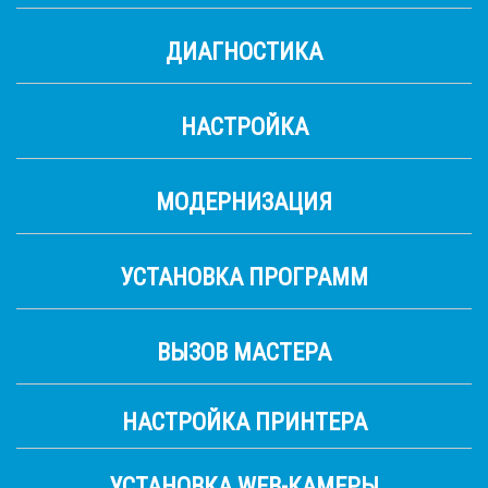
ДИАГНОСТИКА
НАСТРОЙКА
МОДЕРНИЗАЦИЯ
УСТАНОВКА ПРОГРАММ
ВЫЗОВ МАСТЕРА
НАСТРОЙКА ПРИНТЕРА
УСТАНОВКА WEB-КАМЕРЫ