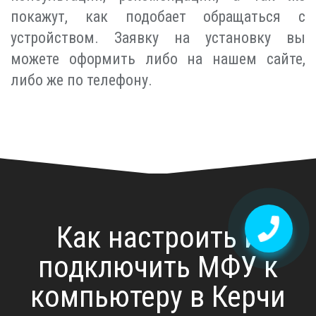
покажут, как подобает обращаться с
устройством. Заявку на установку вы
можете оформить либо на нашем сайте,
либо же по телефону.
Как настроить и
подключить МФУ к
компьютеру в Керчи