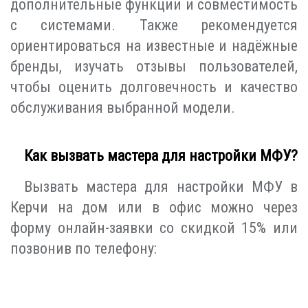
дополнительные функции и совместимость
с системами. Также рекомендуется
ориентироваться на известные и надёжные
бренды, изучать отзывы пользователей,
чтобы оценить долговечность и качество
обслуживания выбранной модели.
Как вызвать мастера для настройки МФУ?
Вызвать мастера для настройки МФУ в
Керчи на дом или в офис можно через
форму онлайн-заявки со скидкой 15% или
позвонив по телефону: