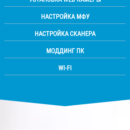
НАСТРОЙКА МФУ
НАСТРОЙКА СКАНЕРА
МОДДИНГ ПК
WI-FI