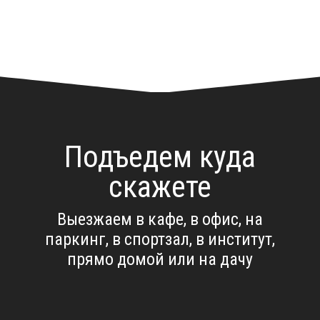
Подъедем куда
скажете
Выезжаем в кафе, в офис, на
паркинг, в спортзал, в институт,
прямо домой или на дачу