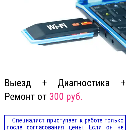
Выезд + Диагностика +
Ремонт от
300 руб.
Специалист приступает к работе только
после согласования цены. Если он не