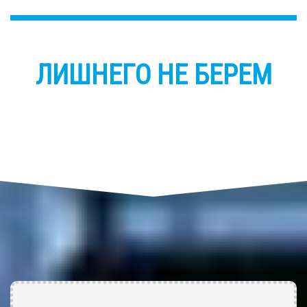
ЛИШНЕГО НЕ БЕРЕМ