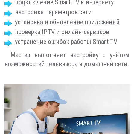
подключение Smart TV к интернету
настройка параметров сети
установка и обновление приложений
проверка IPTV и онлайн-сервисов
устранение ошибок работы Smart TV
Мастер выполняет настройку с учётом
возможностей телевизора и домашней сети.