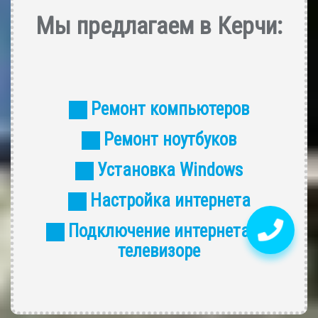
Мы предлагаем в Керчи:
Ремонт компьютеров
Ремонт ноутбуков
Установка Windows
Настройка интернета
Подключение интернета на
телевизоре