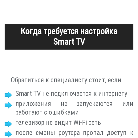
Когда требуется настройка
Smart TV
Обратиться к специалисту стоит, если:
Smart TV не подключается к интернету
приложения не запускаются или
работают с ошибками
телевизор не видит Wi-Fi сеть
после смены роутера пропал доступ к