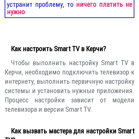
устранит проблему, то
ничего платить не
нужно
Как настроить Smart TV в Керчи?
Чтобы выполнить настройку Smart TV в
Керчи, необходимо подключить телевизор к
интернету, выполнить первичную настройку
системы и установить нужные приложения.
Процесс настройки зависит от модели
телевизора и версии Smart TV.
Как вызвать мастера для настройки Smart