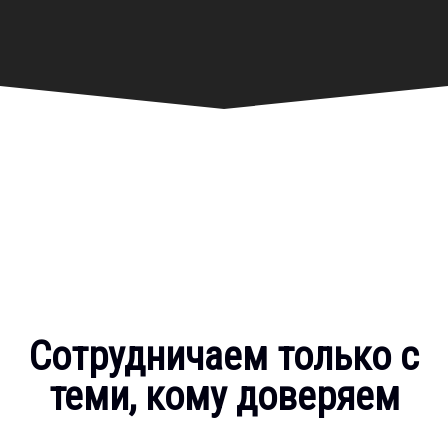
Сотрудничаем только с
теми, кому доверяем