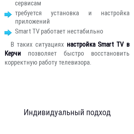
сервисам
требуется установка и настройка
приложений
Smart TV работает нестабильно
В таких ситуациях
настройка Smart TV в
Керчи
позволяет быстро восстановить
корректную работу телевизора.