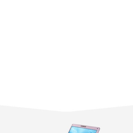
Индивидуальный подход