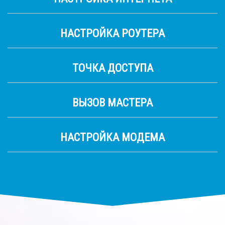
НАСТРОЙКА РОУТЕРА
ТОЧКА ДОСТУПА
ВЫЗОВ МАСТЕРА
НАСТРОЙКА МОДЕМА