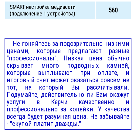
SMART настройка медиасети
560
(подключение 1 устройства)
Не гоняйтесь за подозрительно низкими
ценами, которые предлагают разные
"профессионалы". Низкая цена обычно
скрывает много подводных камней,
которые выплывают при оплате, и
итоговый счет может оказаться совсем не
тот, на который Вы рассчитывали.
Подумайте, действительно ли Вам окажут
услуги в Керчи качественно и
профессионально за копейки. У качества
всегда будет разумная цена. Не забывайте
- "скупой платит дважды."