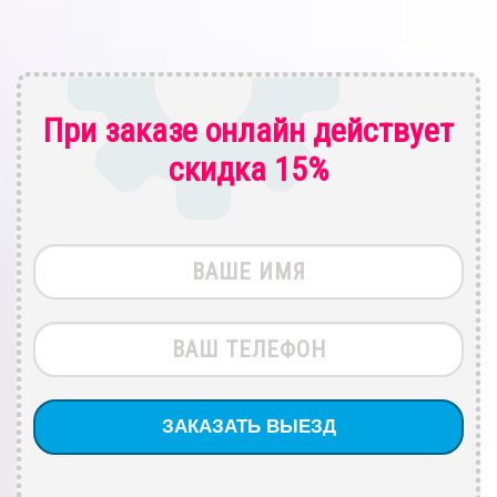
При заказе онлайн действует
скидка 15%