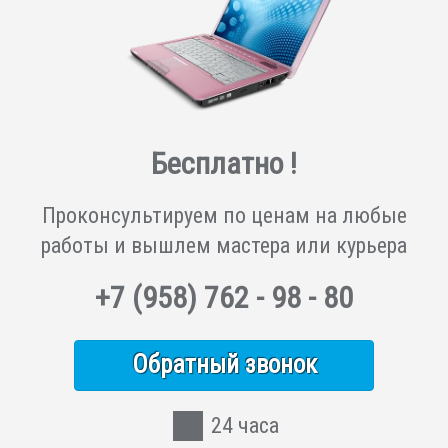
Бесплатно !
Проконсультируем по ценам на любые
работы и вышлем мастера или курьера
+7
(958)
762 - 98 - 80
Обратный звонок
24 часа