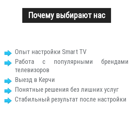
Почему выбирают нас
Опыт настройки Smart TV
Работа с популярными брендами
телевизоров
Выезд в Керчи
Понятные решения без лишних услуг
Стабильный результат после настройки