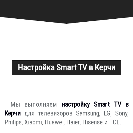
Настройка Smart TV в Керчи
Мы выполняем
настройку Smart TV в
Керчи
для телевизоров Samsung, LG, Sony,
Philips, Xiaomi, Huawei, Haier, Hisense и TCL.