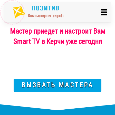
Мастер приедет и настроит Вам
Smart TV в Керчи уже сегодня
ВЫЗВАТЬ МАСТЕРА