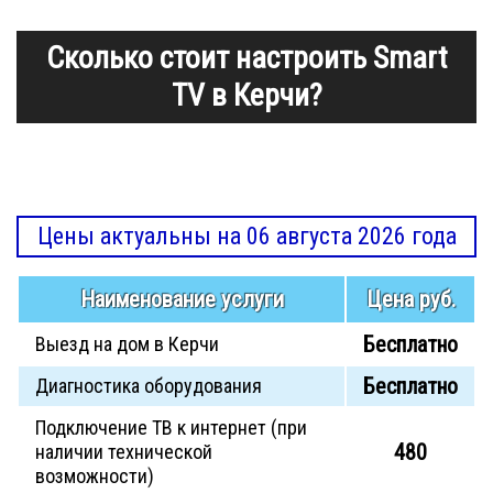
Сколько стоит настроить Smart
TV в Керчи?
Цены актуальны на 06 августа 2026 года
Наименование услуги
Цена руб.
Бесплатно
Выезд на дом в Керчи
Бесплатно
Диагностика оборудования
Подключение ТВ к интернет (при
480
наличии технической
возможности)