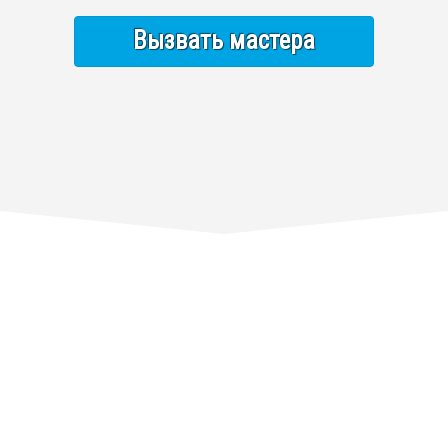
Вызвать мастера