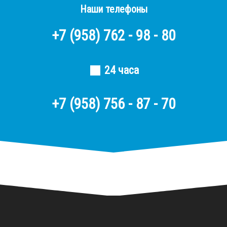
Наши телефоны
+7
(958)
762 - 98 - 80
24 часа
+7 (958) 756 - 87 - 70