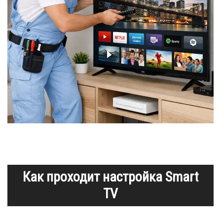
Как проходит настройка Smart
TV