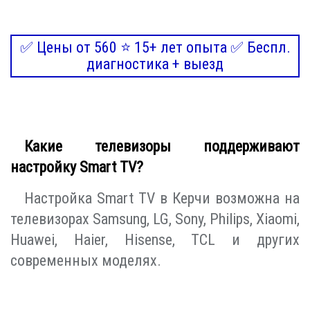
✅ Цены от 560 ⭐ 15+ лет опыта ✅ Беспл.
диагностика + выезд
Какие телевизоры поддерживают
настройку Smart TV?
Настройка Smart TV в Керчи возможна на
телевизорах Samsung, LG, Sony, Philips, Xiaomi,
Huawei, Haier, Hisense, TCL и других
современных моделях.