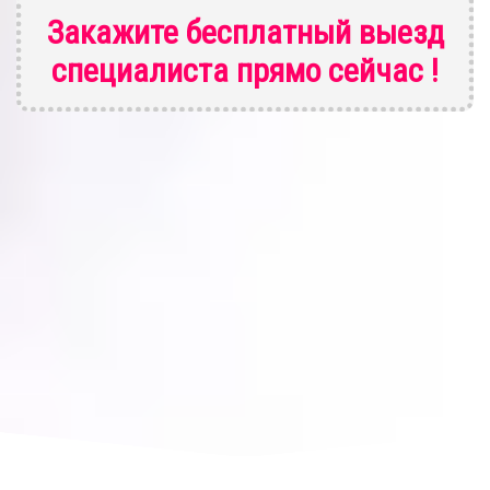
Закажите бесплатный выезд
специалиста
прямо сейчас !