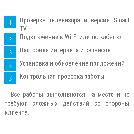
Проверка телевизора и версии Smart
TV
Подключение к Wi-Fi или по кабелю
Настройка интернета и сервисов
Установка и обновление приложений
Контрольная проверка работы
Все работы выполняются на месте и не
требуют сложных действий со стороны
клиента.