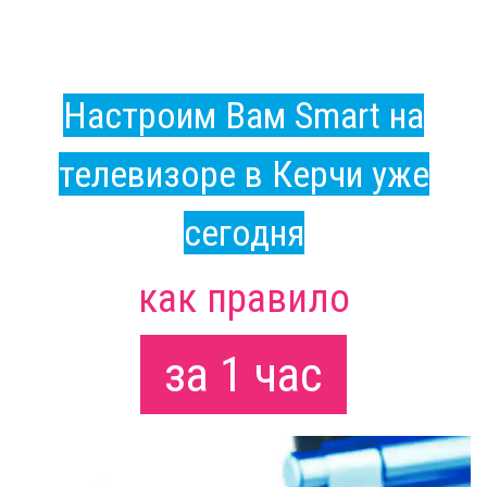
Настроим Вам Smart на
телевизоре в Керчи уже
сегодня
как правило
за 1 час