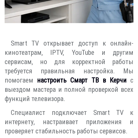
Smart TV открывает доступ к онлайн-
кинотеатрам, IPTV, YouTube и другим
сервисам, но для корректной работы
требуется правильная настройка. Мы
помогаем
настроить Смарт ТВ в Керчи
с
выездом мастера и полной проверкой всех
функций телевизора.
Специалист подключает Smart TV к
интернету, настраивает приложения и
проверяет стабильность работы сервисов.