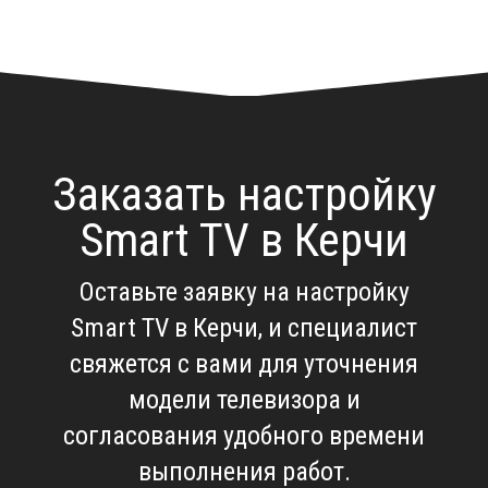
Заказать настройку
Smart TV в Керчи
Оставьте заявку на
настройку
Smart TV в Керчи
, и специалист
свяжется с вами для уточнения
модели телевизора и
согласования удобного времени
выполнения работ.