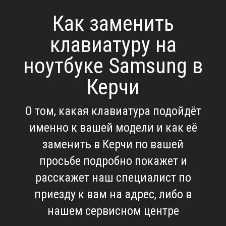
Как заменить
клавиатуру на
ноутбуке Samsung в
Керчи
О том, какая клавиатура подойдёт
именно к вашей модели и как её
заменить в Керчи по вашей
просьбе подробно покажет и
расскажет наш специалист по
приезду к вам на адрес, либо в
нашем сервисном центре