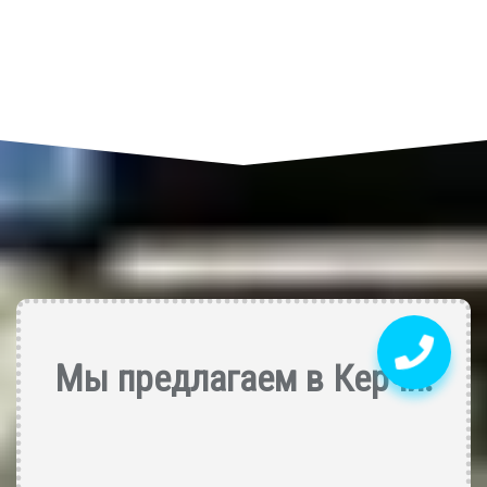
Мы предлагаем в Керчи: