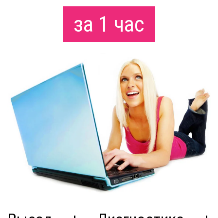
за 1 час