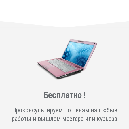
Бесплатно !
Проконсультируем по ценам на любые
работы и вышлем мастера или курьера