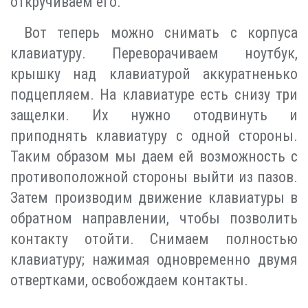
откручиваем его.
Вот теперь можно снимать с корпуса
клавиатуру. Переворачиваем ноутбук,
крышку над клавиатурой аккуратненько
подцепляем. На клавиатуре есть снизу три
защелки. Их нужно отодвинуть и
приподнять клавиатуру с одной стороны.
Таким образом мы даем ей возможность с
противоположной стороны выйти из пазов.
Затем производим движение клавиатуры в
обратном направлении, чтобы позволить
контакту отойти. Снимаем полностью
клавиатуру; нажимая одновременно двумя
отвертками, освобождаем контакты.