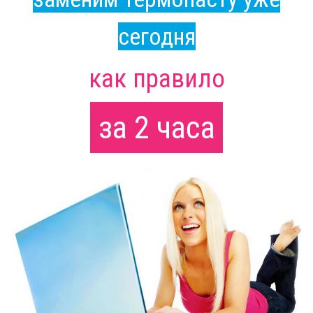
сегодня
как правило
за 2 часа