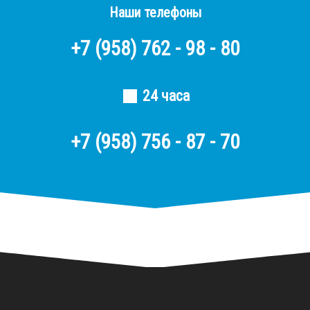
Наши телефоны
+7
(958)
762 - 98 - 80
24 часа
+7 (958) 756 - 87 - 70