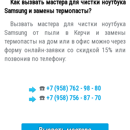
Как вызвать мастера для чистки ноутбука
Samsung и замены термопасты?
Вызвать мастера для чистки ноутбука
Samsung от пыли в Керчи и замены
термопасты на дом или в офис можно через
форму онлайн-заявки со скидкой 15% или
позвонив по телефону:
☎️
+7
(958)
762 - 98 - 80
☎️
+7 (958) 756 - 87 - 70