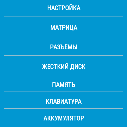
НАСТРОЙКА
МАТРИЦА
РАЗЪЁМЫ
ЖЕСТКИЙ ДИСК
ПАМЯТЬ
КЛАВИАТУРА
АККУМУЛЯТОР