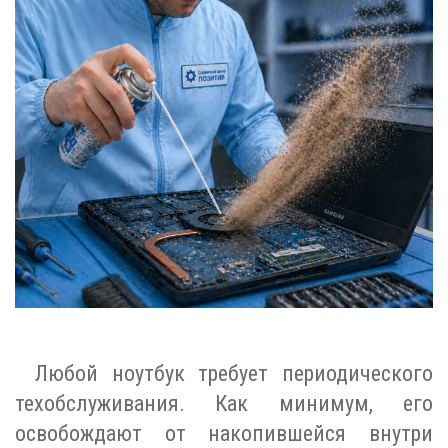
Любой ноутбук требует периодического
техобслуживания. Как минимум, его
освобождают от накопившейся внутри