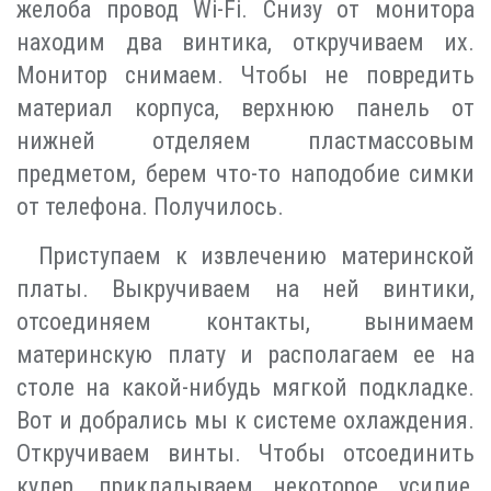
желоба провод Wi-Fi. Снизу от монитора
находим два винтика, откручиваем их.
Монитор снимаем. Чтобы не повредить
материал корпуса, верхнюю панель от
нижней отделяем пластмассовым
предметом, берем что-то наподобие симки
от телефона. Получилось.
Приступаем к извлечению материнской
платы. Выкручиваем на ней винтики,
отсоединяем контакты, вынимаем
материнскую плату и располагаем ее на
столе на какой-нибудь мягкой подкладке.
Вот и добрались мы к системе охлаждения.
Откручиваем винты. Чтобы отсоединить
кулер, прикладываем некоторое усилие,