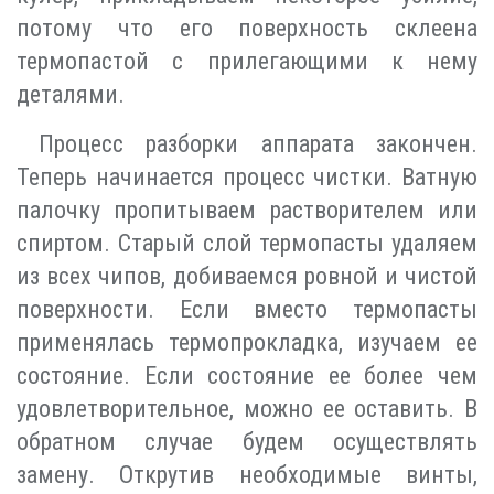
потому что его поверхность склеена
термопастой с прилегающими к нему
деталями.
Процесс разборки аппарата закончен.
Теперь начинается процесс чистки. Ватную
палочку пропитываем растворителем или
спиртом. Старый слой термопасты удаляем
из всех чипов, добиваемся ровной и чистой
поверхности. Если вместо термопасты
применялась термопрокладка, изучаем ее
состояние. Если состояние ее более чем
удовлетворительное, можно ее оставить. В
обратном случае будем осуществлять
замену. Открутив необходимые винты,