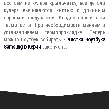
достаем из кулера крыльчатку, все детали
кулера вычищаются кистью с длинным
ворсом и продуваются. Кладем новый слой
термопасты. При необходимости меняем и
устанавливаем термопрокладку. Теперь
можно ноутбук собирать и
чистка ноутбука
Samsung в Керчи
закончена.