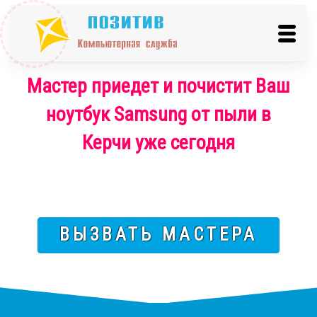
Мастер приедет и почистит Ваш
ноутбук Samsung от пыли в
Керчи уже сегодня
ВЫЗВАТЬ МАСТЕРА