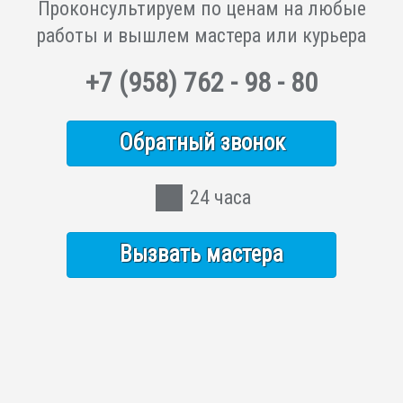
Проконсультируем по ценам на любые
работы и вышлем мастера или курьера
+7
(958)
762 - 98 - 80
Обратный звонок
24 часа
Вызвать мастера