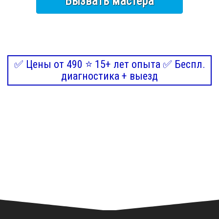
Вызвать мастера
✅ Цены от 490 ⭐ 15+ лет опыта ✅ Беспл.
диагностика + выезд