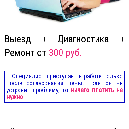
Выезд + Диагностика +
Ремонт от
300 руб.
Специалист приступает к работе только
после согласования цены. Если он не
устранит проблему, то
ничего платить не
нужно