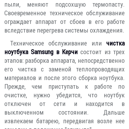
пыли, меняют подсохшую термопасту.
Своевременное техническое обслуживание
ограждает аппарат от сбоев в его работе
вследствие перегрева системы охлаждения.
Техническое обслуживание или
чистка
ноутбука Samsung в Керчи
состоит из трех
этапов: разборка аппарата, непосредственно
его чистка с заменой теплопроводящих
материалов и после этого сборка ноутбука.
Прежде, чем приступать к работе по
очистке, нужно убедится, что ноутбук
отключен от сети и находится в
выключенном состоянии. Дальше
извлекаем батарею, передвигая возле нее