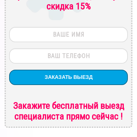
скидка 15%
Закажите бесплатный выезд
специалиста
прямо сейчас !