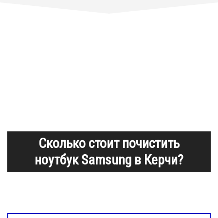
Сколько стоит почистить
ноутбук Samsung в Керчи?