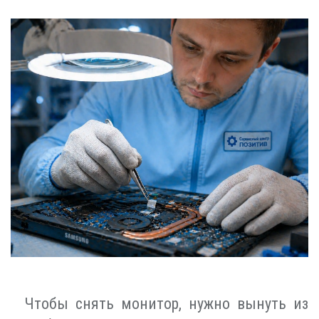
Чтобы снять монитор, нужно вынуть из