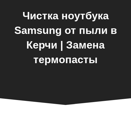
Чистка ноутбука
Samsung от пыли в
Керчи | Замена
термопасты