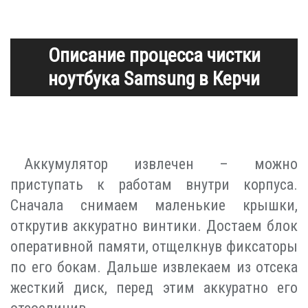
Описание процесса чистки
ноутбука Samsung в Керчи
Аккумулятор извлечен – можно
приступать к работам внутри корпуса.
Сначала снимаем маленькие крышки,
открутив аккуратно винтики. Достаем блок
оперативной памяти, отщелкнув фиксаторы
по его бокам. Дальше извлекаем из отсека
жесткий диск, перед этим аккуратно его