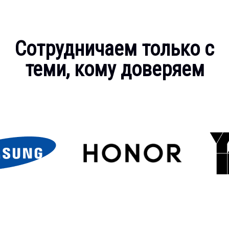
Сотрудничаем только с
теми, кому доверяем