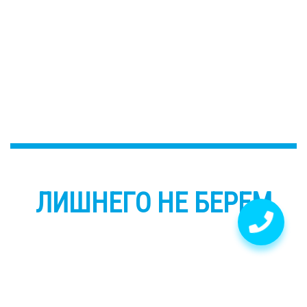
ЛИШНЕГО НЕ БЕРЕМ