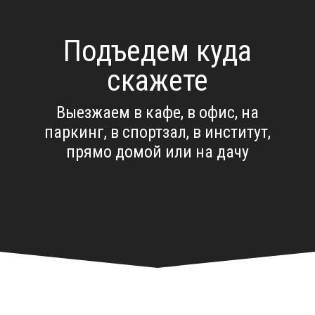
Подъедем куда
скажете
Выезжаем в кафе, в офис, на
паркинг, в спортзал, в институт,
прямо домой или на дачу