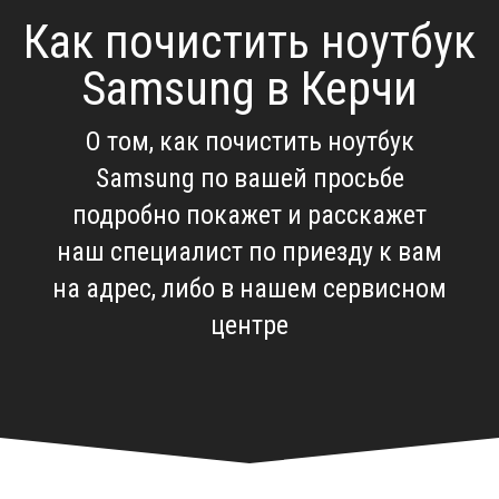
Как почистить ноутбук
Samsung в Керчи
О том, как почистить ноутбук
Samsung по вашей просьбе
подробно покажет и расскажет
наш специалист по приезду к вам
на адрес, либо в нашем сервисном
центре