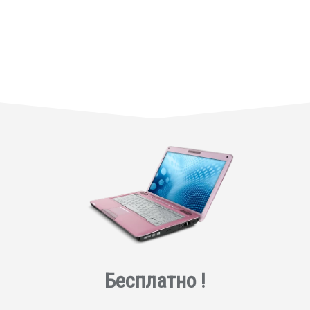
Бесплатно !