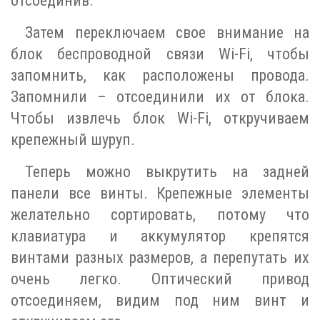
отсоединив.
Затем переключаем свое внимание на
блок беспроводной связи Wi-Fi, чтобы
запомнить, как расположены провода.
Запомнили – отсоединили их от блока.
Чтобы извлечь блок Wi-Fi, откручиваем
крепежный шуруп.
Теперь можно выкрутить на задней
панели все винты. Крепежные элементы
желательно сортировать, потому что
клавиатура и аккумулятор крепятся
винтами разных размеров, а перепутать их
очень легко. Оптический привод
отсоединяем, видим под ним винт и