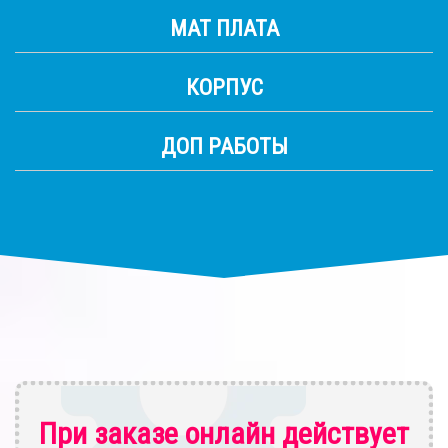
МАТ ПЛАТА
КОРПУС
ДОП РАБОТЫ
При заказе онлайн действует