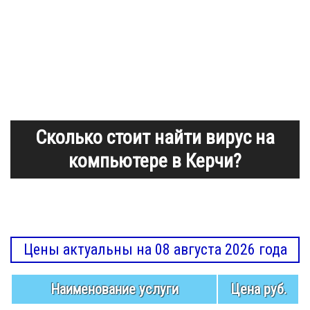
Сколько стоит найти вирус на
компьютере в Керчи?
Цены актуальны на 08 августа 2026 года
Наименование услуги
Цена руб.