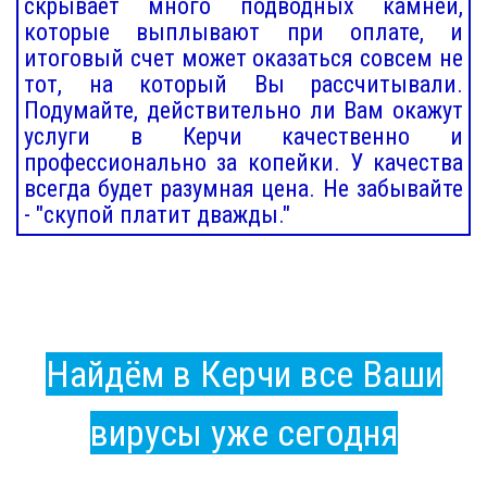
скрывает много подводных камней,
которые выплывают при оплате, и
итоговый счет может оказаться совсем не
тот, на который Вы рассчитывали.
Подумайте, действительно ли Вам окажут
услуги в Керчи качественно и
профессионально за копейки. У качества
всегда будет разумная цена. Не забывайте
- "скупой платит дважды."
Найдём в Керчи все Ваши
вирусы уже сегодня