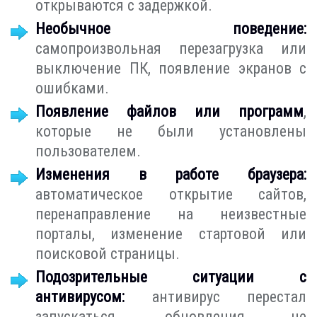
открываются с задержкой.
Необычное поведение:
самопроизвольная перезагрузка или
выключение ПК, появление экранов с
ошибками.
Появление файлов или программ
,
которые не были установлены
пользователем.
Изменения в работе браузера:
автоматическое открытие сайтов,
перенаправление на неизвестные
порталы, изменение стартовой или
поисковой страницы.
Подозрительные ситуации с
антивирусом:
антивирус перестал
запускаться, обновления не