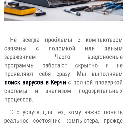
Не всегда проблемы с компьютером
связаны с поломкой или явным
заражением. Часто вредоносные
программы работают скрытно и не
проявляют себя сразу. Мы выполняем
поиск вирусов в Керчи
с полной проверкой
системы и анализом подозрительных
процессов.
Это услуга для тех, кому важно понять
реальное состояние компьютера, прежде