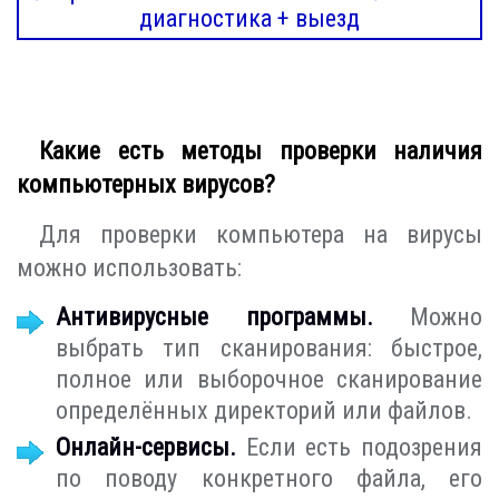
диагностика + выезд
Какие есть методы проверки наличия
компьютерных вирусов?
Для проверки компьютера на вирусы
можно использовать:
Антивирусные программы.
Можно
выбрать тип сканирования: быстрое,
полное или выборочное сканирование
определённых директорий или файлов.
Онлайн-сервисы.
Если есть подозрения
по поводу конкретного файла, его