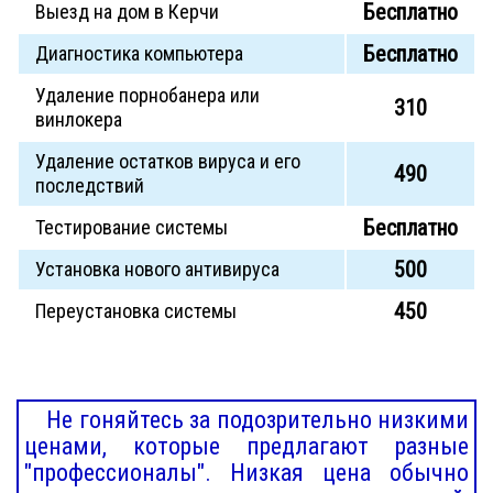
Бесплатно
Выезд на дом в Керчи
Бесплатно
Диагностика компьютера
Удаление порнобанера или
310
винлокера
Удаление остатков вируса и его
490
последствий
Бесплатно
Тестирование системы
500
Установка нового антивируса
450
Переустановка системы
Не гоняйтесь за подозрительно низкими
ценами, которые предлагают разные
"профессионалы". Низкая цена обычно