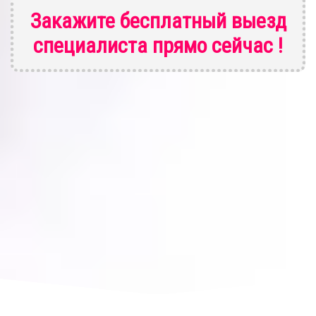
Закажите бесплатный выезд
специалиста
прямо сейчас !