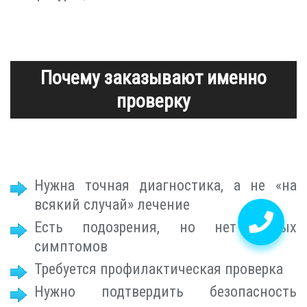
Почему заказывают именно
проверку
Нужна точная диагностика, а не «на
всякий случай» лечение
Есть подозрения, но нет явных
симптомов
Требуется профилактическая проверка
Нужно подтвердить безопасность