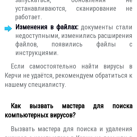
устанавливаются, сканирование не
работает.
Изменения в файлах:
документы стали
недоступными, изменились расширения
файлов, появились файлы с
инструкциями.
Если самостоятельно найти вирусы в
Керчи не удаётся, рекомендуем обратиться к
нашему специалисту.
Как вызвать мастера для поиска
компьютерных вирусов?
Вызвать мастера для поиска и удаления