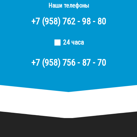
Наши телефоны
+7
(958)
762 - 98 - 80
24 часа
+7 (958) 756 - 87 - 70