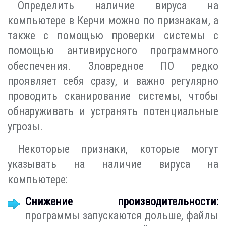
Определить наличие вируса на
компьютере в Керчи можно по признакам, а
также с помощью проверки системы с
помощью антивирусного программного
обеспечения. Зловредное ПО редко
проявляет себя сразу, и важно регулярно
проводить сканирование системы, чтобы
обнаруживать и устранять потенциальные
угрозы.
Некоторые признаки, которые могут
указывать на наличие вируса на
компьютере:
Снижение производительности:
программы запускаются дольше, файлы