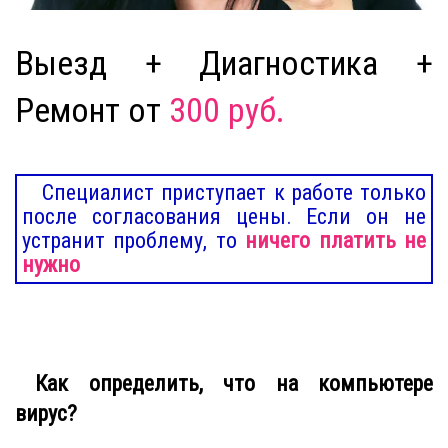
Выезд + Диагностика +
Ремонт от
300 руб.
Специалист приступает к работе только
после согласования цены. Если он не
устранит проблему, то
ничего платить не
нужно
Как определить, что на компьютере
вирус?