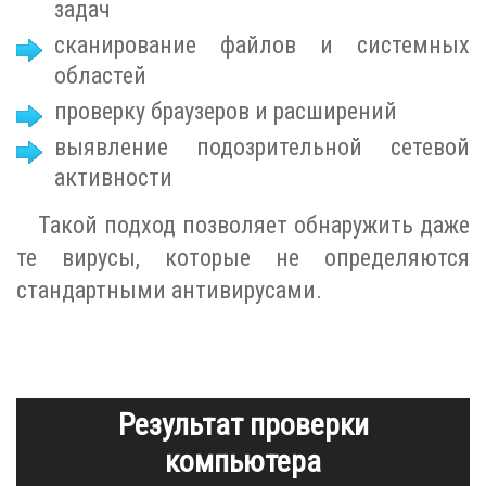
задач
сканирование файлов и системных
областей
проверку браузеров и расширений
выявление подозрительной сетевой
активности
Такой подход позволяет обнаружить даже
те вирусы, которые не определяются
стандартными антивирусами.
Результат проверки
компьютера