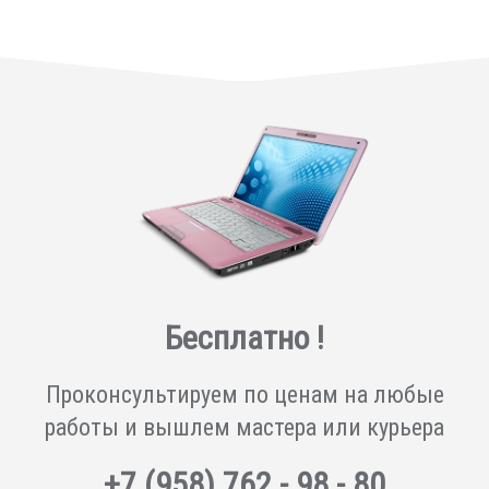
Бесплатно !
Проконсультируем по ценам на любые
работы и вышлем мастера или курьера
+7
(958)
762 - 98 - 80