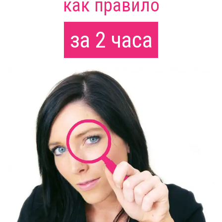
как правило
за 2 часа