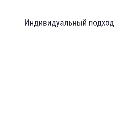
Индивидуальный подход