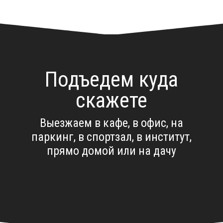
Подъедем куда
скажете
Выезжаем в кафе, в офис, на
паркинг, в спортзал, в институт,
прямо домой или на дачу