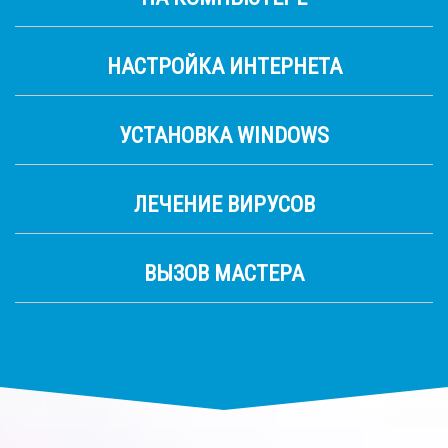
НАСТРОЙКА ИНТЕРНЕТА
УСТАНОВКА WINDOWS
ЛЕЧЕНИЕ ВИРУСОВ
ВЫЗОВ МАСТЕРА