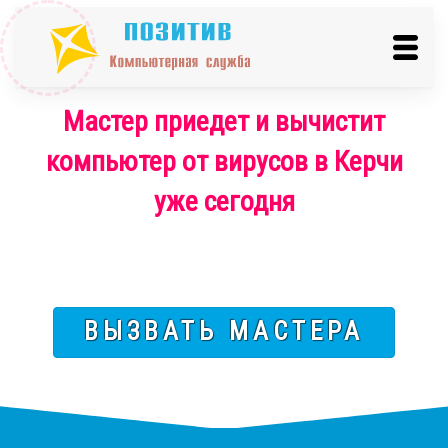
Мастер приедет и вычистит
компьютер от вирусов в Керчи
уже сегодня
ВЫЗВАТЬ МАСТЕРА