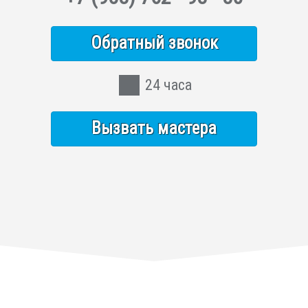
Обратный звонок
24 часа
Вызвать мастера