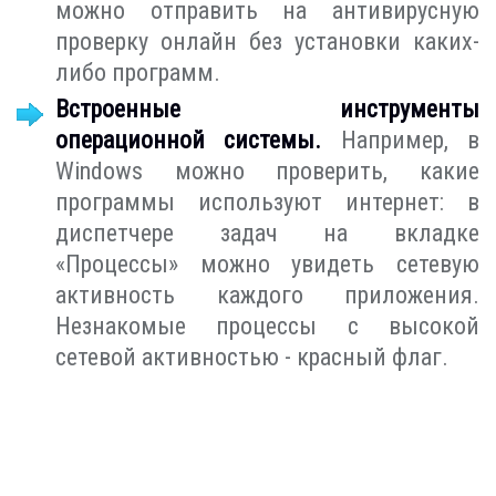
можно отправить на антивирусную
проверку онлайн без установки каких-
либо программ.
Встроенные инструменты
операционной системы.
Например, в
Windows можно проверить, какие
программы используют интернет: в
диспетчере задач на вкладке
«Процессы» можно увидеть сетевую
активность каждого приложения.
Незнакомые процессы с высокой
сетевой активностью - красный флаг.