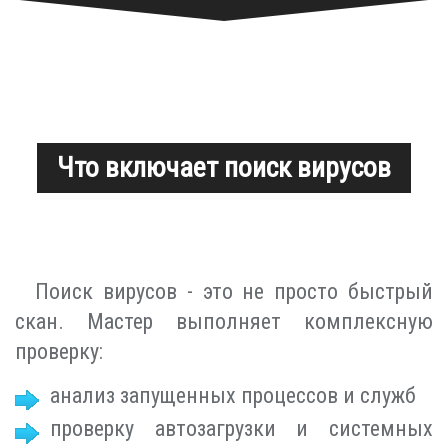
Что включает поиск вирусов
Поиск вирусов - это не просто быстрый
скан. Мастер выполняет комплексную
проверку:
анализ запущенных процессов и служб
проверку автозагрузки и системных