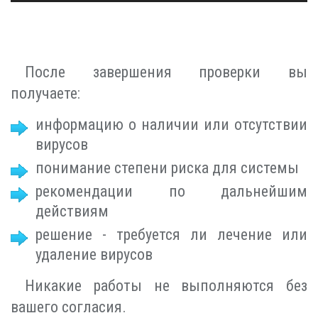
После завершения проверки вы
получаете:
информацию о наличии или отсутствии
вирусов
понимание степени риска для системы
рекомендации по дальнейшим
действиям
решение - требуется ли лечение или
удаление вирусов
Никакие работы не выполняются без
вашего согласия.