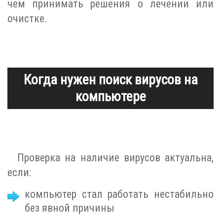
чем принимать решения о лечении или
очистке.
Когда нужен поиск вирусов на
компьютере
Проверка на наличие вирусов актуальна,
если:
компьютер стал работать нестабильно
без явной причины