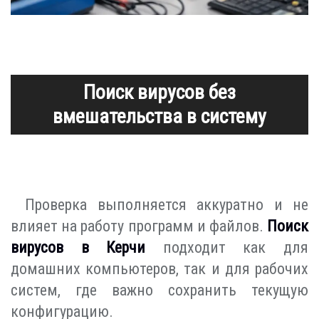
Поиск вирусов без
вмешательства в систему
Проверка выполняется аккуратно и не
влияет на работу программ и файлов.
Поиск
вирусов в Керчи
подходит как для
домашних компьютеров, так и для рабочих
систем, где важно сохранить текущую
конфигурацию.