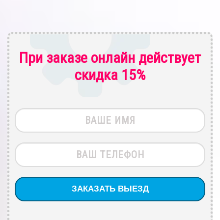
При заказе онлайн действует
скидка 15%